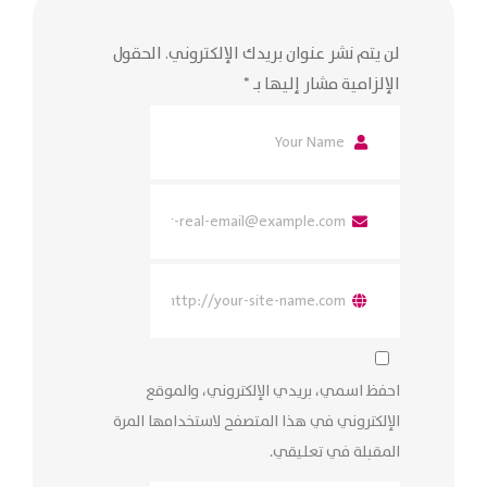
لن يتم نشر عنوان بريدك الإلكتروني.
الحقول
الإلزامية مشار إليها بـ
*
احفظ اسمي، بريدي الإلكتروني، والموقع
الإلكتروني في هذا المتصفح لاستخدامها المرة
المقبلة في تعليقي.