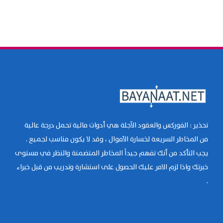
تحذير : الفوركس والعقود الآجلة هي أدوات مالية تحمل درجة عالية
من المخاطر السريعة لخسارة الأموال ، وقد لا يكون مناسب لجميع .
يجب التأكد من أنك تفهم جيداً المخاطر المتضمنة والنظر في مستوى
خبرتك واذا لزم الامر عليك الحصول على استشارة وتدريب من قبل خبراء
.