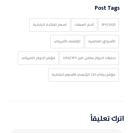
Post Tags
JPY/USD
أخبار العملات
اسعار الفائدة اليابانية
الأسواق العالمية
الإقتصاد الأمريكي
تحليلات الدولار مقابل الين USD/JPY
مؤشر الدولار الامريكي
مؤشر نيكاي 225 الرئيسي للأسهم اليابانية
اترك تعليقاً