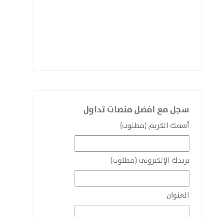
سجل مع افضل منصات تداول
أسمك الكريم (مطلوب)
بريدك الإلكتروني (مطلوب)
العنوان