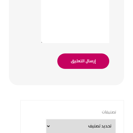
تصنيفات