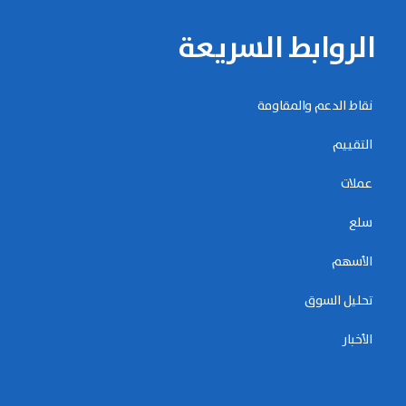
الروابط السريعة
نقاط الدعم والمقاومة
التقييم
عملات
سلع
الأسهم
تحليل السوق
الأخبار