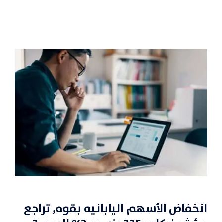
انخفاض الأسهم اليابانيه بقوه, تراجع