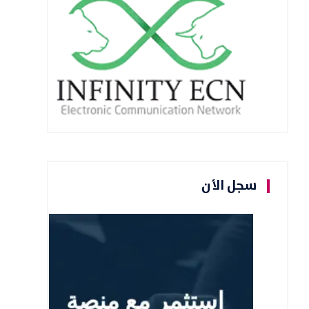
سجل الأن