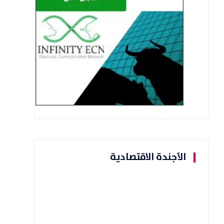
الأجندة الاقتصادية