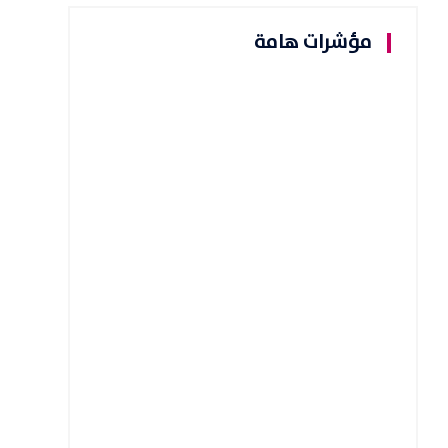
مؤشرات هامة