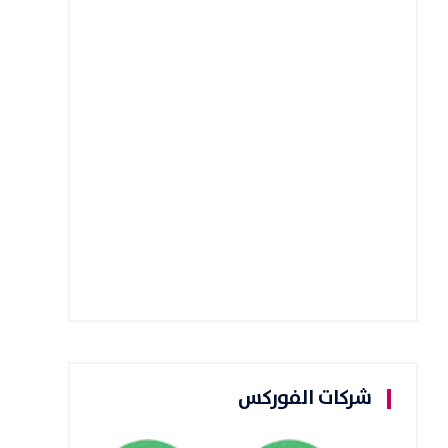
شركات الفوركس