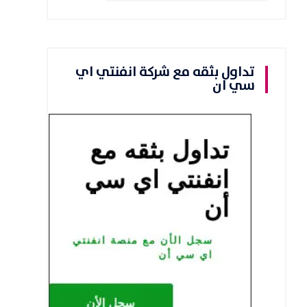
تداول بثقه مع شركة انفنتي اي
سي ان