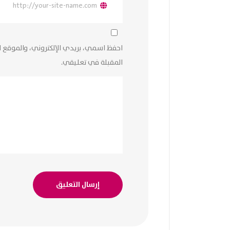
احفظ اسمي، بريدي الإلكتروني، والموقع ا
المقبلة في تعليقي.