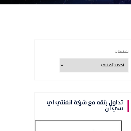
تصنيفات
تداول بثقه مع شركة انفنتي اي
سي ان