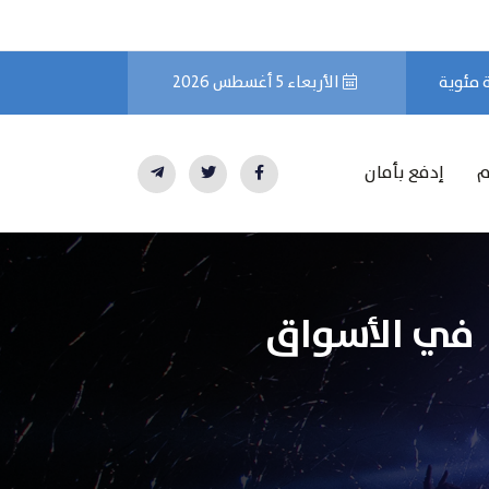
الأربعاء 5 أغسطس 2026
م
إدفع بأمان
ة في الأسواق