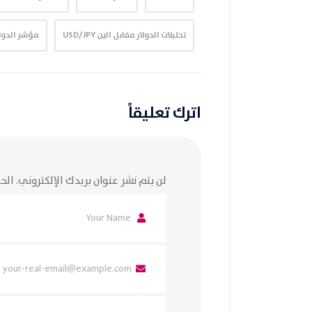
تحليلات الدولار مقابل الين USD/JPY
مؤشر الدولا
اترك تعليقاً
لن يتم نشر عنوان بريدك الإلكتروني.
الحق