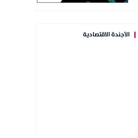
الأجندة الاقتصادية