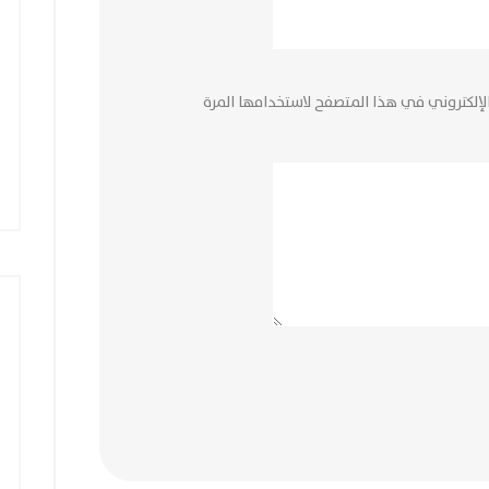
لإلكتروني في هذا المتصفح لاستخدامها المرة