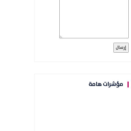
مؤشرات هامة