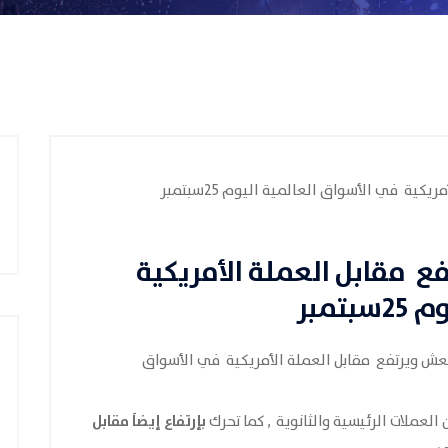
فع مقابل العملة الأمريكية
تمبر
ينتعش ويرتفع مقابل العملة الأمريكية في الأسواق
بإرتفاع إيضاَ مقابل
ن العملات الرئيسية والثانوية , كما تحرك