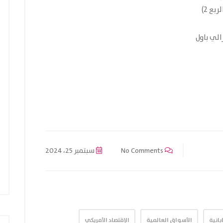
No Comments
سبتمبر 25، 2024
بانية
الأسواق العالمية
الإقتصاد الأمريكي