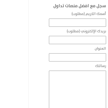
سجل مع افضل منصات تداول
أسمك الكريم (مطلوب)
بريدك الإلكتروني (مطلوب)
العنوان
رسالتك