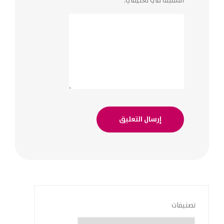
المقبلة في تعليقي.
تصنيفات