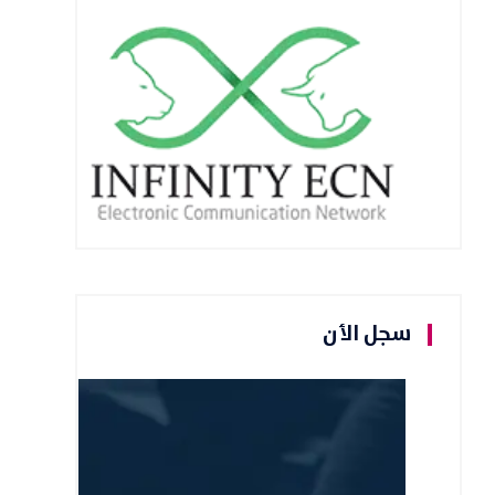
سجل الأن