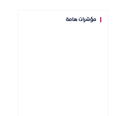
مؤشرات هامة