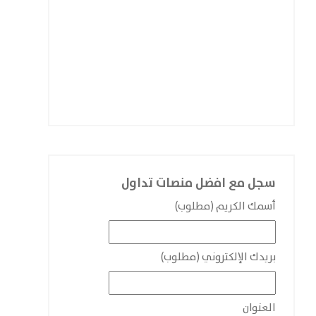
سجل مع افضل منصات تداول
أسمك الكريم (مطلوب)
بريدك الإلكتروني (مطلوب)
العنوان