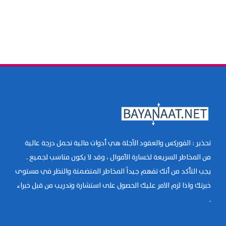
تحذير : الفوركس والعقود الآجلة هي أدوات مالية تحمل درجة عالية
من المخاطر السريعة لخسارة الأموال ، وقد لا يكون مناسب لجميع .
يجب التأكد من أنك تفهم جيداً المخاطر المتضمنة والنظر في مستوى
خبرتك واذا لزم الامر عليك الحصول على استشارة وتدريب من قبل خبراء
.