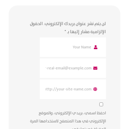
لن يتم نشر عنوان بريدك الإلكتروني.
الحقول
الإلزامية مشار إليها بـ
*
احفظ اسمي، بريدي الإلكتروني، والموقع
الإلكتروني في هذا المتصفح لاستخدامها المرة