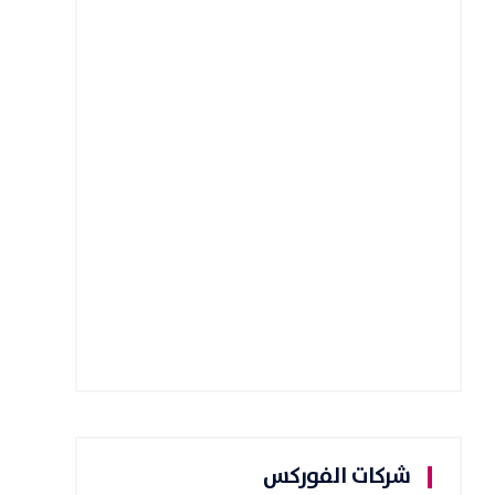
شركات الفوركس