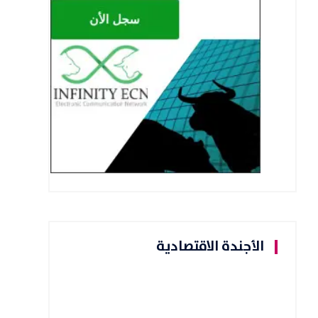
الأجندة الاقتصادية