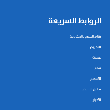
الروابط السريعة
نقاط الدعم والمقاومة
التقييم
عملات
سلع
الأسهم
تحليل السوق
الأخبار