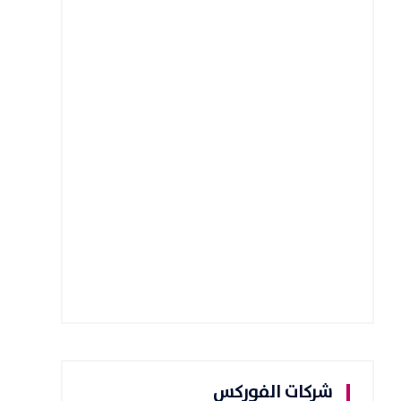
شركات الفوركس