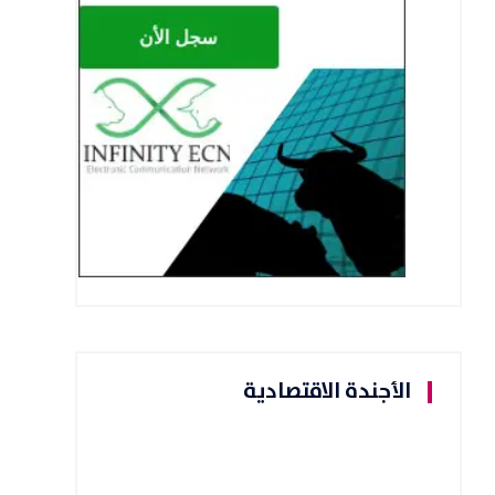
الأجندة الاقتصادية