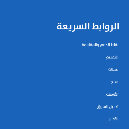
الروابط السريعة
نقاط الدعم والمقاومة
التقييم
عملات
سلع
الأسهم
تحليل السوق
الأخبار