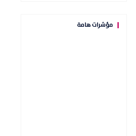
مؤشرات هامة