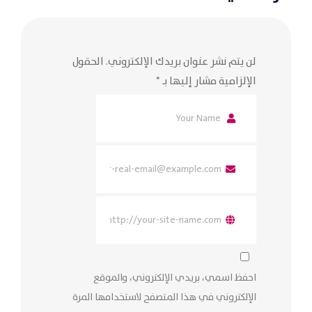
لن يتم نشر عنوان بريدك الإلكتروني.
الحقول
الإلزامية مشار إليها بـ
*
احفظ اسمي، بريدي الإلكتروني، والموقع
الإلكتروني في هذا المتصفح لاستخدامها المرة