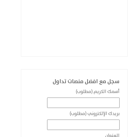
سجل مع افضل منصات تداول
أسمك الكريم (مطلوب)
بريدك الإلكتروني (مطلوب)
العنوان