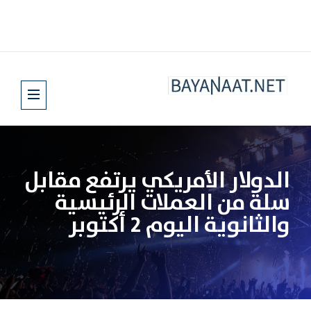
الدولار الأمريكي يرتفع مقابل
سلة من العملات الرئيسية
والثانوية اليوم 2 أكتوبر