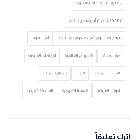
USD/EUR - دولار أمريكي يورو
USD/JPY - دولار أمريكي ين ياباني
USD/NZD - دولار أمريكي دولار نيوزيلندي
أخبار الدولار
أخبار العملات
الأسواق العالمية
الإقتصاد الأمريكي
الاقتصاد الأمريكي
الدولار
الدولار الأمريكي
الدولار الامريكي
العملة الأمريكية
الفائدة الأمريكية
اترك تعليقاً