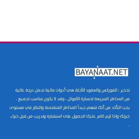
تحذير : الفوركس والعقود الآجلة هي أدوات مالية تحمل درجة عالية
من المخاطر السريعة لخسارة الأموال ، وقد لا يكون مناسب لجميع .
يجب التأكد من أنك تفهم جيداً المخاطر المتضمنة والنظر في مستوى
خبرتك واذا لزم الامر عليك الحصول على استشارة وتدريب من قبل خبراء
.