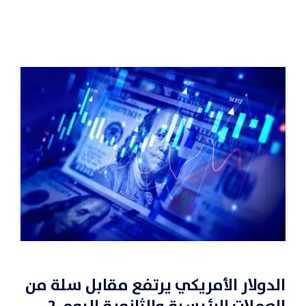
الدولار الأمريكي يرتفع مقابل سلة من