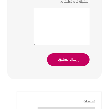
المقبلة في تعليقي.
تصنيفات