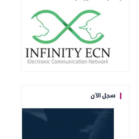
سجل الأن