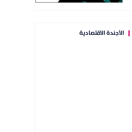
الأجندة الاقتصادية