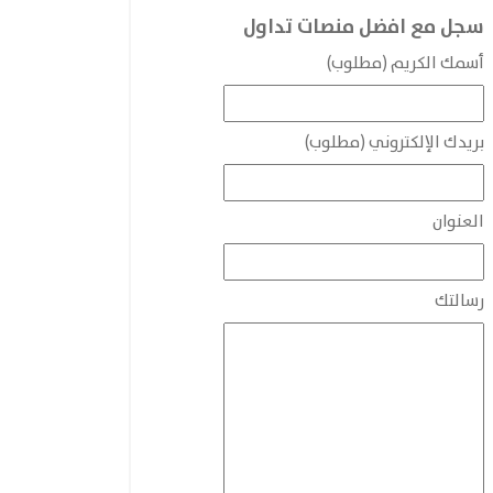
سجل مع افضل منصات تداول
أسمك الكريم (مطلوب)
بريدك الإلكتروني (مطلوب)
العنوان
رسالتك