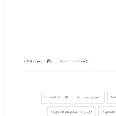
No Comments
نوفمبر 5، 2024
TAS
الأسهم السعودية
الأسواق العالمية
ل السعودي
مؤشرات الأسهم في السعودية