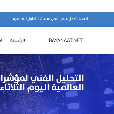
اضغط لتدخل على افضل منصات التداول العالميه
الرئيسية
أخ
التحليل الفني لمؤشر
العالمية اليوم الثلاثاء 5 نوفمبر