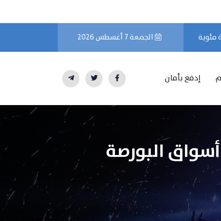
الجمعة 7 أغسطس 2026
م
إدفع بأمان
أسواق البورصة