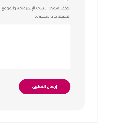
احفظ اسمي، بريدي الإلكتروني، والموقع ا
المقبلة في تعليقي.