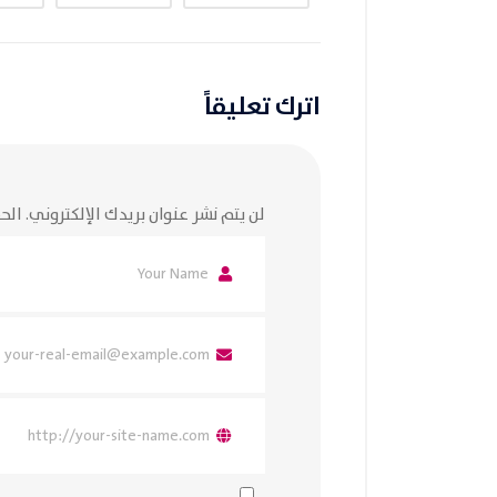
اترك تعليقاً
لن يتم نشر عنوان بريدك الإلكتروني.
الحق