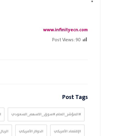
www.infinityecn.com
Post Views:
90
Post Tags
#المؤشر_العام #سوق_الاسهم_السعودي
I
الإقتصاد الأمريكي
الدولار الأمريكي
الريا