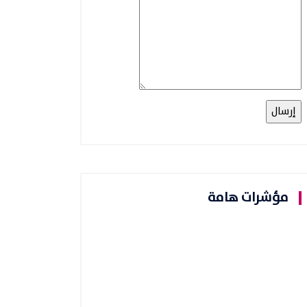
مؤشرات هامة