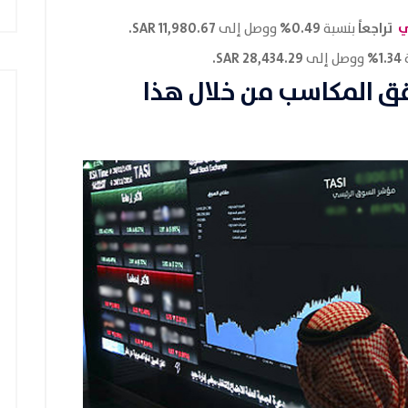
تراجعاً
0.49%
11,980.67 SAR.
بنسبة
ووصل إلى
28,434.29 SAR.
1.34%
ووصل إلى
قق المكاسب من خلال هذا