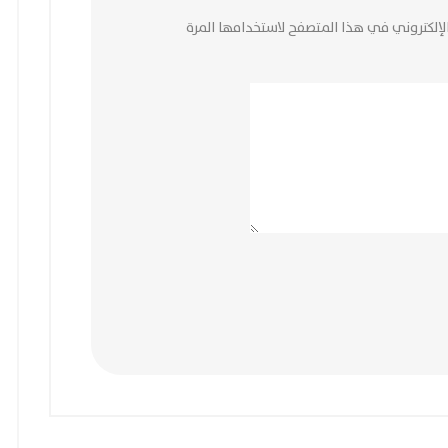
لإلكتروني في هذا المتصفح لاستخدامها المرة