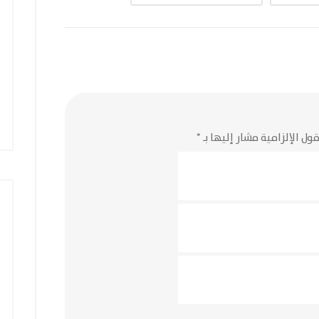
ول الإلزامية مشار إليها بـ
*