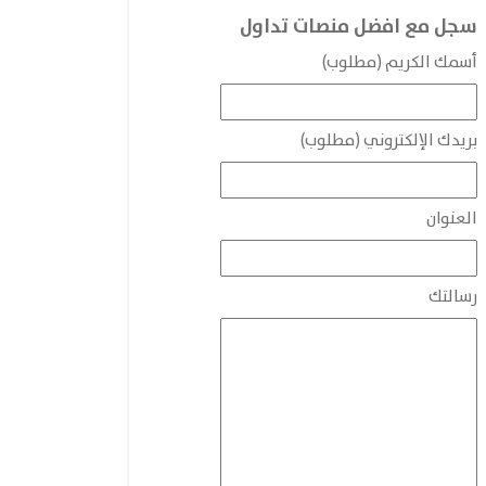
سجل مع افضل منصات تداول
أسمك الكريم (مطلوب)
بريدك الإلكتروني (مطلوب)
العنوان
رسالتك