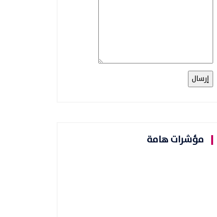
مؤشرات هامة