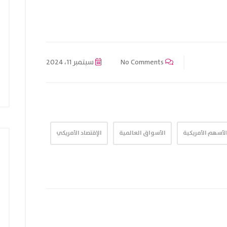
No Comments
سبتمبر 11، 2024
لأسهم الأمريكية
الأسواق العالمية
الإقتصاد الأمريكي