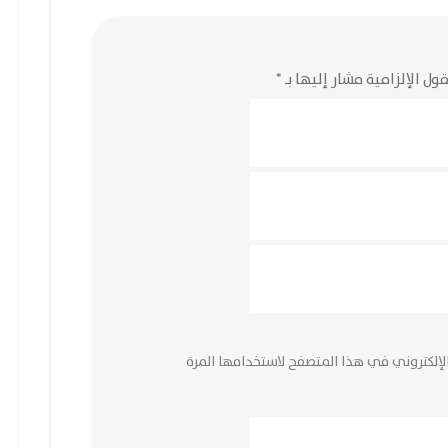
ول الإلزامية مشار إليها بـ
*
لإلكتروني في هذا المتصفح لاستخدامها المرة