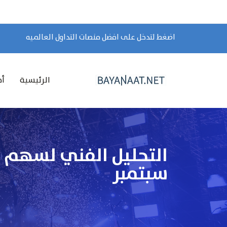
اضغط لتدخل على افضل منصات التداول العالميه
الرئيسية
أخ
سبتمبر