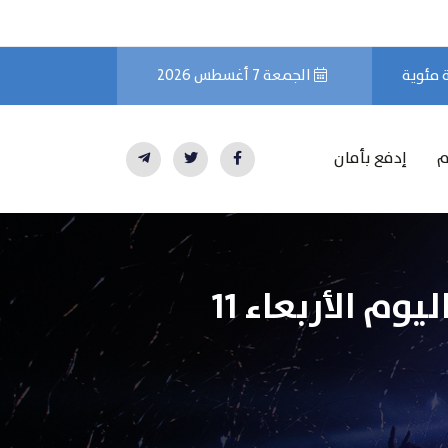
الجمعة 7 أغسطس 2026
م
إدفع بأمان
التحليل الفني لسهم شركة تسلا بالأسواق العالمية اليوم الأربعاء 11