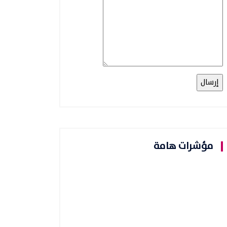
مؤشرات هامة