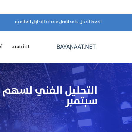
اضغط لتدخل على افضل منصات التداول العالميه
الرئيسية
أخ
سبتمبر