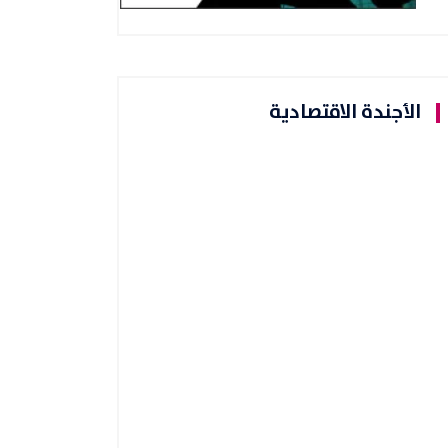
الأجندة الاقتصادية