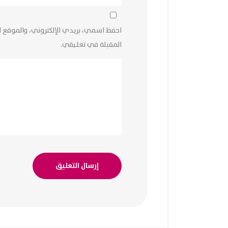
احفظ اسمي، بريدي الإلكتروني، والموقع ا
المقبلة في تعليقي.