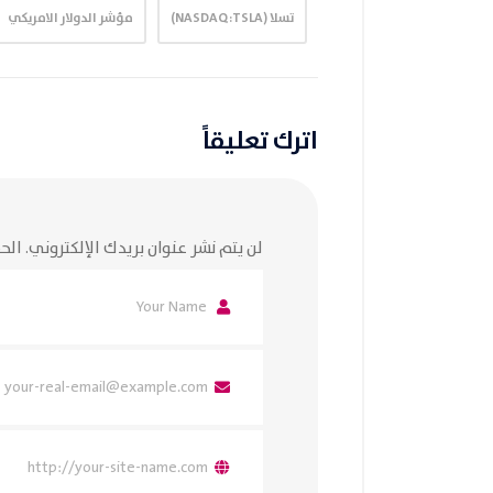
تسلا (NASDAQ:TSLA)
مؤشر الدولار الامريكي
اترك تعليقاً
لن يتم نشر عنوان بريدك الإلكتروني.
الحق