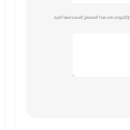
لإلكتروني في هذا المتصفح لاستخدامها المرة