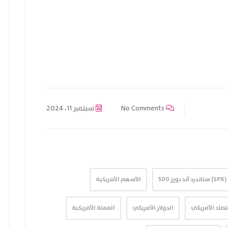
No Comments
سبتمبر 11، 2024
(SPX) ستاندرد آند بورز 500
الأسهم الأمريكية
تصاد الأمريكي
الدولار الأمريكي
العملة الأمريكية