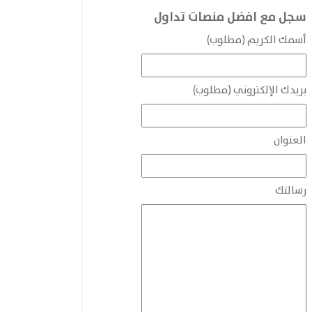
سجل مع افضل منصات تداول
أسمك الكريم (مطلوب)
بريدك الإلكتروني (مطلوب)
العنوان
رسالتك