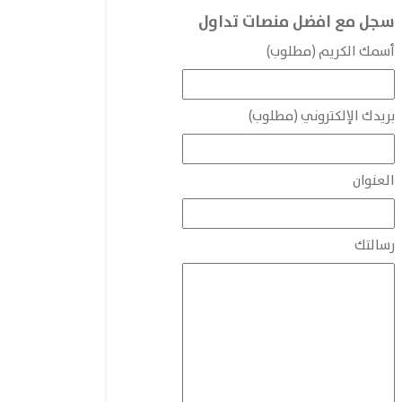
سجل مع افضل منصات تداول
أسمك الكريم (مطلوب)
بريدك الإلكتروني (مطلوب)
العنوان
رسالتك