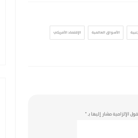
جنبية
الأسواق العالمية
الإقتصاد الأمريكي
ول الإلزامية مشار إليها بـ
*