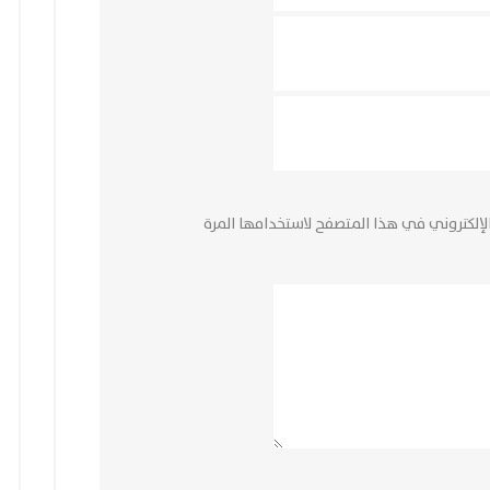
لإلكتروني في هذا المتصفح لاستخدامها المرة