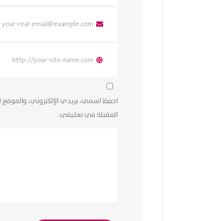
احفظ اسمي، بريدي الإلكتروني، والموقع ا
المقبلة في تعليقي.