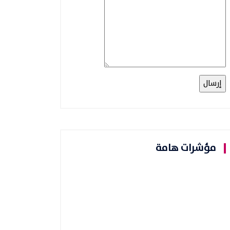
مؤشرات هامة