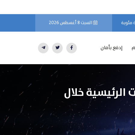
السبت 8 أغسطس 2026
م
إدفع بأمان
 الرئيسية خلال