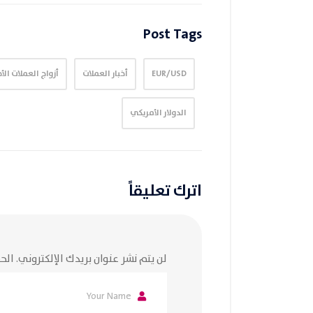
Post Tags
EUR/USD
أخبار العملات
أزواج العملات الأ
الدولار الأمريكي
اترك تعليقاً
لن يتم نشر عنوان بريدك الإلكتروني.
الحق