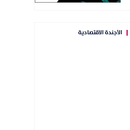
الأجندة الاقتصادية