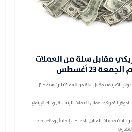
مريكي مقابل سلة من العملات
معة 23 أغسطس
دولار الأمريكي مقابل سلة من العملات الرئيسية خلال
لدولار الأمريكي مقابل العملات الرئيسية , وذلك الإرتفاع
 بيانات مبيعات المنازل الذي جاء إيجابياً , وذلك يعني
لعقاري