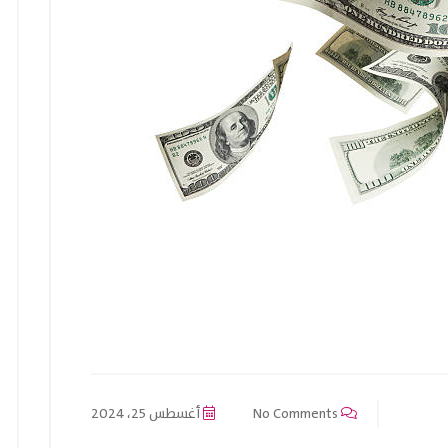
No Comments
أغسطس 25، 2024