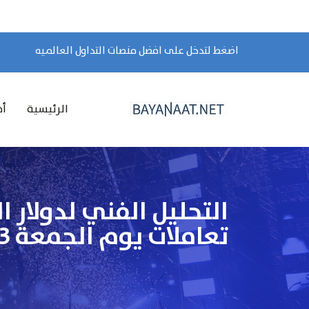
اضغط لتدخل على افضل منصات التداول العالميه
الرئيسية
أخ
التحليل الفني لدولار 
تعاملات يوم الجمعة 23 أغسطس