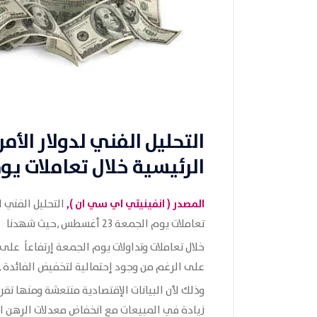
التحليل الفني لدولار الأ
الرئيسية خلال تعاملات يوم الج
المصدر ( انفينيتي اي سي ان ),
التحليل الفني ل
تعاملات يوم الجمعة 23 أغسطس ,حيث شهدنا
خلال تعاملات وتداولات يوم الجمعة إرتفاعاً على ا
على الرغم من وجود إحتمالية لتخفيض الفائدة ,
وذلك لأن البيانات الإقتصادية منتعشة ومنها تقرير
زيادة في المبيعات مع انخفاض معدلات الرهن ا