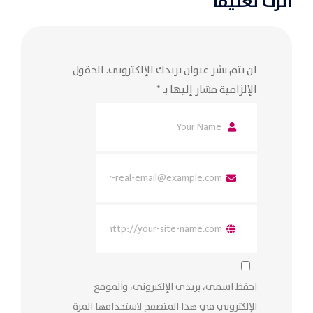
اترك تعليقاً
لن يتم نشر عنوان بريدك الإلكتروني.
الحقول
الإلزامية مشار إليها بـ
*
احفظ اسمي، بريدي الإلكتروني، والموقع
الإلكتروني في هذا المتصفح لاستخدامها المرة