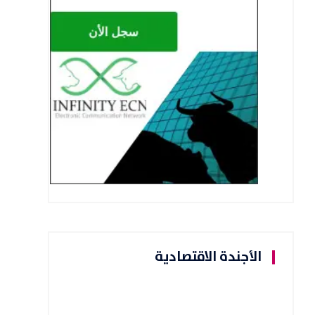
الأجندة الاقتصادية