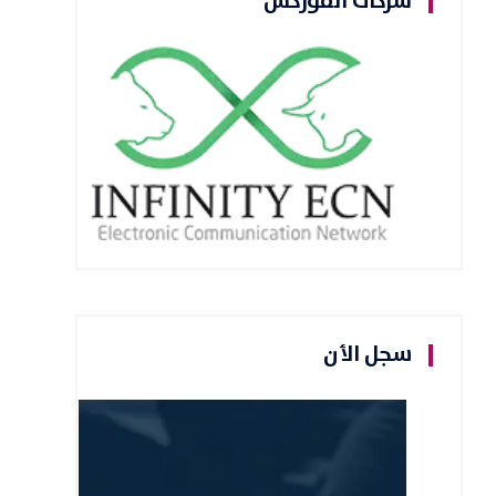
شركات الفوركس
سجل الأن