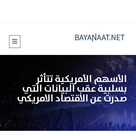
الأسهم الأمريكية تتأثر
بسلبية ‏عقب البيانات التي
صدرت عن الاقتصاد الامريكي