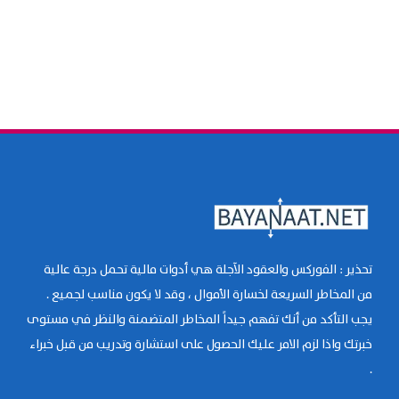
تحذير : الفوركس والعقود الآجلة هي أدوات مالية تحمل درجة عالية
من المخاطر السريعة لخسارة الأموال ، وقد لا يكون مناسب لجميع .
يجب التأكد من أنك تفهم جيداً المخاطر المتضمنة والنظر في مستوى
خبرتك واذا لزم الامر عليك الحصول على استشارة وتدريب من قبل خبراء
.