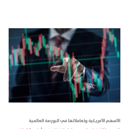
الأسهم الأمريكية وتعاملاتها في البورصة العالمية