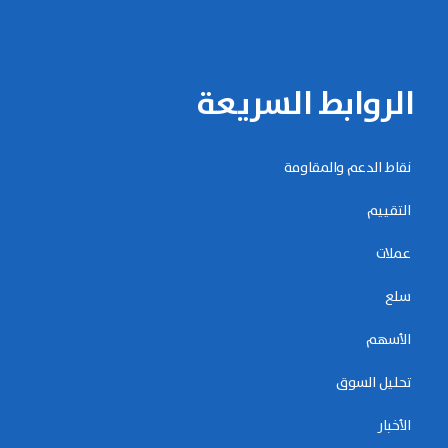
الروابط السريعة
نقاط الدعم والمقاومة
التقييم
عملات
سلع
الأسهم
تحليل السوق
الأخبار