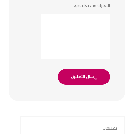
المقبلة في تعليقي.
تصنيفات