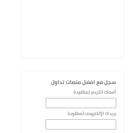
سجل مع افضل منصات تداول
أسمك الكريم (مطلوب)
بريدك الإلكتروني (مطلوب)