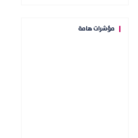
مؤشرات هامة