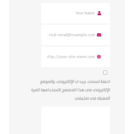
احفظ اسمي، بريدي الإلكتروني، والموقع
الإلكتروني في هذا المتصفح لاستخدامها المرة
المقبلة في تعليقي.