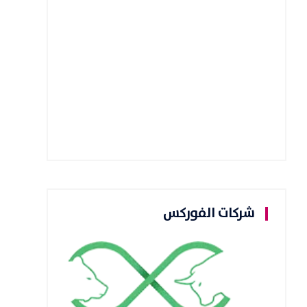
شركات الفوركس