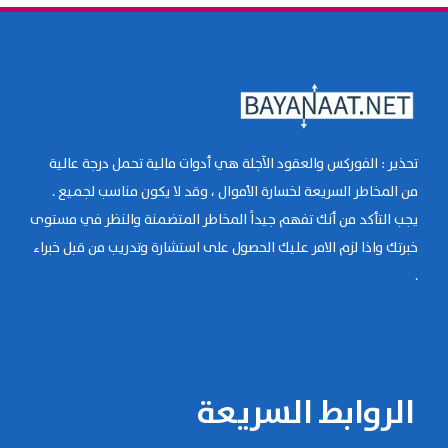
تحذير : الفوركس والعقود الآجلة هي أدوات مالية تحمل درجة عالية
من المخاطر السريعة لخسارة الأموال ، وقد لا يكون مناسب لجميع .
يجب التأكد من أنك تفهم جيداً المخاطر المتضمنة والنظر في مستوى
خبرتك واذا لزم الامر عليك الحصول على استشارة وتدريب من قبل خبراء
.
الروابط السريعة