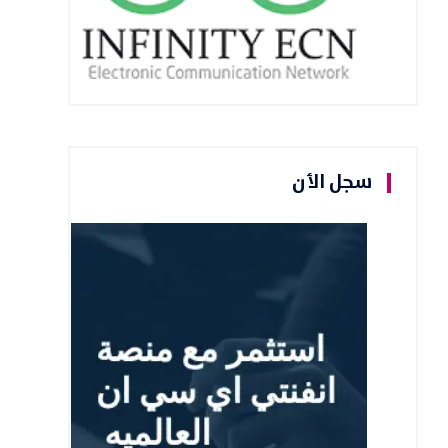
سجل الأن