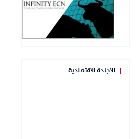
الأجندة الاقتصادية