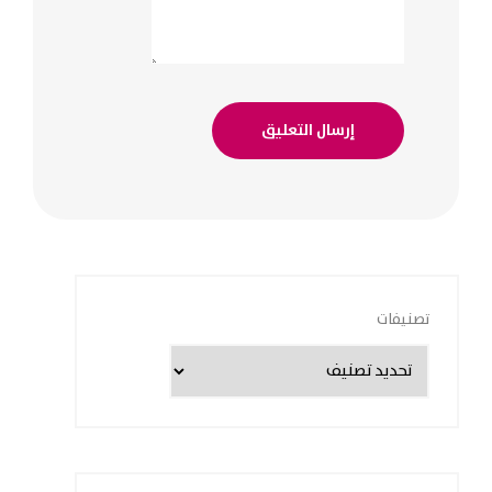
تصنيفات