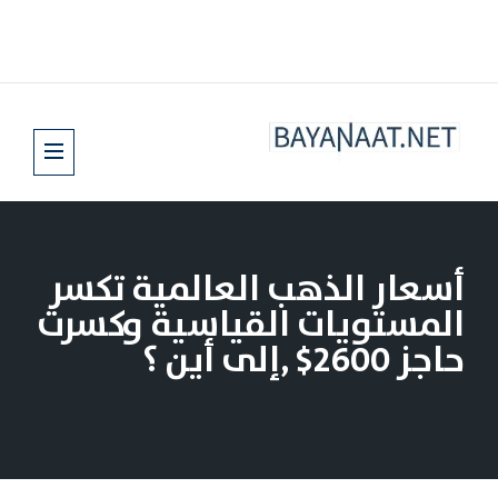
أسعار الذهب العالمية تكسر
المستويات القياسية وكسرت
حاجز 2600$ ,إلى أين ؟