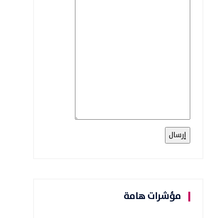
مؤشرات هامة