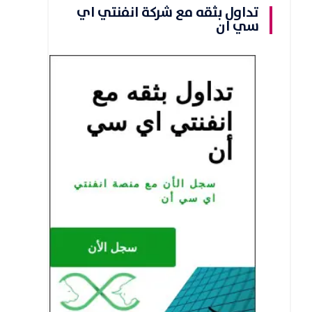
تداول بثقه مع شركة انفنتي اي
سي ان