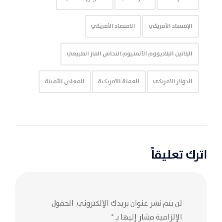
الإقتصاد الأمريكي
الاقتصاد الأمريكي
البلاتين البلاديووم الألمنيوم النحاس الفاز الطبيعي
الدولار الأمريكي
العملة الأمريكية
المعادن الثمينة
اترك تعليقاً
لن يتم نشر عنوان بريدك الإلكتروني.
الحقول
الإلزامية مشار إليها بـ
*