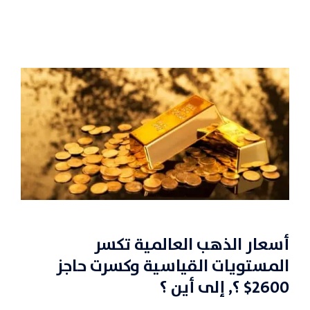
أسعار الذهب العالمية تكسر
المستويات القياسية وكسرت حاجز
2600$ ؟, إلى أين ؟