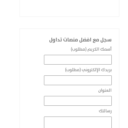
سجل مع افضل منصات تداول
أسمك الكريم (مطلوب)
بريدك الإلكتروني (مطلوب)
العنوان
رسالتك