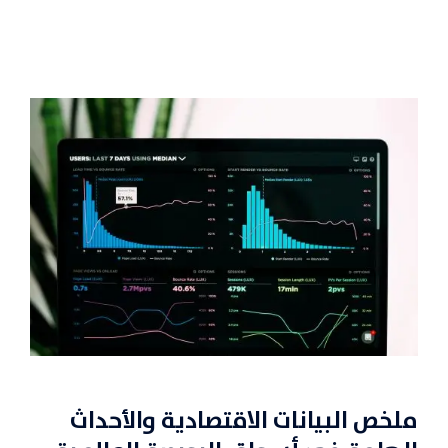
ملخص البيانات الاقتصادية والأحداث