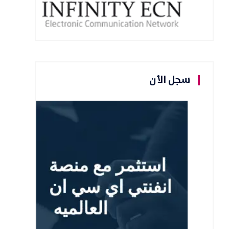
سجل الأن