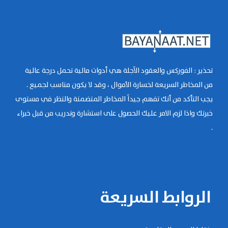
تحذير : الفوركس والعقود الآجلة هي أدوات مالية تحمل درجة عالية
من المخاطر السريعة لخسارة الأموال ، وقد لا يكون مناسب لجميع .
يجب التأكد من أنك تفهم جيداً المخاطر المتضمنة والنظر في مستوى
خبرتك واذا لزم الامر عليك الحصول على استشارة وتدريب من قبل خبراء
.
الروابط السريعة