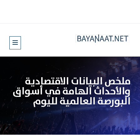
ملخص البيانات الاقتصادية
والأحداث الهامة في أسواق
البورصة العالمية لليوم