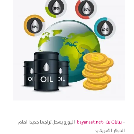
–
بيانات نت -bayanaat.net
اليورو يسجل تراجعا جديدا امام
الدولار الامريكي