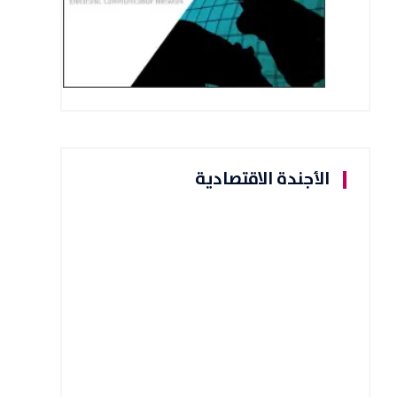
الأجندة الاقتصادية