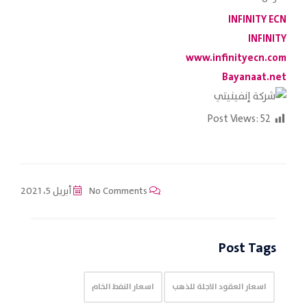
INFINITY ECN
INFINITY
www.infinityecn.com
Bayanaat.net
Post Views:
52
No Comments
أبريل 5، 2021
Post Tags
اسعار العقود الاجلة للذهب
اسعار النفط الخام