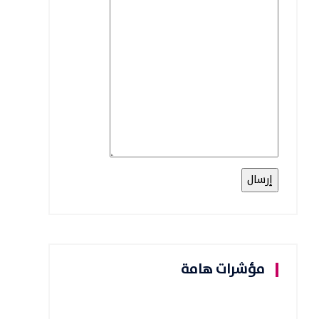
مؤشرات هامة