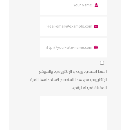
احفظ اسمي، بريدي الإلكتروني، والموقع
الإلكتروني في هذا المتصفح لاستخدامها المرة
المقبلة في تعليقي.