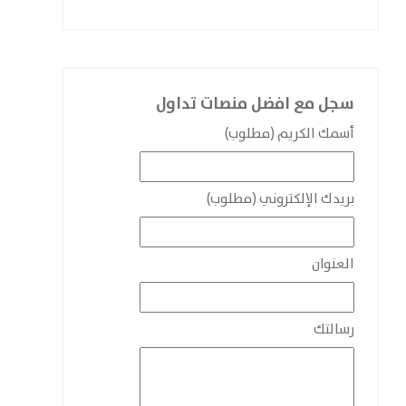
سجل مع افضل منصات تداول
أسمك الكريم (مطلوب)
بريدك الإلكتروني (مطلوب)
العنوان
رسالتك