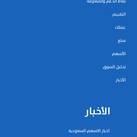
نقاط الدعم والمقاومة
التقييم
عملات
سلع
الأسهم
تحليل السوق
الأخبار
الأخبار
اخبار الاسهم السعودية