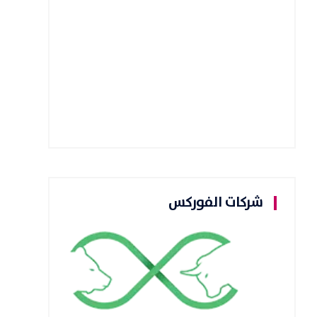
شركات الفوركس