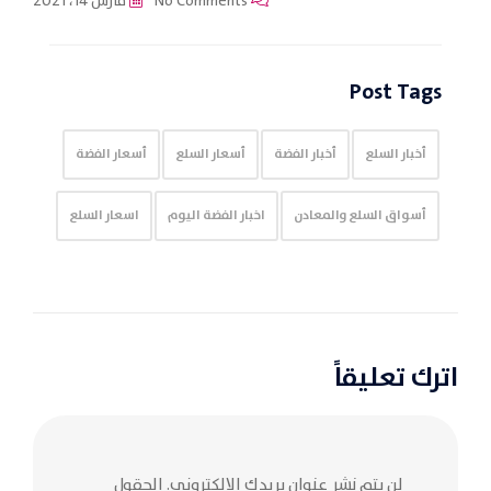
No Comments
مارس 14، 2021
Post Tags
أخبار السلع
أخبار الفضة
أسعار السلع
أسعار الفضة
أسواق السلع والمعادن
اخبار الفضة اليوم
اسعار السلع
اترك تعليقاً
لن يتم نشر عنوان بريدك الإلكتروني.
الحقول