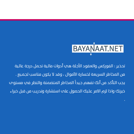
تحذير : الفوركس والعقود الآجلة هي أدوات مالية تحمل درجة عالية
من المخاطر السريعة لخسارة الأموال ، وقد لا يكون مناسب لجميع .
يجب التأكد من أنك تفهم جيداً المخاطر المتضمنة والنظر في مستوى
خبرتك واذا لزم الامر عليك الحصول على استشارة وتدريب من قبل خبراء
.