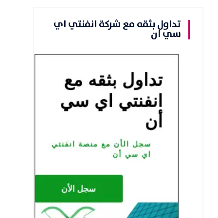
تداول بثقه مع شركة انفنتي اي
سي ان