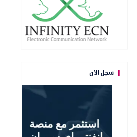
سجل الأن