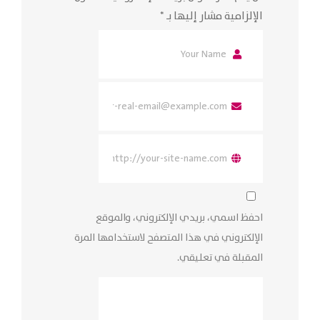
الإلزامية مشار إليها بـ
*
احفظ اسمي، بريدي الإلكتروني، والموقع
الإلكتروني في هذا المتصفح لاستخدامها المرة
المقبلة في تعليقي.