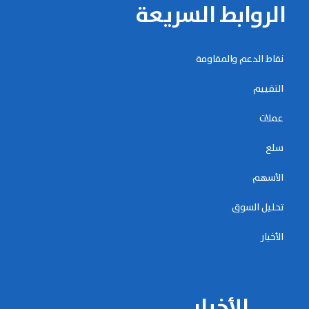
الروابط السريعة
نقاط الدعم والمقاومة
التقييم
عملات
سلع
الأسهم
تحليل السوق
الأخبار
الأخبار