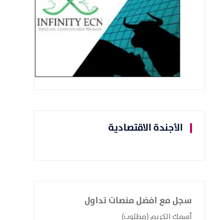
الأجندة الاقتصادية
سجل مع افضل منصات تداول
أسمك الكريم (مطلوب)