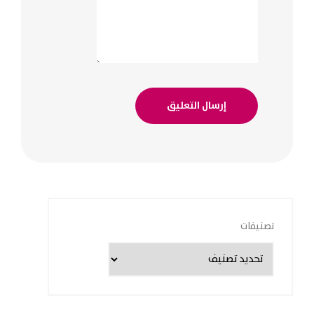
تصنيفات