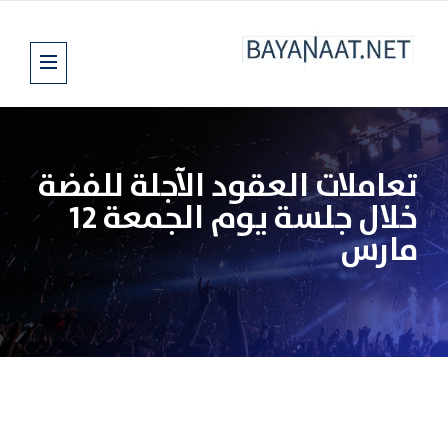
تعاملات العقود الآجلة للفضة
خلال جلسة يوم الجمعة 12
مارس