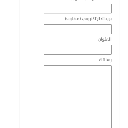
بريدك الإلكتروني (مطلوب)
العنوان
رسالتك