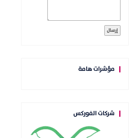
مؤشرات هامة
شركات الفوركس