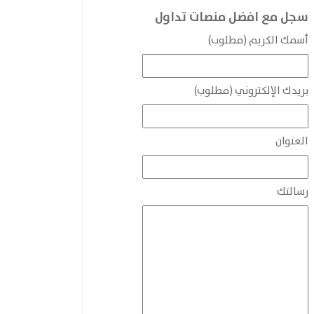
سجل مع افضل منصات تداول
أسمك الكريم (مطلوب)
بريدك الإلكتروني (مطلوب)
العنوان
رسالتك