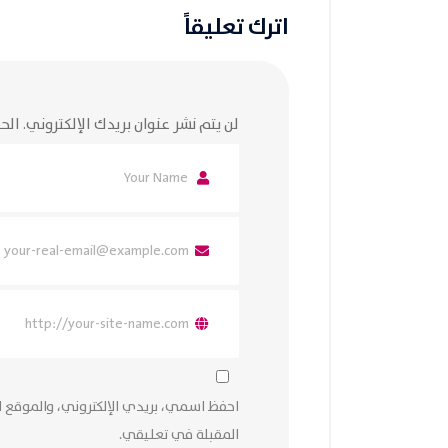
اترك تعليقاً
لن يتم نشر عنوان بريدك الإلكتروني.
الحق
احفظ اسمي، بريدي الإلكتروني، والموقع ا
المقبلة في تعليقي.