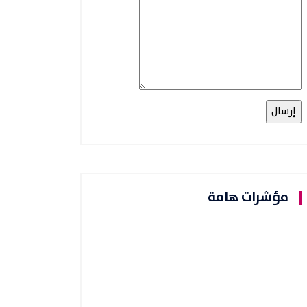
مؤشرات هامة