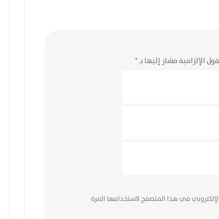
ول الإلزامية مشار إليها بـ
*
لإلكتروني في هذا المتصفح لاستخدامها المرة