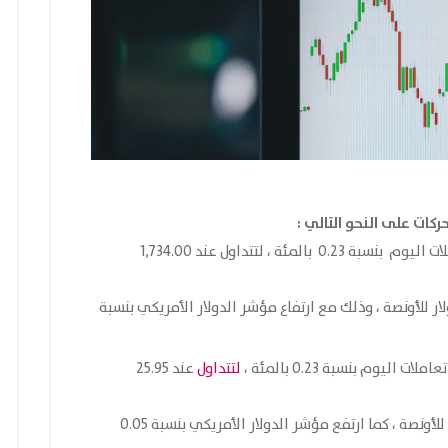
ركات على النحو التالي :
خلال تعاملات اليوم بنسبة 0.23 بالمئة ، لتتداول عند 1,734.00
صة بالمقارنة مع الافتتاحية عند 1,730.00 دولار للأونصة ، وذلك مع ارتفاع مؤشر الدولار الأمريكي بنسبة
ملات اليوم بنسبة 0.23 بالمئة ،
لتتداول
عند 25.95
للأونصة بالمقارنة مع الافتتاحية عند 26.01 دولار للأونصة ، كما ارتفع مؤشر الدولار الأمريكي بنسبة 0.05