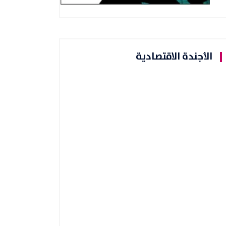
الأجندة الاقتصادية