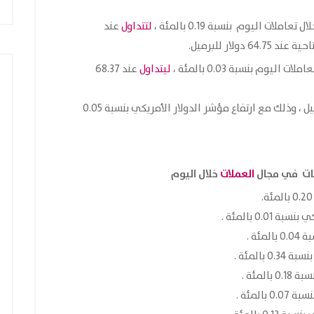
ال تعاملات اليوم بنسبة 0.19 بالمئة ،
لتتداول
عند
اليوم بنسبة 0.03 بالمئة ،
ليتداول
عند 68.37
للبرميل مقارنة بالافتتاحية عند 68.39 دولار للبرميل ، وذلك مع ارتفاع مؤشر الدولار الأمريكي بنسبة 0.05
ات في مجال
العملات
خلال اليوم
0.01 بالمئة .
ئة .
 بالمئة .
لمئة .
بالمئة .