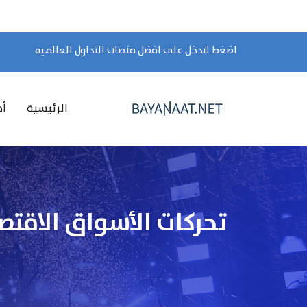
اضغط لتدخل على افضل منصات التداول العالميه
الرئيسية
أخ
تحركات الأسواق الاقتص