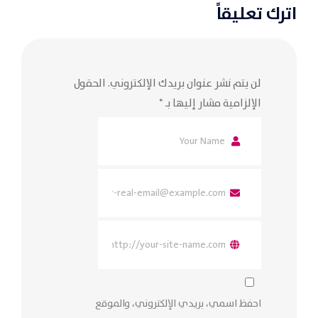
اترك تعليقاً
لن يتم نشر عنوان بريدك الإلكتروني.
الحقول
الإلزامية مشار إليها بـ
*
احفظ اسمي، بريدي الإلكتروني، والموقع