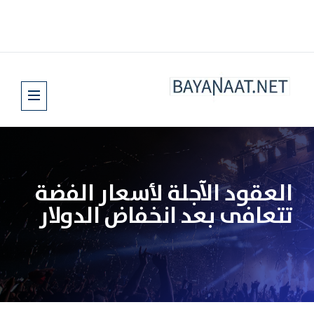
العقود الآجلة لأسعار الفضة
تتعافى بعد انخفاض الدولار