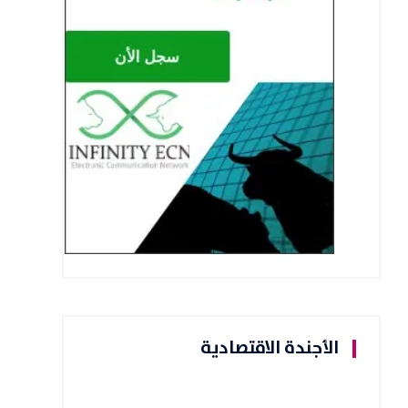
الأجندة الاقتصادية