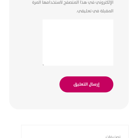
الإلكتروني في هذا المتصفح لاستخدامها المرة
المقبلة في تعليقي.
تصنيفات