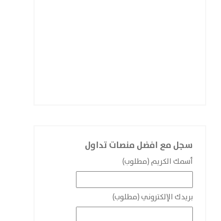
سجل مع افضل منصات تداول
أسمك الكريم (مطلوب)
بريدك الإلكتروني (مطلوب)