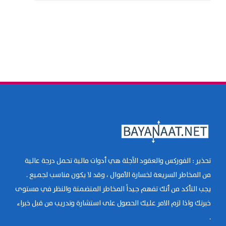
تحذير : الفوركس والعقود الآجلة هي أدوات مالية تحمل درجة عالية
من المخاطر السريعة لخسارة الأموال ، وقد لا يكون مناسب لجميع .
يجب التأكد من أنك تفهم جيداً المخاطر المتضمنة والنظر في مستوى
خبرتك واذا لزم الامر عليك الحصول على استشارة وتدريب من قبل خبراء
.