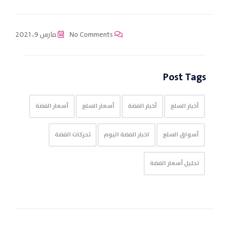
No Comments
مارس 9، 2021
Post Tags
أخبار السلع
أخبار الفضة
أسعار السلع
أسعار الفضة
أسواق السلع
اخبار الفضة اليوم
تحركات الفضة
تحليل أسعار الفضة