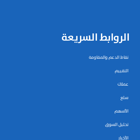
الروابط السريعة
نقاط الدعم والمقاومة
التقييم
عملات
سلع
الأسهم
تحليل السوق
الأخبار