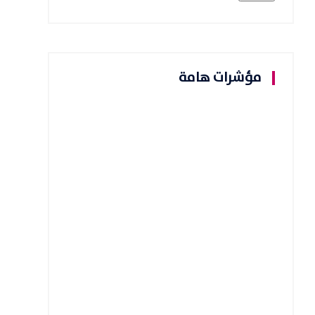
مؤشرات هامة