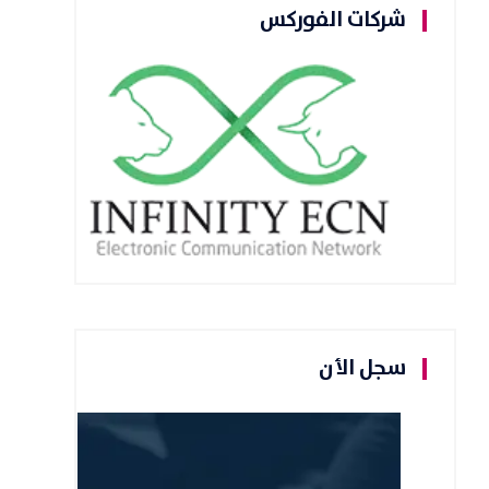
شركات الفوركس
سجل الأن