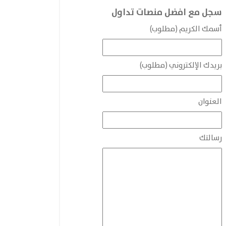
سجل مع افضل منصات تداول
أسمك الكريم (مطلوب)
بريدك الإلكتروني (مطلوب)
العنوان
رسالتك