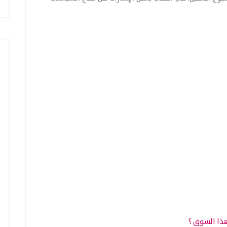
ذا السوق ؟