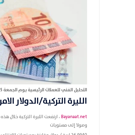
التحليل الفني للعملات الرئيسية يوم الجمعة 15 من سبتمبر
الليرة التركية/الدولار الا
Bayanaat.net
وصولا إلى مستويات