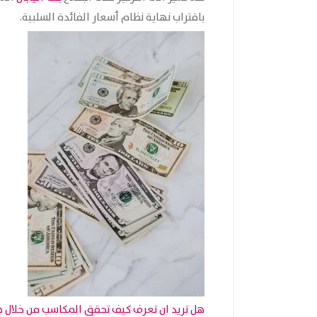
باقتراب نهاية نظام أسعار
الفائدة
السلبية.
هل تريد ان تعرف كيف تحقق المكاسب من خلال ه