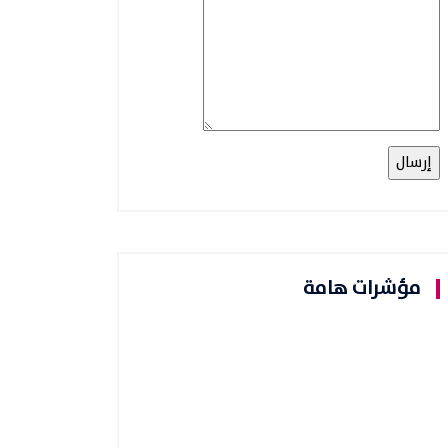
مؤشرات هامة