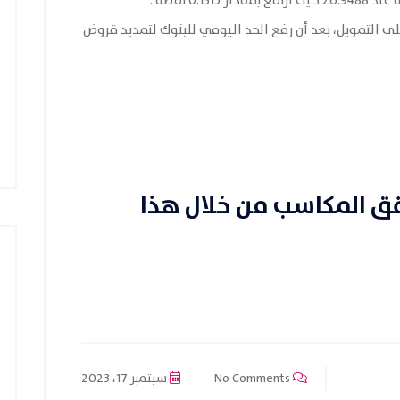
ى التمويل، بعد أن رفع الحد اليومي للبنوك لتمديد قروض
قق المكاسب من خلال هذا
No Comments
سبتمبر 17، 2023