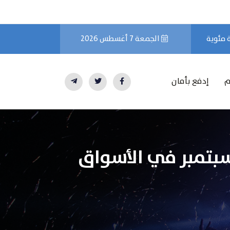
الجمعة 7 أغسطس 2026
م
إدفع بأمان
 للعملات الرئيسية يوم الجمعة 15 من سبتمبر في الأسواق