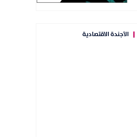
الأجندة الاقتصادية