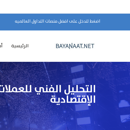
اضغط لتدخل على افضل منصات التداول العالميه
الرئيسية
أخ
الإقتصادية