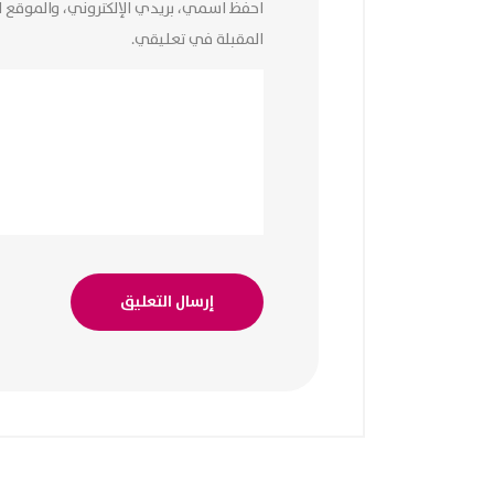
احفظ اسمي، بريدي الإلكتروني، والموقع ا
المقبلة في تعليقي.