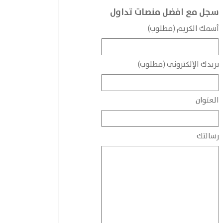
سجل مع افضل منصات تداول
أسمك الكريم (مطلوب)
بريدك الإلكتروني (مطلوب)
العنوان
رسالتك