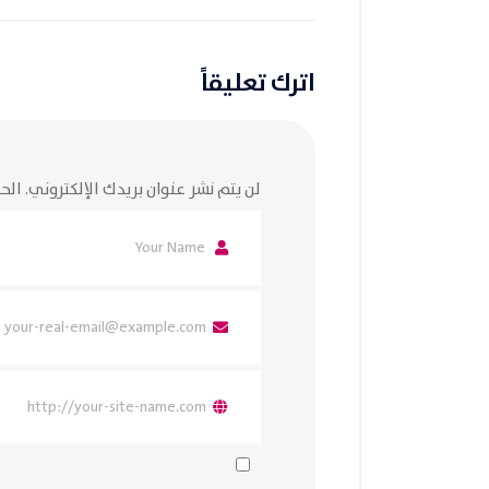
اترك تعليقاً
لن يتم نشر عنوان بريدك الإلكتروني.
الحق