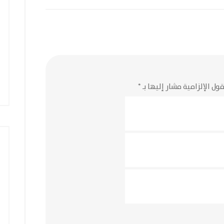
ول الإلزامية مشار إليها بـ
*