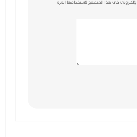
لإلكتروني في هذا المتصفح لاستخدامها المرة