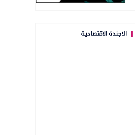
الأجندة الاقتصادية