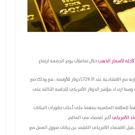
لآجلة لأسعار الذهب
خلال تعاملات يوم الجمعة ارتفاع
وذلك وسط ارتداد مؤشر الدولار الأمريكي للجلسة الثالثة على
اد الأمريكي
أكبر اقتصاد في العالم.
ن قبل الاقتصاد الأمريكي الكشف عن بيانات سوق العمل مع