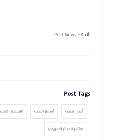
Post Views:
58
Post Tags
أخبار الذهب
أسعار الفضة
الاقتصاد الامري
مؤشر الدولار الامريكي