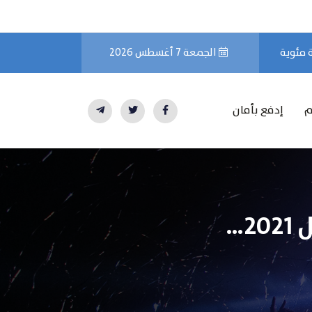
الجمعة 7 أغسطس 2026
م
إدفع بأمان