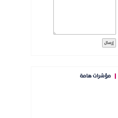
مؤشرات هامة