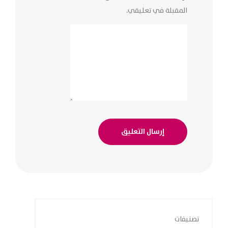
المقبلة في تعليقي.
تصنيفات