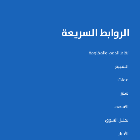
الروابط السريعة
نقاط الدعم والمقاومة
التقييم
عملات
سلع
الأسهم
تحليل السوق
الأخبار