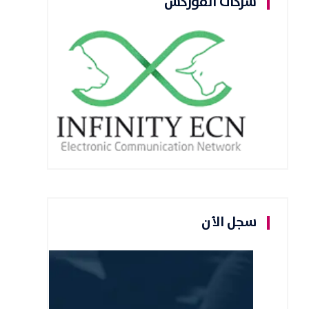
شركات الفوركس
سجل الأن