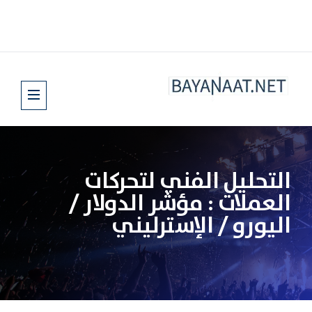
التحليل الفني لتحركات
العملات : مؤشر الدولار /
اليورو / الإسترليني