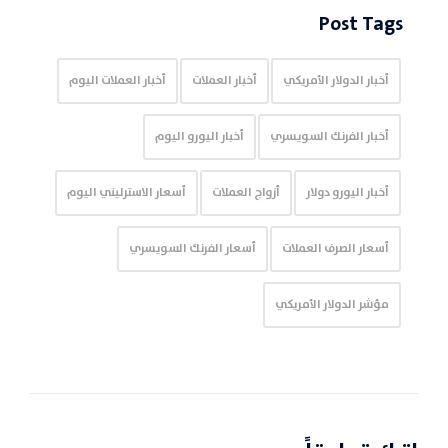
Post Tags
أخبار الدولار الأمريكي
أخبار العملات
أخبار العملات اليوم
أخبار الفرنك السويسري
أخبار اليورو اليوم
أخبار اليورو دولار
أزواج العملات
أسعار الاسترليني اليوم
أسعار الصرف العملات
أسعار الفرنك السويسري
مؤشر الدولار الأمريكي