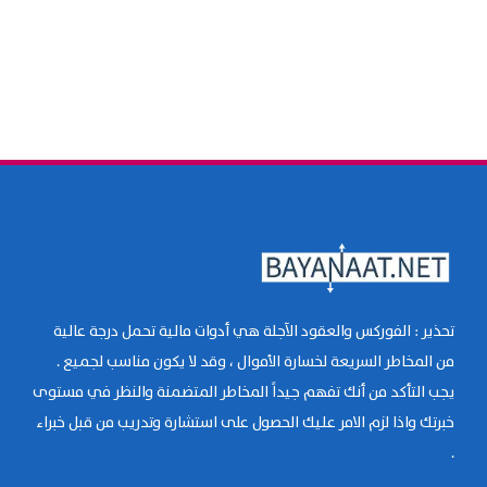
تحذير : الفوركس والعقود الآجلة هي أدوات مالية تحمل درجة عالية
من المخاطر السريعة لخسارة الأموال ، وقد لا يكون مناسب لجميع .
يجب التأكد من أنك تفهم جيداً المخاطر المتضمنة والنظر في مستوى
خبرتك واذا لزم الامر عليك الحصول على استشارة وتدريب من قبل خبراء
.