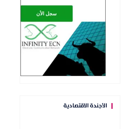
الأجندة الاقتصادية