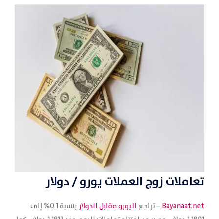
تعاملات زوج العملات
يورو / دولار
Bayanaat.net
– تراجع
اليورو مقابل الدولار
بنسبة 0.1% إلى