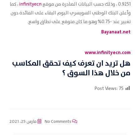
0.9251 ، وذلك حسب البيانات الصادرة من موقع
infinityecn
، كما
وأعلن البنك الوطني السويسري اليوم البقاء على الفائدة دون
تغيير عند -0.75% وهو ما كان متوقع على نطاق واسع.
Bayanaat.net
www.infinityecn.com
هل تريد ان تعرف كيف تحقق المكاسب
من خلال هذا السوق ؟
Post Views:
75
No Comments
مارس 25، 2021