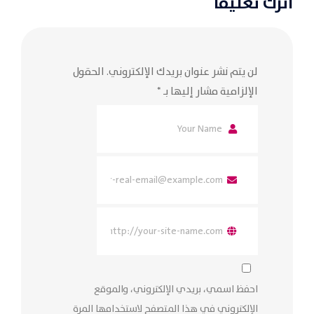
اترك تعليقاً
لن يتم نشر عنوان بريدك الإلكتروني.
الحقول
الإلزامية مشار إليها بـ
*
احفظ اسمي، بريدي الإلكتروني، والموقع
الإلكتروني في هذا المتصفح لاستخدامها المرة