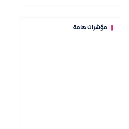
مؤشرات هامة