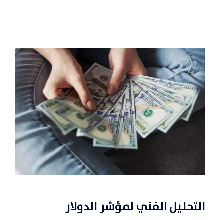
التحليل الفني
لمؤشر الدولار