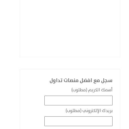
سجل مع افضل منصات تداول
أسمك الكريم (مطلوب)
بريدك الإلكتروني (مطلوب)