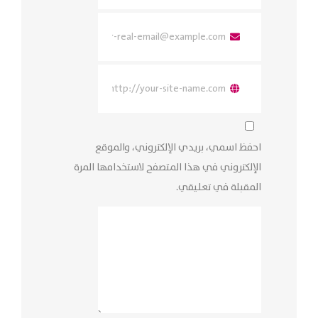
احفظ اسمي، بريدي الإلكتروني، والموقع
الإلكتروني في هذا المتصفح لاستخدامها المرة
المقبلة في تعليقي.