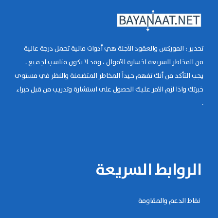
تحذير : الفوركس والعقود الآجلة هي أدوات مالية تحمل درجة عالية
من المخاطر السريعة لخسارة الأموال ، وقد لا يكون مناسب لجميع .
يجب التأكد من أنك تفهم جيداً المخاطر المتضمنة والنظر في مستوى
خبرتك واذا لزم الامر عليك الحصول على استشارة وتدريب من قبل خبراء
.
الروابط السريعة
نقاط الدعم والمقاومة