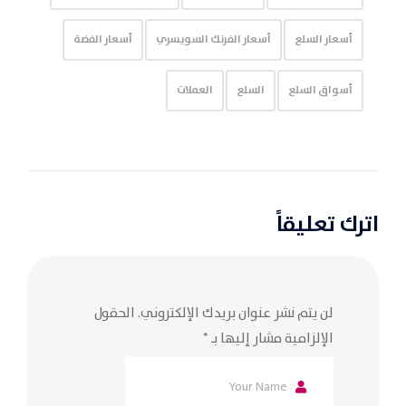
أسعار السلع
أسعار الفرنك السويسري
أسعار الفضة
أسواق السلع
السلع
العملات
اترك تعليقاً
لن يتم نشر عنوان بريدك الإلكتروني.
الحقول
الإلزامية مشار إليها بـ
*