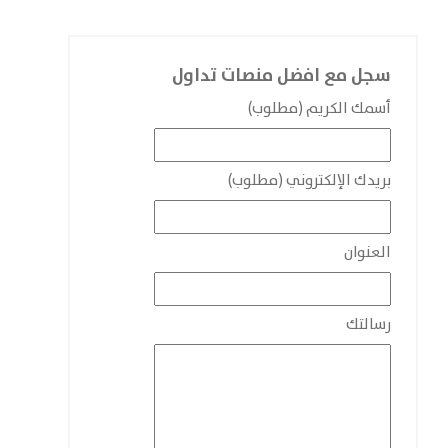
سجل مع افضل منصات تداول
أسمك الكريم (مطلوب)
بريدك الإلكتروني (مطلوب)
العنوان
رسالتك