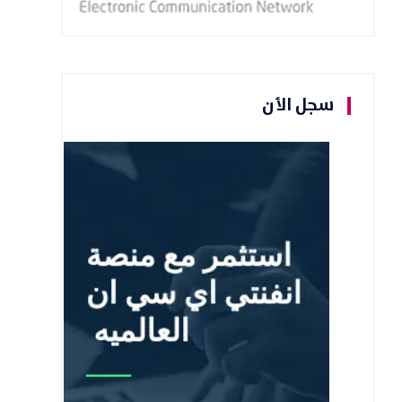
سجل الأن