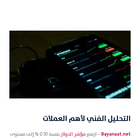
التحليل الفني لأهم العملات
Bayanaat.net
– ارتفع
مؤشر الدولار
بنسبة 0.10 % إلى مستوى