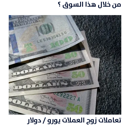
من خلال هذا السوق ؟
تعاملات زوج العملات
يورو / دولار