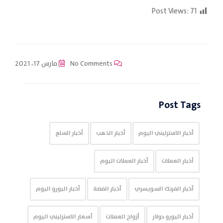
Post Views:
71
No Comments
مارس 17، 2021
Post Tags
أخبار الاسترليني اليوم
أخبار الذهب
أخبار السلع
أخبار العملات
أخبار العملات اليوم
أخبار الفرنك السويسري
أخبار الفضة
أخبار اليورو اليوم
أخبار اليورو دولار
أزواج العملات
أسعار الاسترليني اليوم