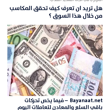
المركزي في اتجاه التشديد النقدي.
هل تريد ان تعرف كيف تحقق المكاسب
من خلال هذا السوق ؟
Bayanaat.net
– فيما يخص تحركات
باقي
السلع والمعادن
لتعاملات اليوم