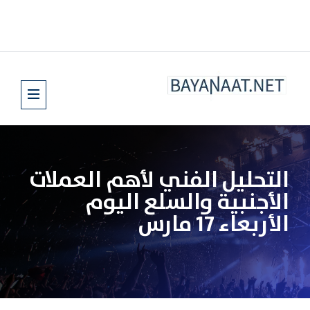
التحليل الفني لأهم العملات
الأجنبية والسلع اليوم
الأربعاء 17 مارس