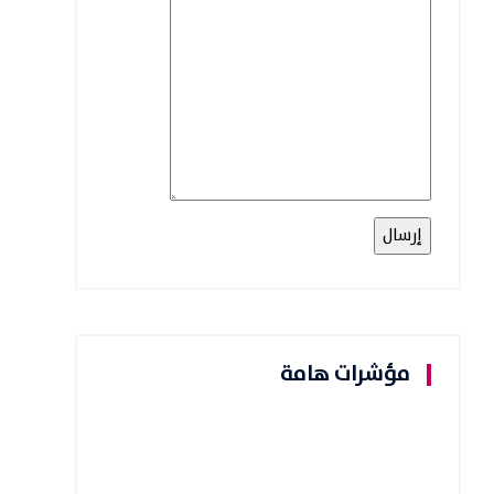
مؤشرات هامة