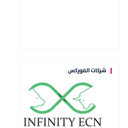
شركات الفوركس