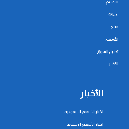
التقييم
عملات
سلع
الأسهم
تحليل السوق
الأخبار
الأخبار
اخبار الاسهم السعودية
اخبار الأسهم الاسيوية