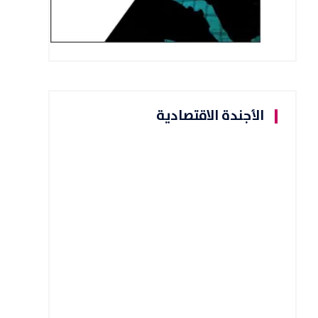
الأجندة الاقتصادية