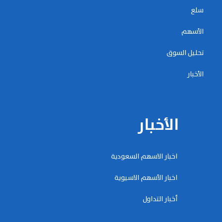
سلع
الأسهم
تحليل السوق
الأخبار
الأخبار
اخبار الاسهم السعودية
اخبار الأسهم الاسيوية
أخبار التداول