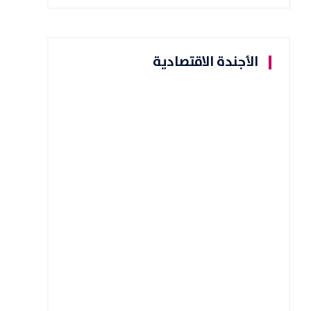
الأجندة الاقتصادية