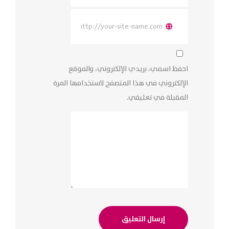
احفظ اسمي، بريدي الإلكتروني، والموقع
الإلكتروني في هذا المتصفح لاستخدامها المرة
المقبلة في تعليقي.