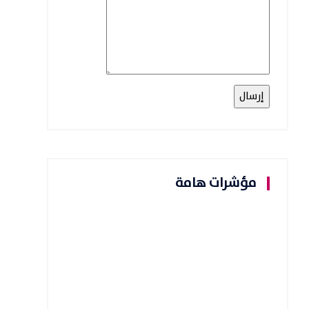
مؤشرات هامة