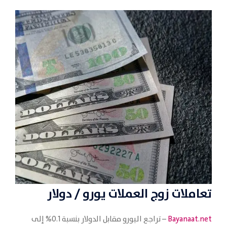
تعاملات زوج العملات
يورو / دولار
Bayanaat.net
– تراجع اليورو مقابل الدولار بنسبة 0.1% إلى