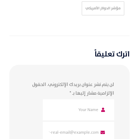
مؤشر الدولار الأمريكي
اترك تعليقاً
لن يتم نشر عنوان بريدك الإلكتروني.
الحقول
الإلزامية مشار إليها بـ
*