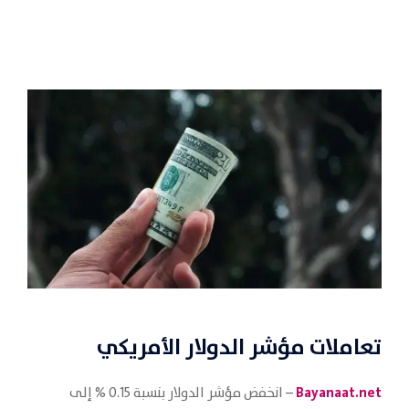
تعاملات مؤشر
الدولار الأمريكي
Bayanaat.net
– انخفض مؤشر الدولار بنسبة 0.15 % إلى