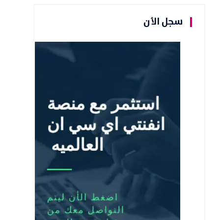
سجل الأن