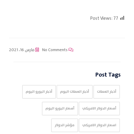
Post Views:
77
No Comments
مارس 16، 2021
Post Tags
أخبار العملات
أخبار العملات اليوم
أخبار اليورو اليوم
أسعار الدولار الامريكي
أسعار اليورو اليوم
اسعار الدولار الامريكي
مؤشر الدولار