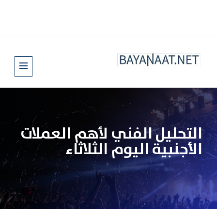
التحليل الفني لأهم العملات
الأجنبية اليوم الثلاثاء