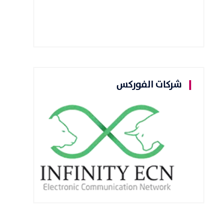
شركات الفوركس