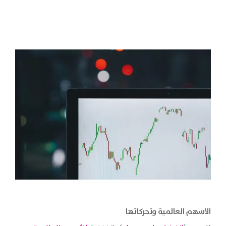
الاسهم العالمية وتحركاتها