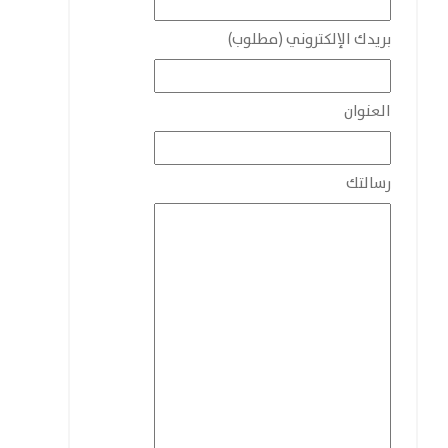
بريدك الإلكتروني (مطلوب)
العنوان
رسالتك