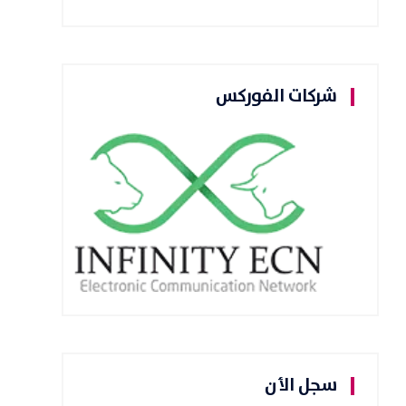
شركات الفوركس
سجل الأن