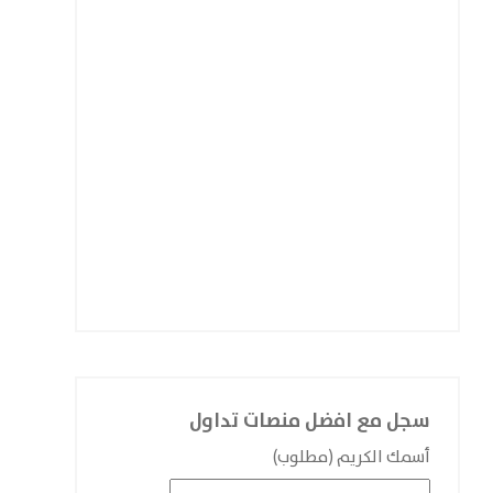
سجل مع افضل منصات تداول
أسمك الكريم (مطلوب)