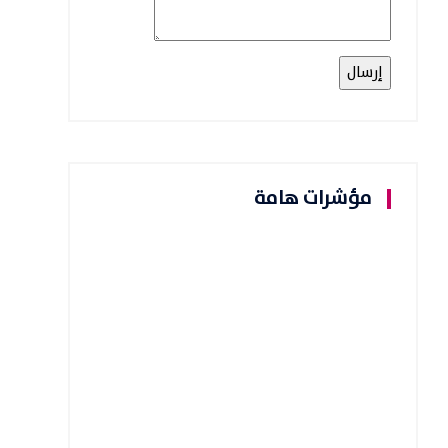
مؤشرات هامة