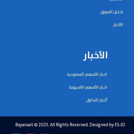
تحليل السوق
الأخبار
الأخبار
اخبار الاسهم السعودية
اخبار الأسهم الاسيوية
أخبار التداول
Bayanaat © 2025. All Rights Reserved. Designed by ES.JO