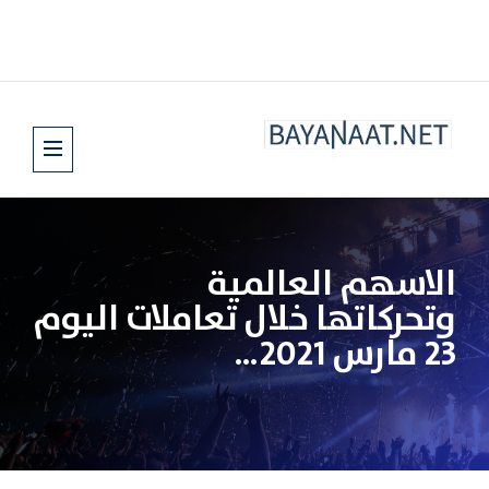
الاسهم العالمية
وتحركاتها خلال تعاملات اليوم
23 مارس 2021…