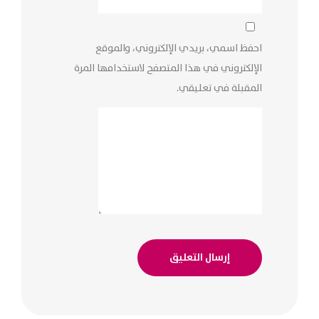
احفظ اسمي، بريدي الإلكتروني، والموقع
الإلكتروني في هذا المتصفح لاستخدامها المرة
المقبلة في تعليقي.