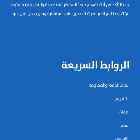
يجب التأكد من أنك تفهم جيداً المخاطر المتضمنة والنظر في مستوى
خبرتك واذا لزم الامر عليك الحصول على استشارة وتدريب من قبل خبراء
.
الروابط السريعة
نقاط الدعم والمقاومة
التقييم
عملات
سلع
الأسهم