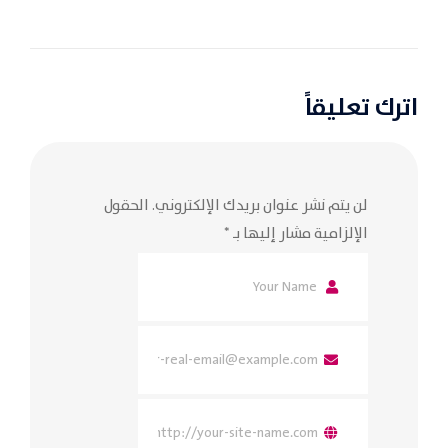
اترك تعليقاً
لن يتم نشر عنوان بريدك الإلكتروني.
الحقول
الإلزامية مشار إليها بـ
*