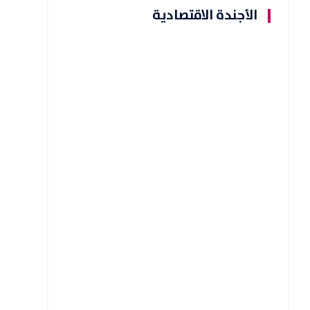
الأجندة الاقتصادية