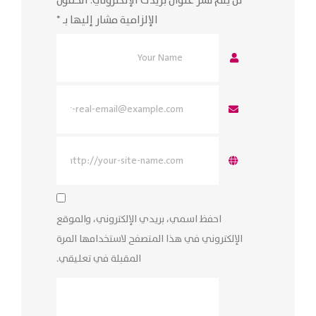
لن يتم نشر عنوان بريدك الإلكتروني.
الحقول
الإلزامية مشار إليها بـ
*
احفظ اسمي، بريدي الإلكتروني، والموقع
الإلكتروني في هذا المتصفح لاستخدامها المرة
المقبلة في تعليقي.