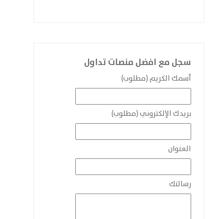
سجل مع افضل منصات تداول
أسمك الكريم (مطلوب)
بريدك الإلكتروني (مطلوب)
العنوان
رسالتك