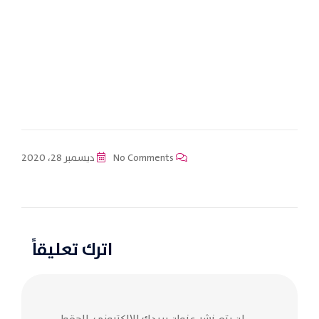
No Comments
ديسمبر 28، 2020
اترك تعليقاً