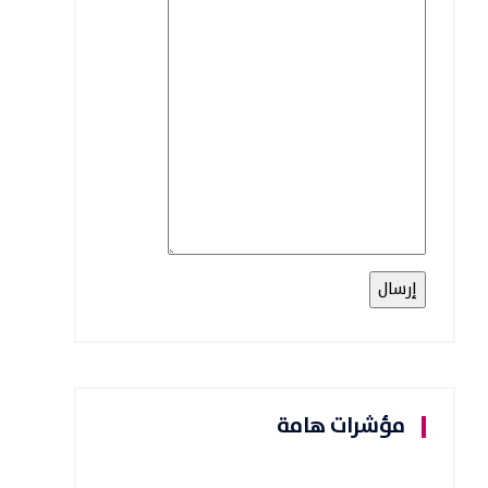
مؤشرات هامة