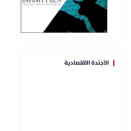
الأجندة الاقتصادية