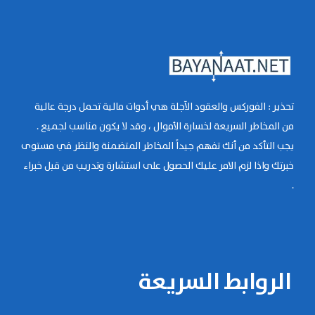
تحذير : الفوركس والعقود الآجلة هي أدوات مالية تحمل درجة عالية
من المخاطر السريعة لخسارة الأموال ، وقد لا يكون مناسب لجميع .
يجب التأكد من أنك تفهم جيداً المخاطر المتضمنة والنظر في مستوى
خبرتك واذا لزم الامر عليك الحصول على استشارة وتدريب من قبل خبراء
.
الروابط السريعة