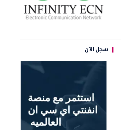
سجل الأن