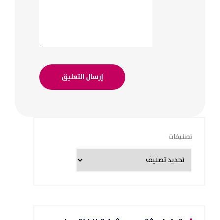
تصنيفات