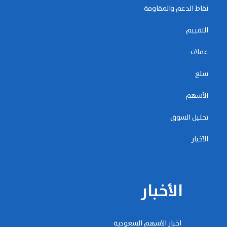
نقاط الدعم والمقاومة
التقييم
عملات
سلع
الأسهم
تحليل السوق
الأخبار
الأخبار
اخبار الاسهم السعودية