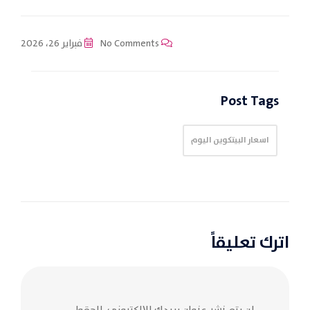
No Comments
فبراير 26، 2026
Post Tags
اسعار البيتكوين اليوم
اترك تعليقاً