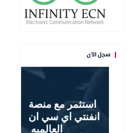
سجل الأن