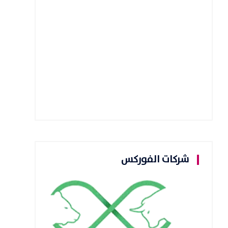
شركات الفوركس