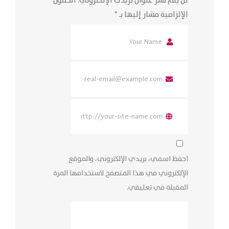
لن يتم نشر عنوان بريدك الإلكتروني.
الحقول
الإلزامية مشار إليها بـ
*
احفظ اسمي، بريدي الإلكتروني، والموقع
الإلكتروني في هذا المتصفح لاستخدامها المرة
المقبلة في تعليقي.