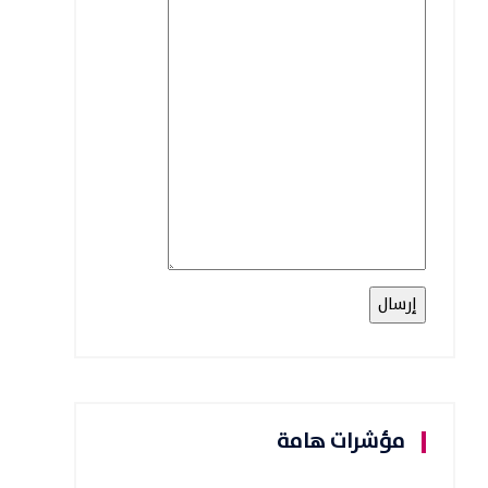
مؤشرات هامة