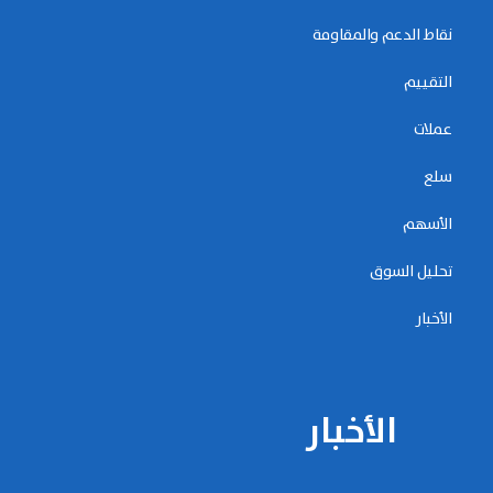
نقاط الدعم والمقاومة
التقييم
عملات
سلع
الأسهم
تحليل السوق
الأخبار
الأخبار