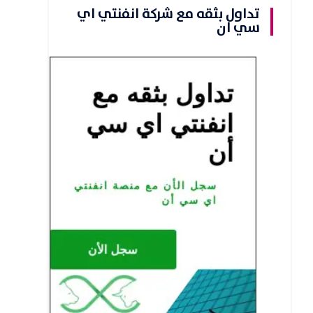
تداول بثقه مع شركة انفنتي اي
سي ان