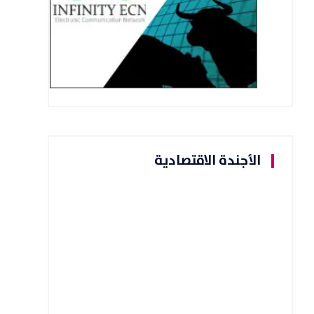
الأجندة الاقتصادية