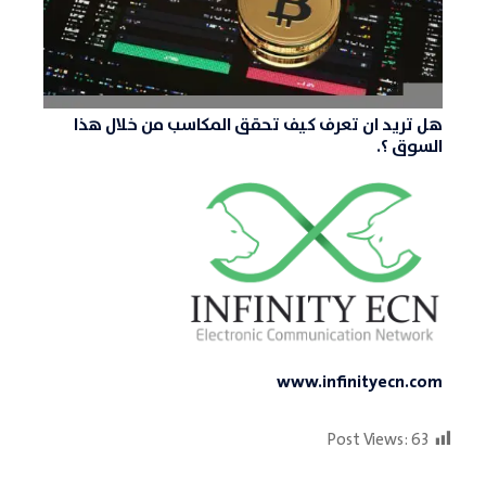
هل تريد ان تعرف كيف تحقق المكاسب من خلال هذا
السوق ؟.
www.infinityecn.com
Post Views:
63