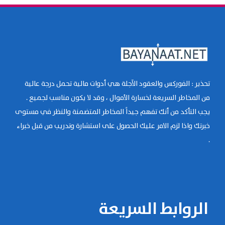
تحذير : الفوركس والعقود الآجلة هي أدوات مالية تحمل درجة عالية
من المخاطر السريعة لخسارة الأموال ، وقد لا يكون مناسب لجميع .
يجب التأكد من أنك تفهم جيداً المخاطر المتضمنة والنظر في مستوى
خبرتك واذا لزم الامر عليك الحصول على استشارة وتدريب من قبل خبراء
.
الروابط السريعة