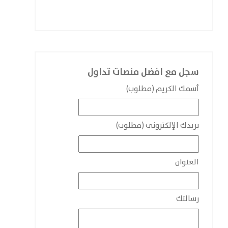
سجل مع افضل منصات تداول
أسمك الكريم (مطلوب)
بريدك الإلكتروني (مطلوب)
العنوان
رسالتك