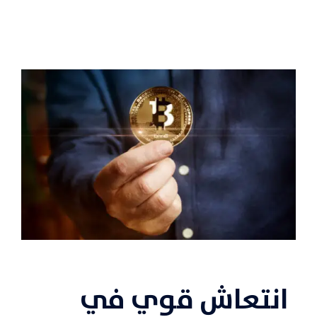
انتعاش قوي في