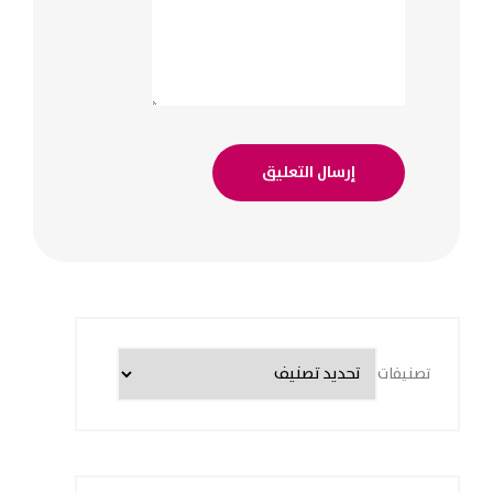
تصنيفات