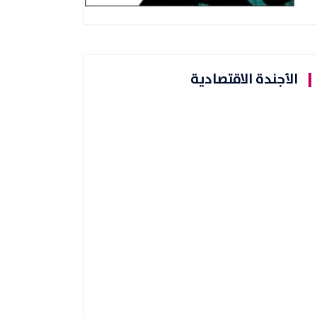
الأجندة الاقتصادية