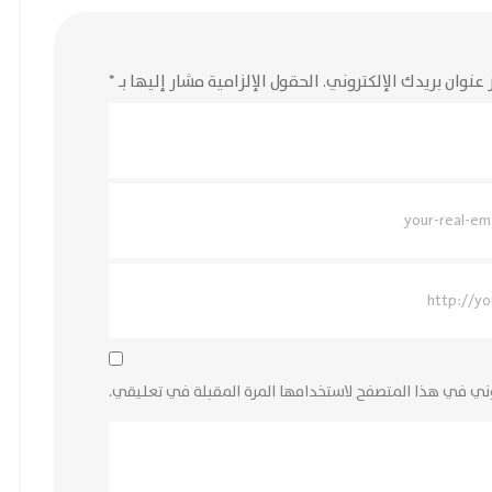
 عنوان بريدك الإلكتروني.
الحقول الإلزامية مشار إليها بـ
*
وني في هذا المتصفح لاستخدامها المرة المقبلة في تعليقي.