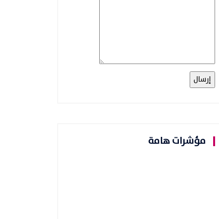
مؤشرات هامة