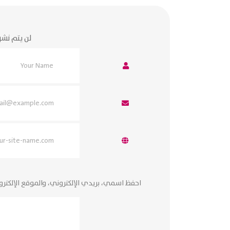
لن يتم نشر
احفظ اسمي، بريدي الإلكتروني، والموقع الإلكتر