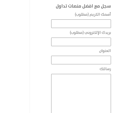
سجل مع افضل منصات تداول
أسمك الكريم (مطلوب)
بريدك الإلكتروني (مطلوب)
العنوان
رسالتك