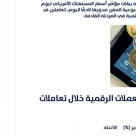
 بيانات مؤشر أسعار المستهلك الأمريكي ليوم
سبوعية المقرر صدورها لاحقًا اليوم، كعاملين قد
قمية في المرحلة القادمة.
ملات الرقمية خلال تعاملات
ير (%)
الاتجاه