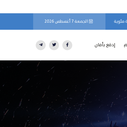
الجمعة 7 أغسطس 2026
م
إدفع بأمان