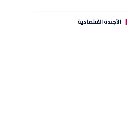
الأجندة الاقتصادية