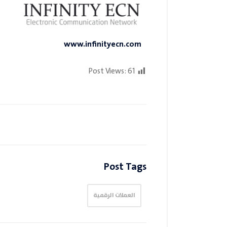
www.infinityecn.com
Post Views:
61
Post Tags
العملات الرقمية