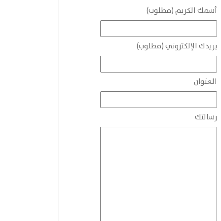
أسمك الكريم (مطلوب)
بريدك الإلكتروني (مطلوب)
العنوان
رسالتك