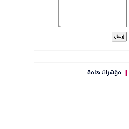
مؤشرات هامة