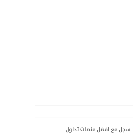
سجل مع افضل منصات تداول