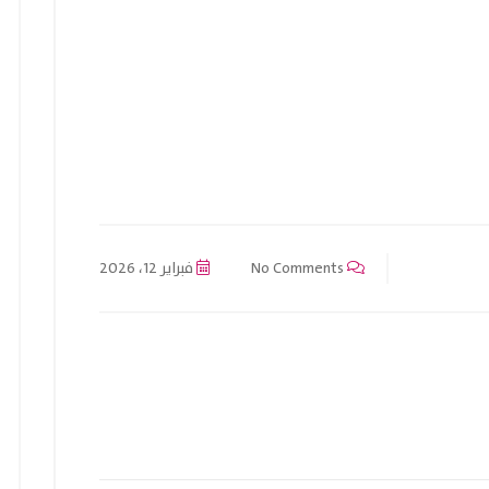
No Comments
فبراير 12، 2026