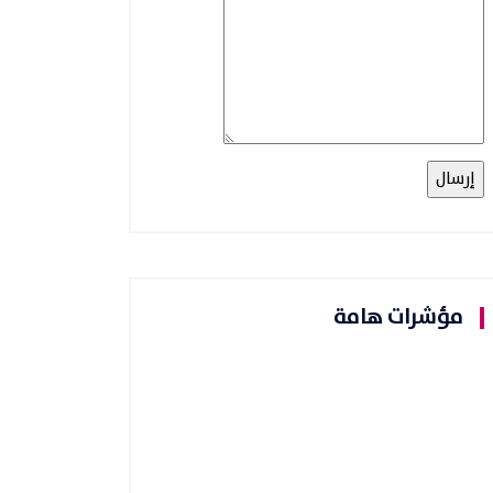
مؤشرات هامة