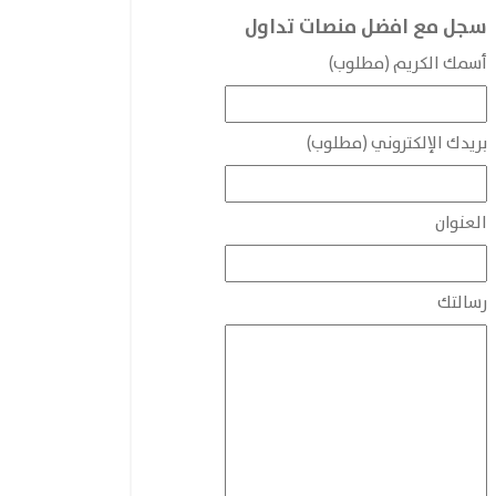
سجل مع افضل منصات تداول
أسمك الكريم (مطلوب)
بريدك الإلكتروني (مطلوب)
العنوان
رسالتك