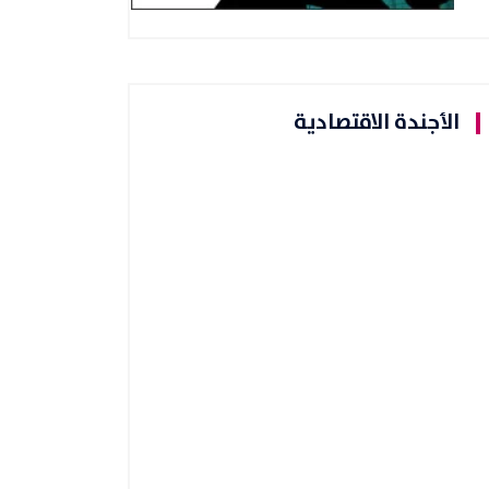
الأجندة الاقتصادية