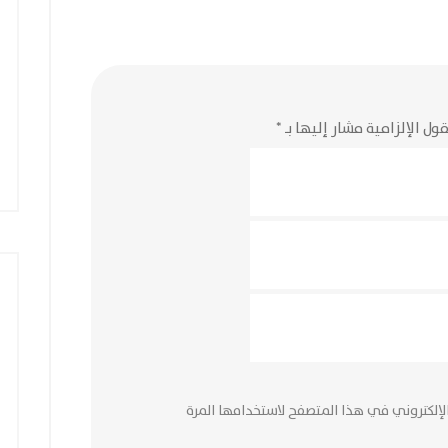
ول الإلزامية مشار إليها بـ
*
لإلكتروني في هذا المتصفح لاستخدامها المرة