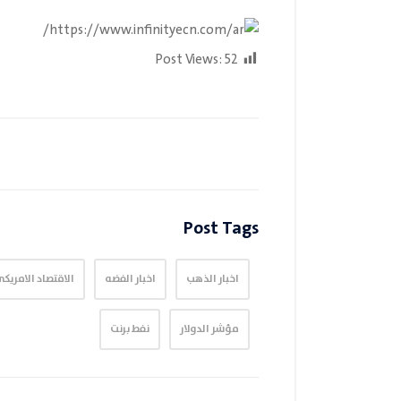
Post Views:
52
Post Tags
اخبار الذهب
اخبار الفضه
الاقتصاد الامريك
مؤشر الدولار
نفط برنت