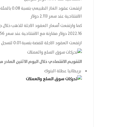
الافتتاحية عند سعر 2.113 دولار
2022.16 دولار مقارنة مع الافتتاحية عند سعر 2017.56 دولار
ارتفعت العقود الاجلة للفضة بنسبة 0.01 لتسجل سعر 25.93 دولار مقارنة مع الافتتاحية عند 25.932 دولار
التقويم الاقتصادي خلال اليوم الاثنين
الصادر م
بريطانيا عطلة البنوك