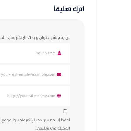
اترك تعليقاً
لن يتم نشر عنوان بريدك الإلكتروني.
الحق
احفظ اسمي، بريدي الإلكتروني، والموقع ا
المقبلة في تعليقي.