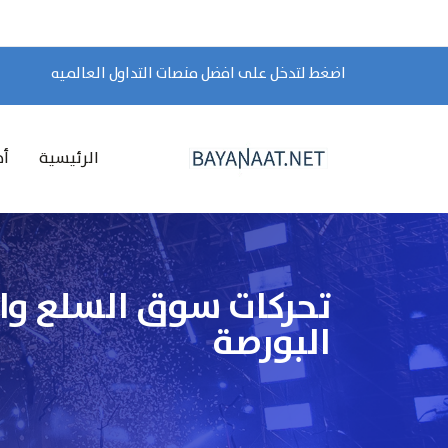
اضغط لتدخل على افضل منصات التداول العالميه
الرئيسية
أخ
البورصة