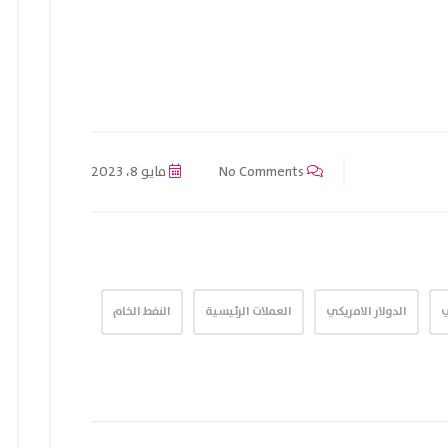
No Comments
مايو 8، 2023
ي
الدولار الامريكي
العملات الرئيسية
النفط الخام