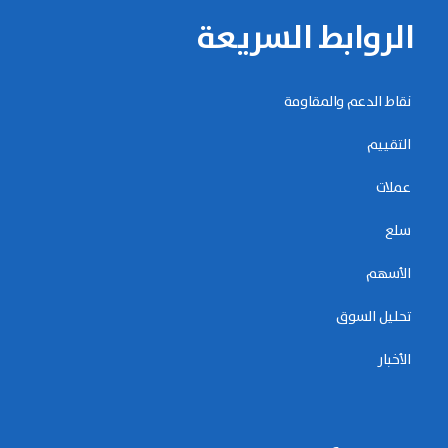
الروابط السريعة
نقاط الدعم والمقاومة
التقييم
عملات
سلع
الأسهم
تحليل السوق
الأخبار