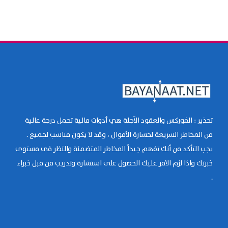
تحذير : الفوركس والعقود الآجلة هي أدوات مالية تحمل درجة عالية
من المخاطر السريعة لخسارة الأموال ، وقد لا يكون مناسب لجميع .
يجب التأكد من أنك تفهم جيداً المخاطر المتضمنة والنظر في مستوى
خبرتك واذا لزم الامر عليك الحصول على استشارة وتدريب من قبل خبراء
.