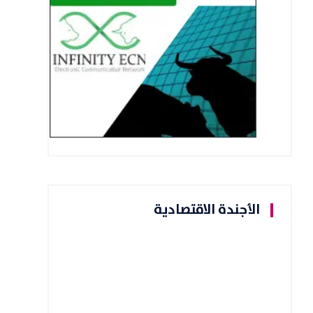
الأجندة الاقتصادية