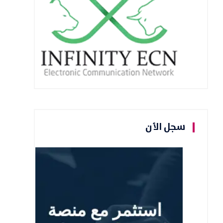
سجل الأن