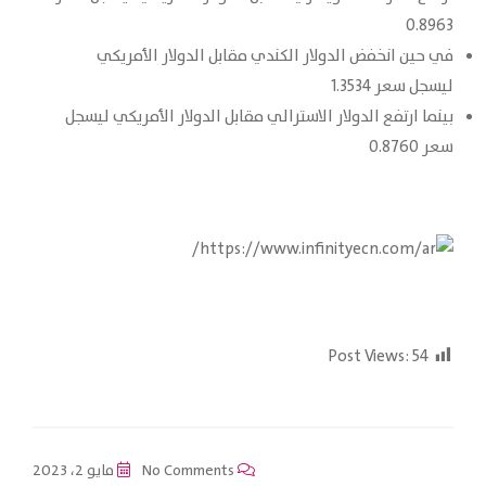
0.8963
في حين انخفض الدولار الكندي مقابل الدولار الأمريكي
ليسجل سعر 1.3534
بينما ارتفع الدولار الاسترالي مقابل الدولار الأمريكي ليسجل
سعر 0.8760
Post Views:
54
No Comments
مايو 2، 2023