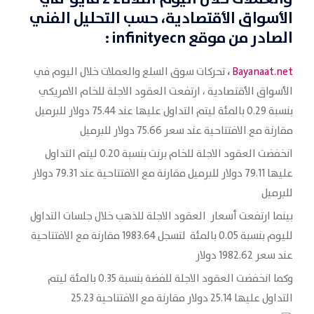
الأسواق الأقتصادية
، حسب التحليل الفني
الصادر من موقع
infinityecn
:
،
Bayanaat.net
تحركات سوق السلع والعملات خلال اليوم في
الأسواق الأقتصادية ، ارتفعت العقود الاجلة للخام الامريكي
بنسبة 0.29 بالمئة ليتم التداول عليها عند 75.44 دولار للبرميل
مقارنة مع الافتتاحية عند سعر 75.66 دولار للبرميل
انخفضت العقود الاجلة للخام برنت بنسبة 0.20 ليتم التداول
عليها 79.11 دولار للبرميل مقارنة مع الافتتاحية عند 79.31 دولار
للبرميل
بينما ارتفعت أسعار العقود الاجلة للذهب خلال جلسات التداول
لليوم بنسبة 0.05 بالمئة لتسجل 1983.64 مقارنة مع الافتتاحية
عند سعر 1982.62 دولار
وكما انخفضت العقود الاجلة للفضة بنسبة 0.35 بالمئة ليتم
التداول عليها 25.14 دولار مقارنة مع الافتتاحية 25.23