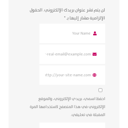
لن يتم نشر عنوان بريدك الإلكتروني.
الحقول
الإلزامية مشار إليها بـ
*
احفظ اسمي، بريدي الإلكتروني، والموقع
الإلكتروني في هذا المتصفح لاستخدامها المرة
المقبلة في تعليقي.