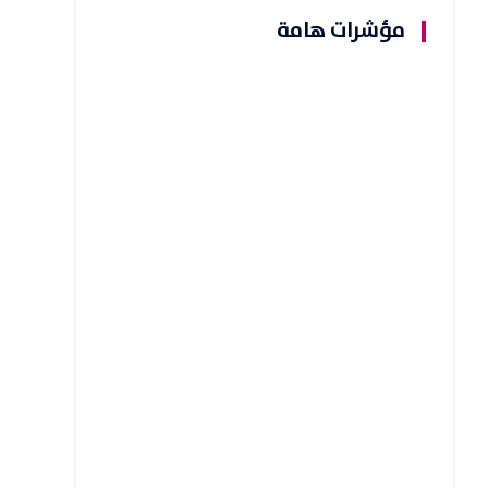
مؤشرات هامة