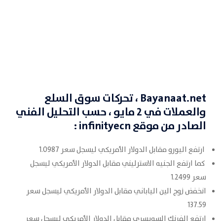
Bayanaat.net
، تحركات سوق السلع
والعملات في 2 مايو
، حسب التحليل الفني
الصادر من موقع
infinityecn
:
ارتفع اليورو مقابل الدولار الأمريكي ليسجل سعر 1.0987
كما ارتفع الجنيه الاسترليني مقابل الدولار الأمريكي ليسجل
سعر 1.2499
انخفض زوج الين الياباني مقابل الدولار الأمريكي ليسجل سعر
137.59
ارتفع الفرنك السويسري مقابل الدولار الأمريكي ليسجل سعر