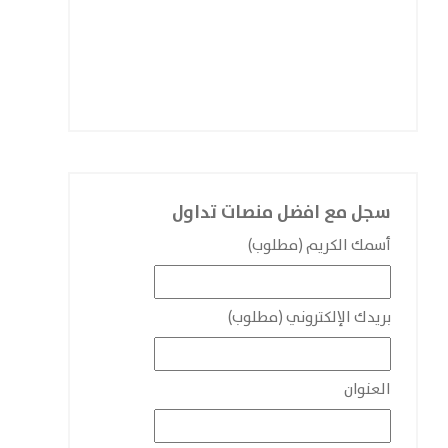
سجل مع افضل منصات تداول
أسمك الكريم (مطلوب)
بريدك الإلكتروني (مطلوب)
العنوان