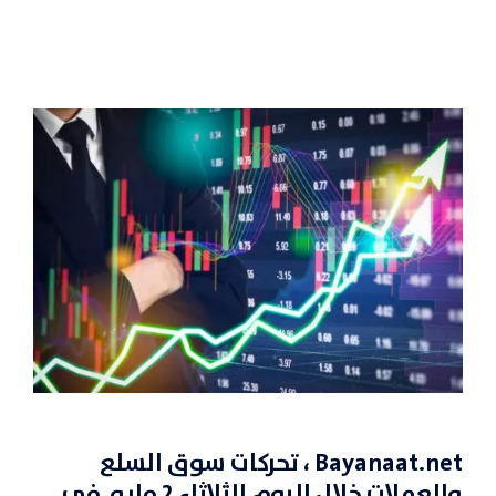
Bayanaat.net
، تحركات سوق السلع
والعملات خلال اليوم الثلاثاء 2 مايو في