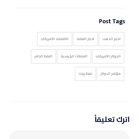
Post Tags
اخبار الذهب
اخبار الفضه
الاقتصاد الامريكي
الدولار الامريكي
العملات الرئيسية
النفط الخام
مؤشر الدولار
نفط برنت
اترك تعليقاً