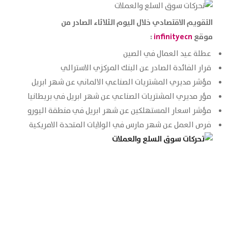
التقويم الاقتصادي خلال اليوم الثلاثاء
الصادر من
موقع
infinityecn
:
عطلة عيد العمال في الصين
قرار الفائدة الصادر عن البنك المركزي الاسترالي
مؤشر مديري المشتريات الصناعي الالماني عن شهر ابريل
مؤر مديري المشتريات الصناعي عن شهر ابريل في بريطانيا
مؤشر اسعار المستهلكين عن شهر ابريل في منطقة اليورو
فرص العمل عن شهر مارس في الولايات المتحدة الامريكية