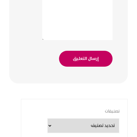
تصنيفات