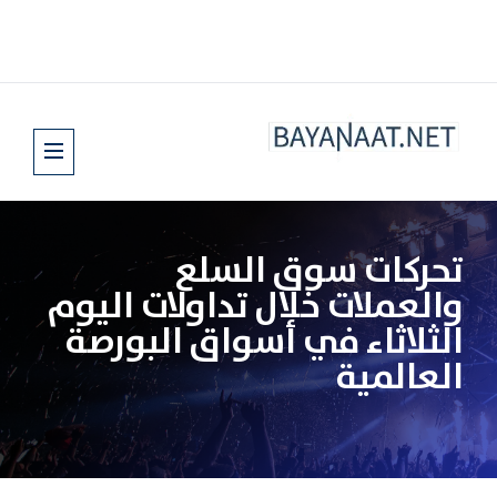
تحركات سوق السلع
والعملات خلال تداولات اليوم
الثلاثاء في أسواق البورصة
العالمية