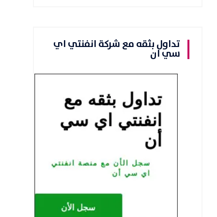
تداول بثقه مع شركة انفنتي اي
سي ان