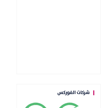
شركات الفوركس