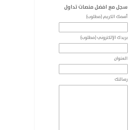
سجل مع افضل منصات تداول
أسمك الكريم (مطلوب)
بريدك الإلكتروني (مطلوب)
العنوان
رسالتك