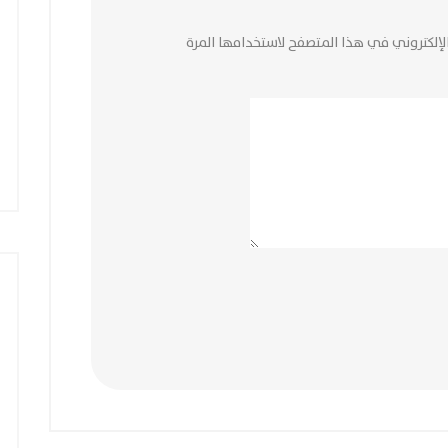
لإلكتروني في هذا المتصفح لاستخدامها المرة