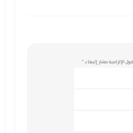
ول الإلزامية مشار إليها بـ
*