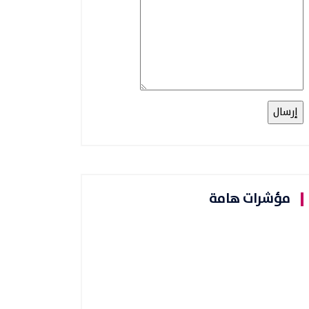
مؤشرات هامة