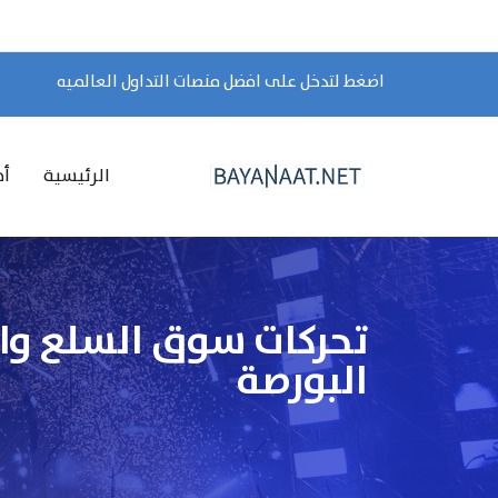
اضغط لتدخل على افضل منصات التداول العالميه
الرئيسية
أخ
البورصة