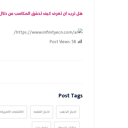
هل تريد ان تعرف كيف تحقق المكاسب من خلال
Post Views:
58
Post Tags
اخبار الذهب
اخبار الفضه
الاقتصاد الامريك
مؤشر الدولار
نفط برنت