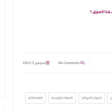
 هذا السوق ؟
No Comments
سبتمبر 5، 2023
ي
الدولار الامريكي
العملات الرئيسية
النفط الخام