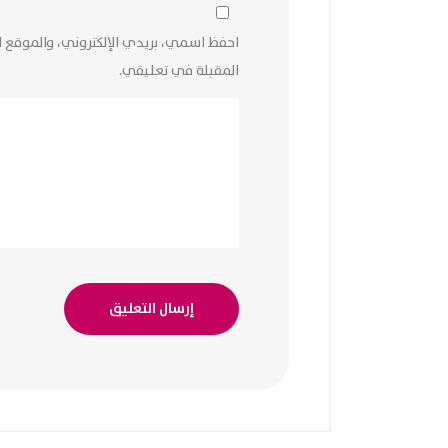
احفظ اسمي، بريدي الإلكتروني، والموقع ا
المقبلة في تعليقي.