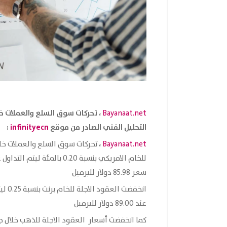
، تحركات سوق السلع والعملات خلال اليوم الثلاثاء 5 س
Bayanaat.net
التحليل الفني الصادر من موقع
infinityecn
:
،
Bayanaat.net
تحركات سوق السلع والعملات خلا
سعر 85.98 دولار للبرميل
عند 89.00 دولار للبرميل