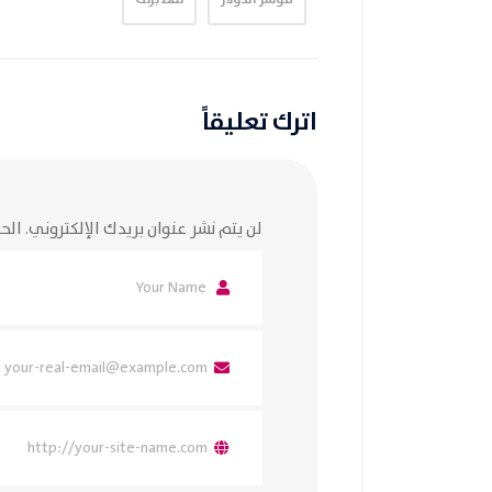
اترك تعليقاً
لن يتم نشر عنوان بريدك الإلكتروني.
الحق