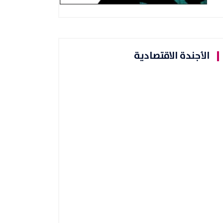
الأجندة الاقتصادية