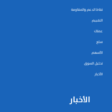
نقاط الدعم والمقاومة
التقييم
عملات
سلع
الأسهم
تحليل السوق
الأخبار
الأخبار