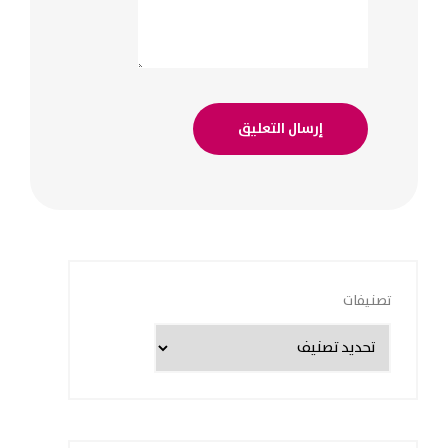
تصنيفات