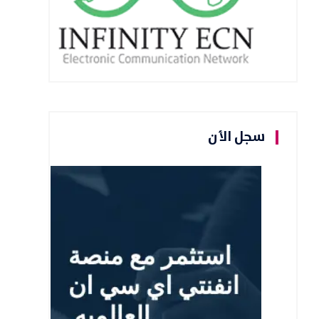
سجل الأن