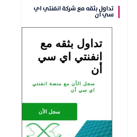
تداول بثقه مع شركة انفنتي اي
سي ان