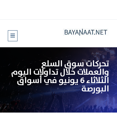
تحركات سوق السلع
والعملات خلال تداولات اليوم
الثلاثاء 6 يونيو في أسواق
البورصة