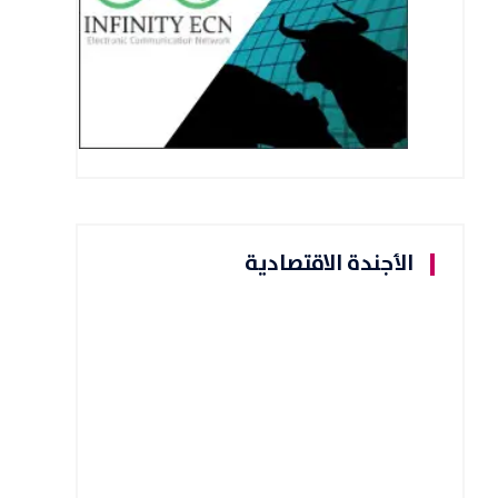
الأجندة الاقتصادية