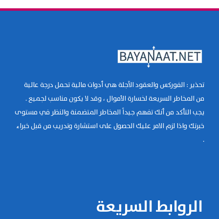
تحذير : الفوركس والعقود الآجلة هي أدوات مالية تحمل درجة عالية
من المخاطر السريعة لخسارة الأموال ، وقد لا يكون مناسب لجميع .
يجب التأكد من أنك تفهم جيداً المخاطر المتضمنة والنظر في مستوى
خبرتك واذا لزم الامر عليك الحصول على استشارة وتدريب من قبل خبراء
.
الروابط السريعة