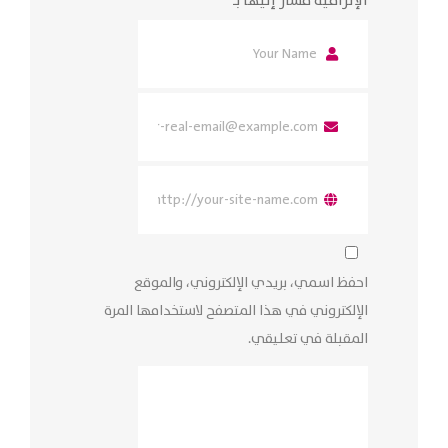
الإلزامية مشار إليها بـ
*
احفظ اسمي، بريدي الإلكتروني، والموقع
الإلكتروني في هذا المتصفح لاستخدامها المرة
المقبلة في تعليقي.