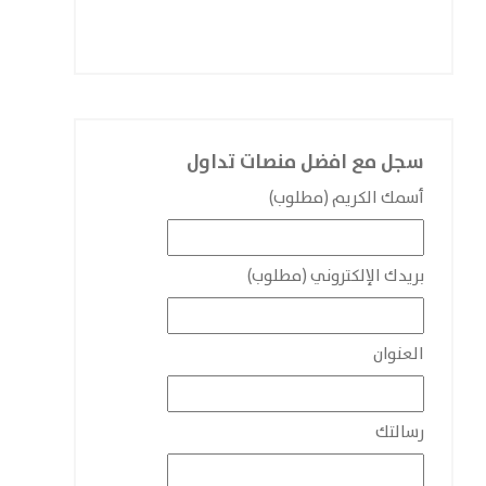
سجل مع افضل منصات تداول
أسمك الكريم (مطلوب)
بريدك الإلكتروني (مطلوب)
العنوان
رسالتك