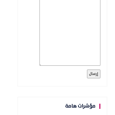
مؤشرات هامة