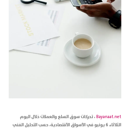
، تحركات سوق السلع والعملات خلال اليوم
Bayanaat.net
الثلاثاء 6 يونيو في الأسواق الأقتصادية
، حسب التحليل الفني