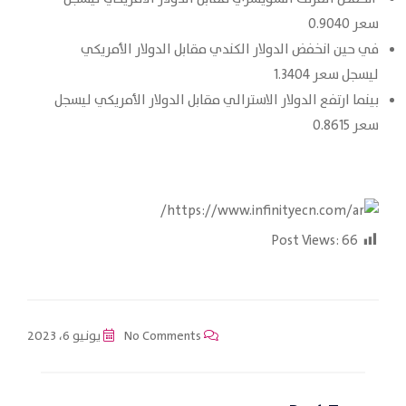
سعر 0.9040
في حين انخفض الدولار الكندي مقابل الدولار الأمريكي
ليسجل سعر 1.3404
بينما ارتفع الدولار الاسترالي مقابل الدولار الأمريكي ليسجل
سعر 0.8615
Post Views:
66
No Comments
يونيو 6، 2023