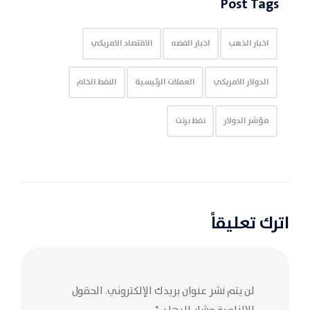
Post Tags
اخبار الذهب
اخبار الفضه
الاقتصاد الامريكي
الدولار الامريكي
العملات الرئيسية
النفط الخام
مؤشر الدولار
نفط برنت
اترك تعليقاً
لن يتم نشر عنوان بريدك الإلكتروني.
الحقول