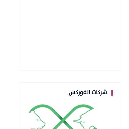
شركات الفوركس