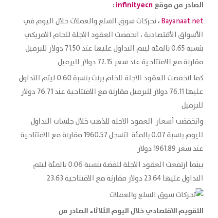
الصادر من موقع
infinityecn
:
،
Bayanaat.net
تحركات سوق السلع والعملات خلال اليوم في
الأسواق الأقتصادية ، انخفضت العقود الاجلة للخام الامريكي
بنسبة 0.65 بالمئة ليتم التداول عليها عند 71.50 دولار للبرميل
مقارنة مع الافتتاحية عند سعر 72.15 دولار للبرميل
كما انخفضت العقود الاجلة للخام برنت بنسبة 0.60 ليتم التداول
عليها 76.11 دولار للبرميل مقارنة مع الافتتاحية عند 76.71 دولار
للبرميل
وانخفضت أسعار العقود الاجلة للذهب خلال جلسات التداول
لليوم بنسبة 0.07 بالمئة لتسجل 1960.57 مقارنة مع الافتتاحية
عند سعر 1961.89 دولار
بينما ارتفعت العقود الاجلة للفضة بنسبة 0.06 بالمئة ليتم
التداول عليها 23.64 دولار مقارنة مع الافتتاحية 23.63
التقويم الاقتصادي خلال اليوم الثلاثاء
الصادر من