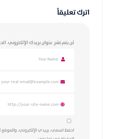
اترك تعليقاً
لن يتم نشر عنوان بريدك الإلكتروني.
الحق
احفظ اسمي، بريدي الإلكتروني، والموقع ا