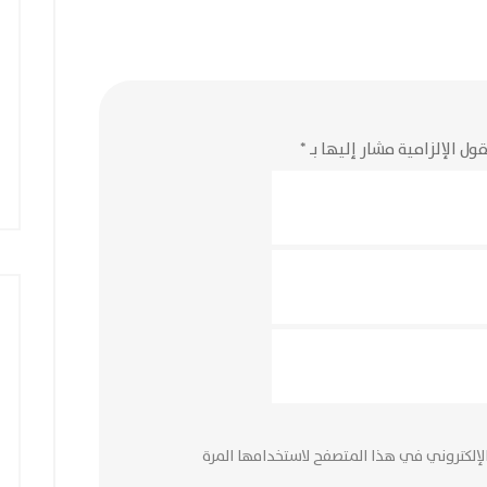
ول الإلزامية مشار إليها بـ
*
لإلكتروني في هذا المتصفح لاستخدامها المرة