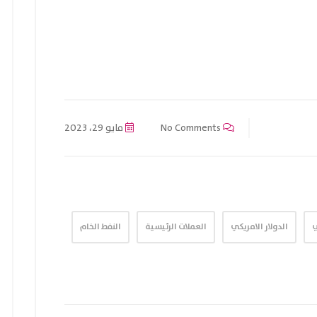
No Comments
مايو 29، 2023
ي
الدولار الامريكي
العملات الرئيسية
النفط الخام