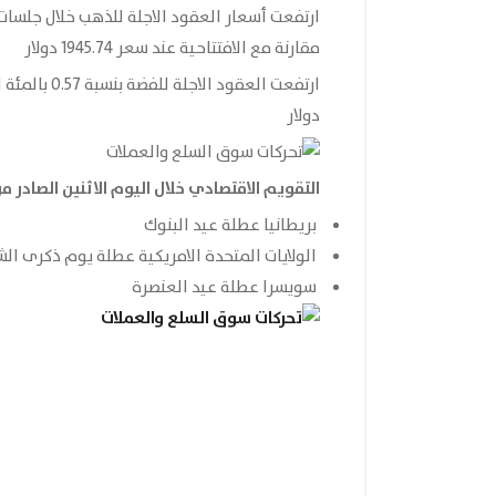
مقارنة مع الافتتاحية عند سعر 1945.74 دولار
دولار
التقويم الاقتصادي خلال اليوم الاثنين
الصادر م
بريطانيا عطلة عيد البنوك
الولايات المتحدة الامريكية عطلة يوم ذكرى ال
سويسرا عطلة عيد العنصرة