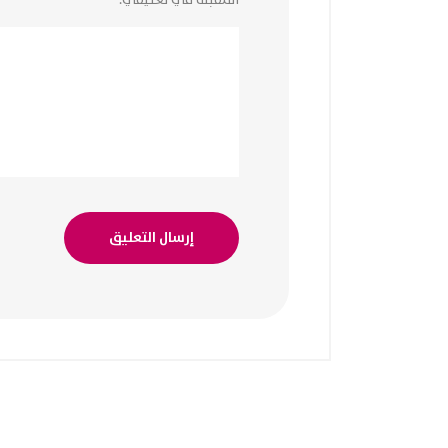
المقبلة في تعليقي.