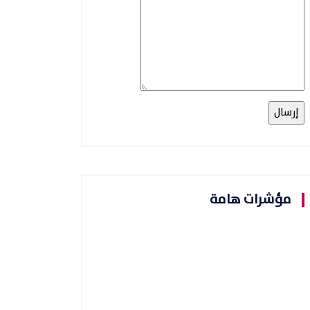
مؤشرات هامة