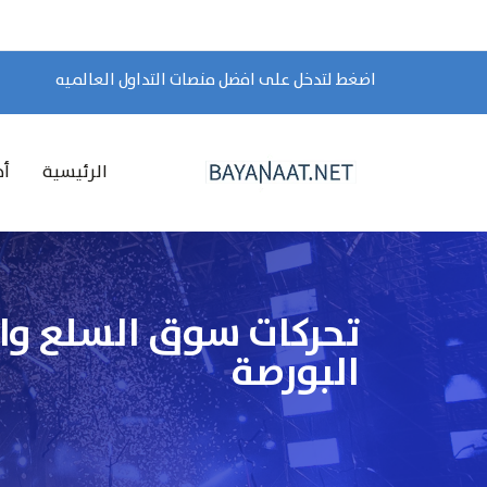
اضغط لتدخل على افضل منصات التداول العالميه
الرئيسية
أخ
البورصة