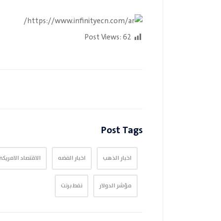
Post Views:
62
Post Tags
اخبار الذهب
اخبار الفضه
الاقتصاد الامريك
مؤشر الدولار
نفط برنت