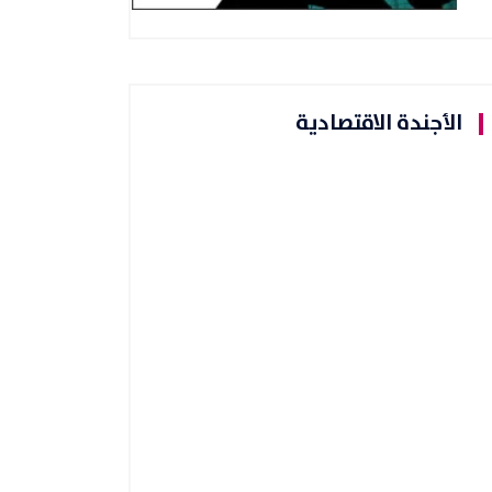
الأجندة الاقتصادية