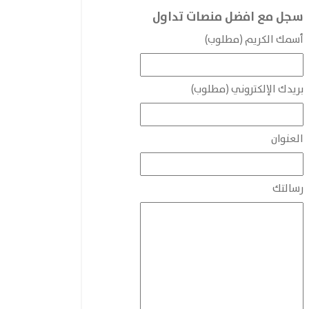
سجل مع افضل منصات تداول
أسمك الكريم (مطلوب)
بريدك الإلكتروني (مطلوب)
العنوان
رسالتك