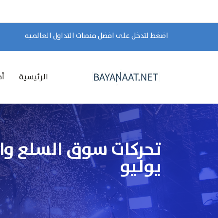
اضغط لتدخل على افضل منصات التداول العالميه
الرئيسية
أخ
يوليو