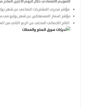
التقويم الاقتصادي خلال اليوم الاثنين
الصادر م
مؤشر مديري المشتريات الصناعي عن شهر يولي
مؤشر اسعار المستهلكين عن شهر يوليو في من
الناتج الاجمالي المحلي عن الربع الثاني من ال