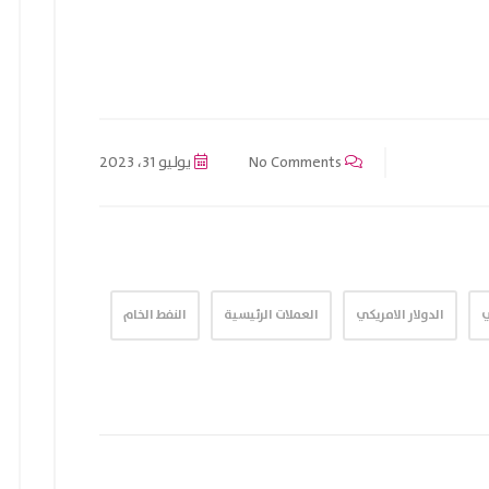
No Comments
يوليو 31، 2023
ي
الدولار الامريكي
العملات الرئيسية
النفط الخام