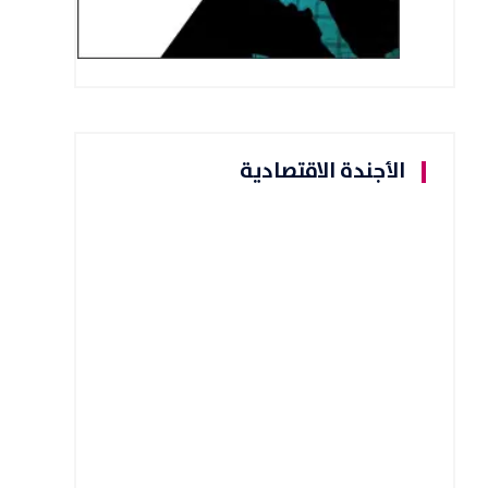
الأجندة الاقتصادية