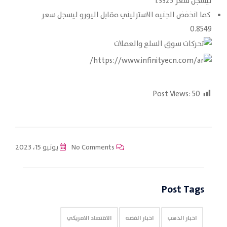
ليسجل سعر 1.3325
كما انخفض الجنيه الاسترليني مقابل اليورو ليسجل سعر
0.8549
Post Views:
50
No Comments
يونيو 15، 2023
Post Tags
اخبار الذهب
اخبار الفضه
الاقتصاد الامريكي