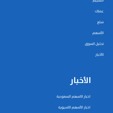
التقييم
عملات
سلع
الأسهم
تحليل السوق
الأخبار
الأخبار
اخبار الاسهم السعودية
اخبار الأسهم الاسيوية