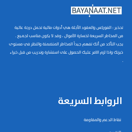
تحذير : الفوركس والعقود الآجلة هي أدوات مالية تحمل درجة عالية
من المخاطر السريعة لخسارة الأموال ، وقد لا يكون مناسب لجميع .
يجب التأكد من أنك تفهم جيداً المخاطر المتضمنة والنظر في مستوى
خبرتك واذا لزم الامر عليك الحصول على استشارة وتدريب من قبل خبراء
.
الروابط السريعة
نقاط الدعم والمقاومة