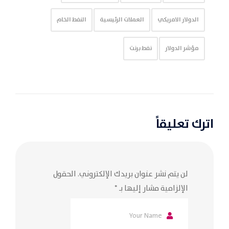
الدولار الامريكي
العملات الرئيسية
النفط الخام
مؤشر الدولار
نفط برنت
اترك تعليقاً
لن يتم نشر عنوان بريدك الإلكتروني.
الحقول
الإلزامية مشار إليها بـ
*