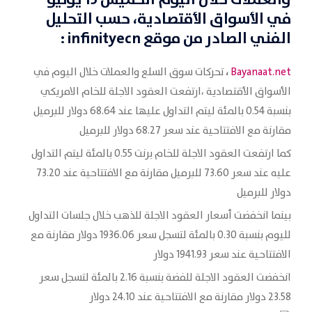
والعملات خلال اليوم الخميس 15 يونيو
في الأسواق الأقتصادية
، حسب التحليل
الفني الصادر من موقع
infinityecn
:
،
Bayanaat.net
تحركات سوق السلع والعملات خلال اليوم في
الأسواق الأقتصادية ،ارتفعت العقود الاجلة للخام الامريكي
بنسبة 0.54 بالمئة ليتم التداول عليها عند 68.64 دولار للبرميل
مقارنة مع الافتتاحية عند سعر 68.27 دولار للبرميل
كما ارتفعت العقود الاجلة للخام برنت 0.55 بالمئة ليتم التداول
عليه عند سعر 73.60 للبرميل مقارنة مع الافتتاحية عند 73.20
دولار للبرميل
بينما انخفضت أسعار العقود الاجلة للذهب خلال جلسات التداول
لليوم بنسبة 0.30 بالمئة لتسجل سعر 1936.06 دولار مقارنة مع
الافتتاحية عند سعر 1941.93 دولار
انخفضت العقود الاجلة للفضة بنسبة 2.16 بالمئة لتسجل سعر
23.58 دولار مقارنة مع الافتتاحية عند 24.10 دولار