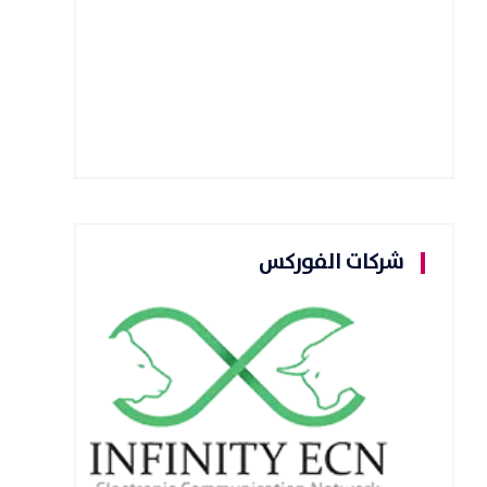
شركات الفوركس