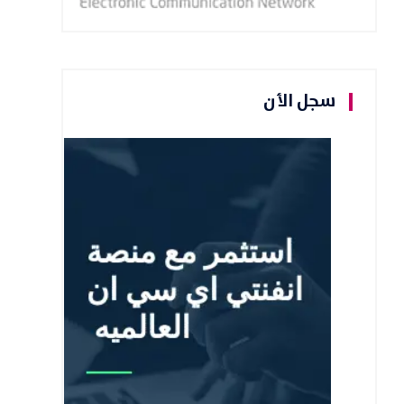
سجل الأن