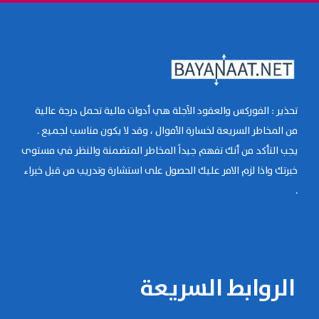
تحذير : الفوركس والعقود الآجلة هي أدوات مالية تحمل درجة عالية
من المخاطر السريعة لخسارة الأموال ، وقد لا يكون مناسب لجميع .
يجب التأكد من أنك تفهم جيداً المخاطر المتضمنة والنظر في مستوى
خبرتك واذا لزم الامر عليك الحصول على استشارة وتدريب من قبل خبراء
.
الروابط السريعة