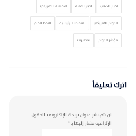
اخبار الذهب
اخبار الفضه
الاقتصاد الامريكي
الدولار الامريكي
العملات الرئيسية
النفط الخام
مؤشر الدولار
نفط برنت
اترك تعليقاً
لن يتم نشر عنوان بريدك الإلكتروني.
الحقول
الإلزامية مشار إليها بـ
*