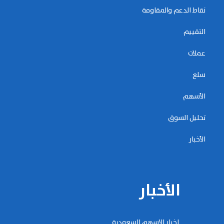
نقاط الدعم والمقاومة
التقييم
عملات
سلع
الأسهم
تحليل السوق
الأخبار
الأخبار
اخبار الاسهم السعودية