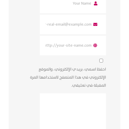
احفظ اسمي، بريدي الإلكتروني، والموقع
الإلكتروني في هذا المتصفح لاستخدامها المرة
المقبلة في تعليقي.