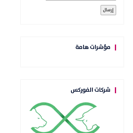
مؤشرات هامة
شركات الفوركس