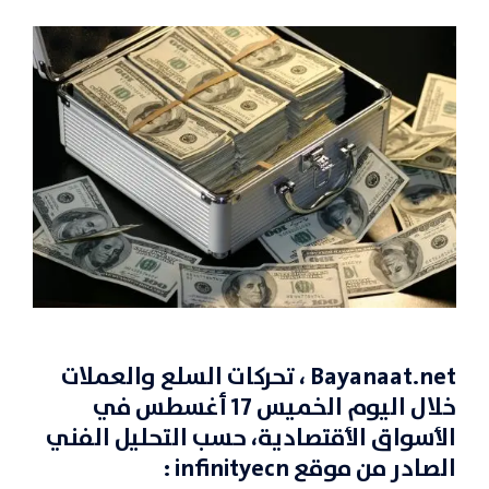
Bayanaat.net
، تحركات السلع والعملات
خلال اليوم الخميس 17 أغسطس في
الأسواق الأقتصادية
، حسب التحليل الفني
الصادر من موقع
infinityecn
: