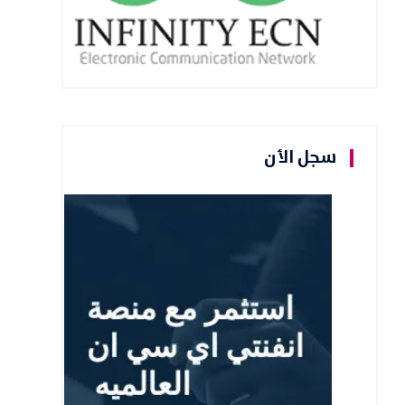
سجل الأن