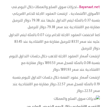
،
Bayanaat.net
تحركات سوق السلع والعملات خلال اليوم في
الأسواق الأقتصادية ، ارتفعت العقود الاجلة للخام الامريكي
بنسبة 0.37 بالمئة ليتم التداول عليها عند 79.38 دولار للبرميل
مقارنة مع الافتتاحية عند سعر 79.38 دولار للبرميل
كما انخفضت العقود الاجلة للخام برنت 0.07 بالمئة ليتم التداول
عليه عند سعر 83.51 للبرميل مقارنة مع الافتتاحية عند 83.45
دولار للبرميل
ارتفعت أسعار العقود الاجلة للذهب خلال جلسات التداول لليوم
بنسبة 0.08 بالمئة لتسجل سعر 1893.53 دولار مقارنة مع
الافتتاحية عند سعر 1891.93 دولار
ارتفعت أسعار عقود الفضة خلال جلسات التداول لليوم بنسبة
0.19 بالمئة لتسجل سعر 22.57 دولار مقارنة مع الافتتاحية عند
سعر 22.53 دولار
التقويم الاقتصادي خلال اليوم الخميس
الصادر من