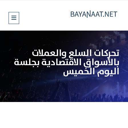
تحركات السلع والعملات
بالأسواق الاقتصادية بجلسة
اليوم الخميس