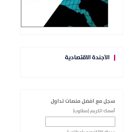
الأجندة الاقتصادية
سجل مع افضل منصات تداول
أسمك الكريم (مطلوب)