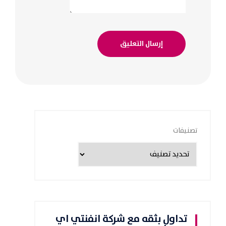
تصنيفات
تداول بثقه مع شركة انفنتي اي