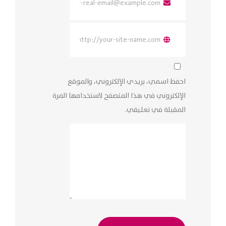
احفظ اسمي، بريدي الإلكتروني، والموقع
الإلكتروني في هذا المتصفح لاستخدامها المرة
المقبلة في تعليقي.