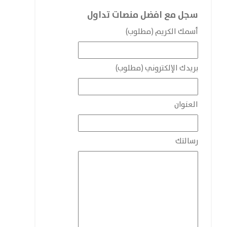
سجل مع افضل منصات تداول
أسمك الكريم (مطلوب)
بريدك الإلكتروني (مطلوب)
العنوان
رسالتك