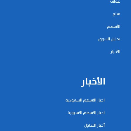
عملات
سلع
الأسهم
تحليل السوق
الأخبار
الأخبار
اخبار الاسهم السعودية
اخبار الأسهم الاسيوية
أخبار التداول