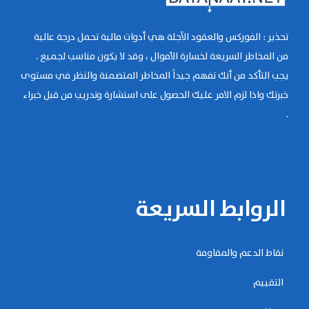
تحذير : الفوركس والعقود الآجلة هي أدوات مالية تحمل درجة عالية
من المخاطر السريعة لخسارة الأموال ، وقد لا يكون مناسب لجميع .
يجب التأكد من أنك تفهم جيداً المخاطر المتضمنة والنظر في مستوى
خبرتك واذا لزم الامر عليك الحصول على استشارة وتدريب من قبل خبراء
.
الروابط السريعة
نقاط الدعم والمقاومة
التقييم