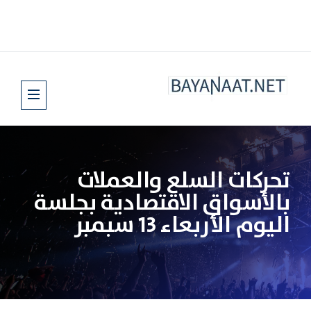
تحركات السلع والعملات
بالأسواق الاقتصادية بجلسة
اليوم الأربعاء 13 سبمبر