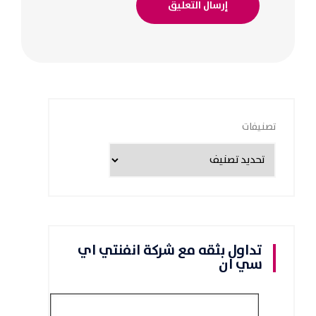
تصنيفات
تداول بثقه مع شركة انفنتي اي
سي ان