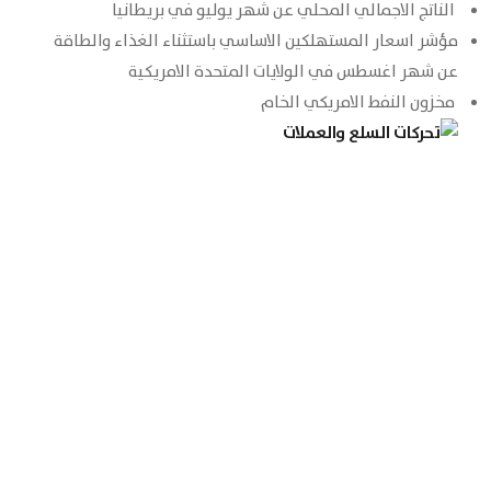
الناتج الاجمالي المحلي عن شهر يوليو في بريطانيا
مؤشر اسعار المستهلكين الاساسي باستثناء الغذاء والطاقة
عن شهر اغسطس في الولايات المتحدة الامريكية
مخزون النفط الامريكي الخام