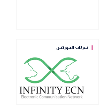
شركات الفوركس