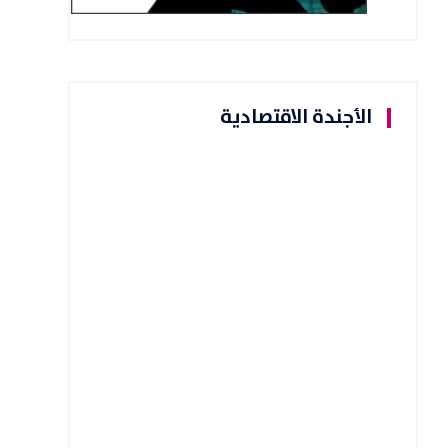
الأجندة الاقتصادية