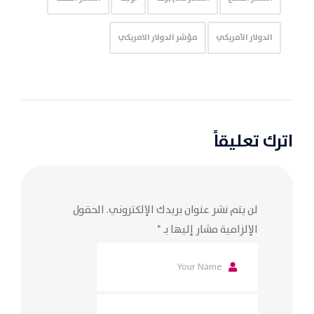
الدولار الأمريكي
مؤشر الدولار الامريكي
اترك تعليقاً
لن يتم نشر عنوان بريدك الإلكتروني.
الحقول
الإلزامية مشار إليها بـ
*