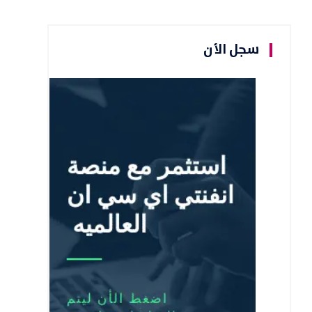
سجل الأن