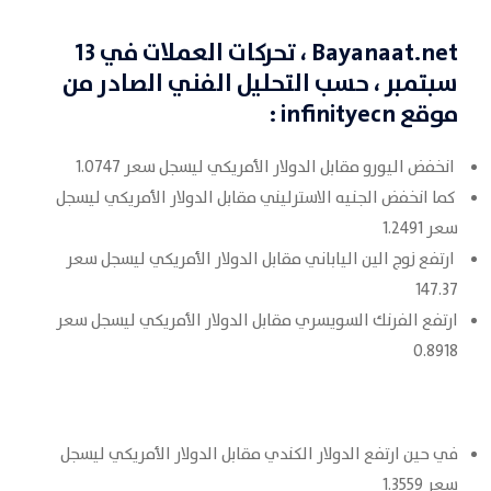
Bayanaat.net
، تحركات العملات في 13
سبتمبر
، حسب التحليل الفني الصادر من
موقع
infinityecn
:
انخفض اليورو مقابل الدولار الأمريكي ليسجل سعر 1.0747
كما انخفض الجنيه الاسترليني مقابل الدولار الأمريكي ليسجل
سعر 1.2491
ارتفع زوج الين الياباني مقابل الدولار الأمريكي ليسجل سعر
147.37
ارتفع الفرنك السويسري مقابل الدولار الأمريكي ليسجل سعر
0.8918
في حين ارتفع الدولار الكندي مقابل الدولار الأمريكي ليسجل
سعر 1.3559