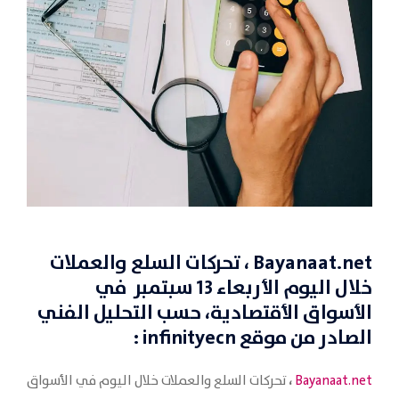
Bayanaat.net
، تحركات السلع والعملات
خلال اليوم الأربعاء 13 سبتمبر في
الأسواق الأقتصادية
،
حسب التحليل الفني
الصادر من موقع
infinityecn
:
،
Bayanaat.net
تحركات السلع والعملات خلال اليوم في الأسواق