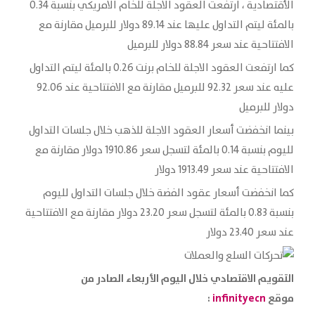
الأقتصادية ، ارتفعت العقود الاجلة للخام الامريكي بنسبة 0.34
بالمئة ليتم التداول عليها عند 89.14 دولار للبرميل مقارنة مع
الافتتاحية عند سعر 88.84 دولار للبرميل
كما ارتفعت العقود الاجلة للخام برنت 0.26 بالمئة ليتم التداول
عليه عند سعر 92.32 للبرميل مقارنة مع الافتتاحية عند 92.06
دولار للبرميل
بينما انخفضت أسعار العقود الاجلة للذهب خلال جلسات التداول
لليوم بنسبة 0.14 بالمئة لتسجل سعر 1910.86 دولار مقارنة مع
الافتتاحية عند سعر 1913.49 دولار
كما انخفضت أسعار عقود الفضة خلال جلسات التداول لليوم
بنسبة 0.83 بالمئة لتسجل سعر 23.20 دولار مقارنة مع الافتتاحية
عند سعر 23.40 دولار
التقويم الاقتصادي خلال اليوم الأربعاء
الصادر من
موقع
infinityecn
: