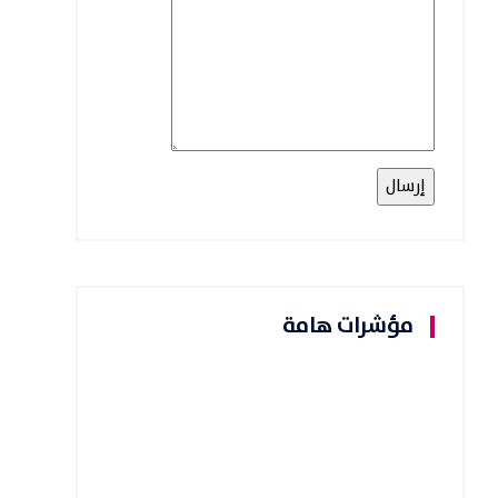
مؤشرات هامة