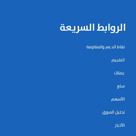
الروابط السريعة
نقاط الدعم والمقاومة
التقييم
عملات
سلع
الأسهم
تحليل السوق
الأخبار