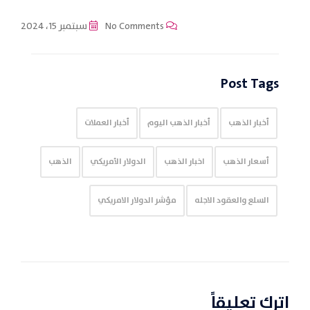
No Comments
سبتمبر 15، 2024
Post Tags
أخبار الذهب
أخبار الذهب اليوم
أخبار العملات
أسعار الذهب
اخبار الذهب
الدولار الأمريكي
الذهب
السلع والعقود الاجله
مؤشر الدولار الامريكي
اترك تعليقاً