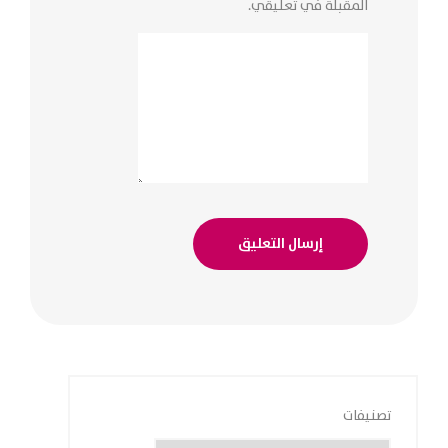
المقبلة في تعليقي.
تصنيفات