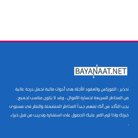
تحذير : الفوركس والعقود الآجلة هي أدوات مالية تحمل درجة عالية
من المخاطر السريعة لخسارة الأموال ، وقد لا يكون مناسب لجميع .
يجب التأكد من أنك تفهم جيداً المخاطر المتضمنة والنظر في مستوى
خبرتك واذا لزم الامر عليك الحصول على استشارة وتدريب من قبل خبراء
.