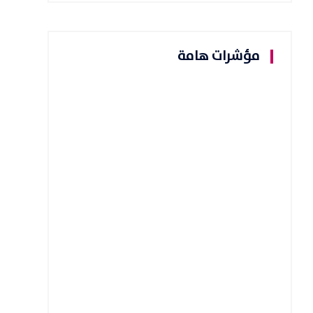
مؤشرات هامة