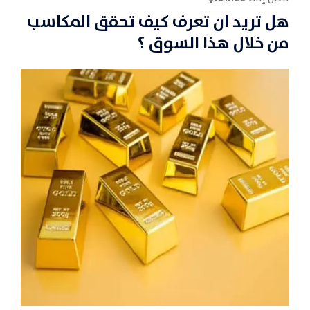
هل تريد ان تعرف كيف تحقق المكاسب
من خلال هذا السوق ؟