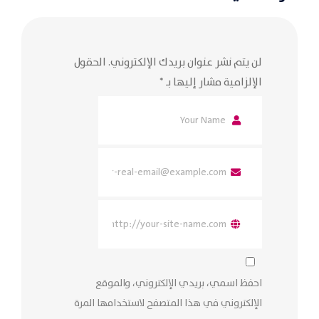
لن يتم نشر عنوان بريدك الإلكتروني.
الحقول
الإلزامية مشار إليها بـ
*
احفظ اسمي، بريدي الإلكتروني، والموقع
الإلكتروني في هذا المتصفح لاستخدامها المرة