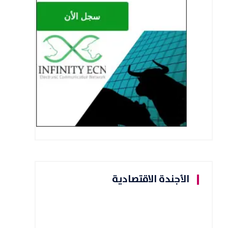
الأجندة الاقتصادية