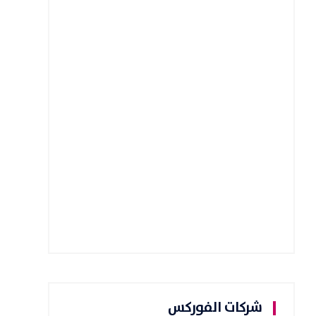
شركات الفوركس