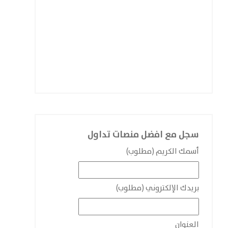
سجل مع افضل منصات تداول
أسمك الكريم (مطلوب)
بريدك الإلكتروني (مطلوب)
العنوان