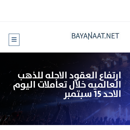
ارتفاع العقود الاجله للذهب
العالميه خلال تعاملات اليوم
الاحد 15 سبتمبر