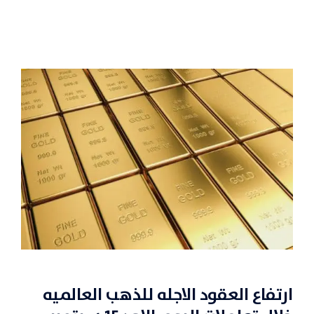
ارتفاع العقود الاجله للذهب العالميه