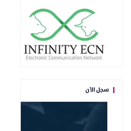
سجل الأن