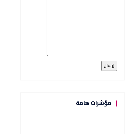
مؤشرات هامة