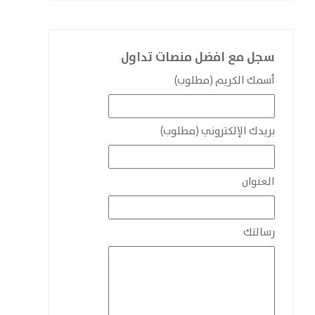
سجل مع افضل منصات تداول
أسمك الكريم (مطلوب)
بريدك الإلكتروني (مطلوب)
العنوان
رسالتك