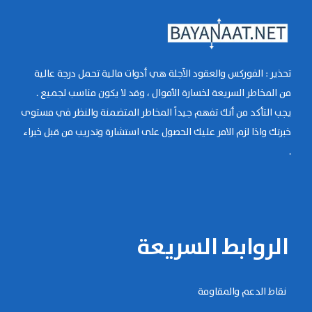
تحذير : الفوركس والعقود الآجلة هي أدوات مالية تحمل درجة عالية
من المخاطر السريعة لخسارة الأموال ، وقد لا يكون مناسب لجميع .
يجب التأكد من أنك تفهم جيداً المخاطر المتضمنة والنظر في مستوى
خبرتك واذا لزم الامر عليك الحصول على استشارة وتدريب من قبل خبراء
.
الروابط السريعة
نقاط الدعم والمقاومة