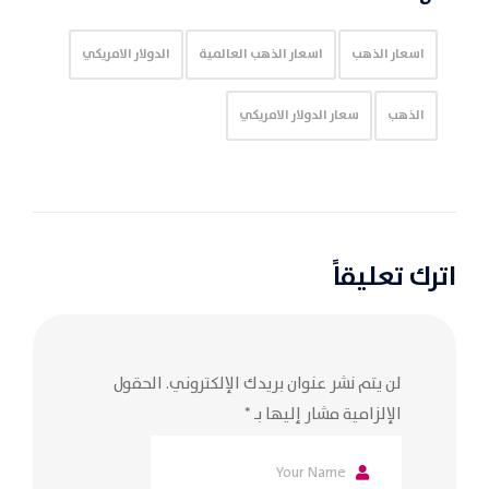
اسعار الذهب
اسعار الذهب العالمية
الدولار الامريكي
الذهب
سعار الدولار الامريكي
اترك تعليقاً
لن يتم نشر عنوان بريدك الإلكتروني.
الحقول
الإلزامية مشار إليها بـ
*