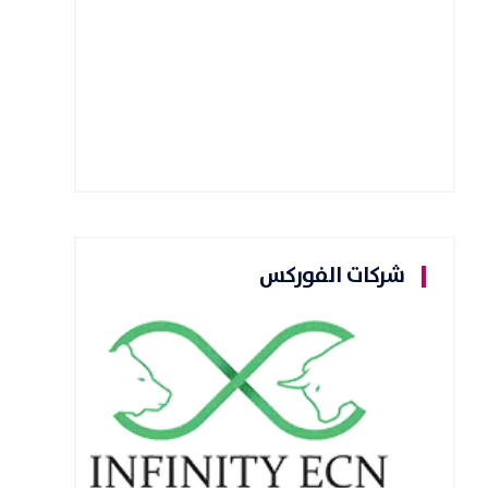
شركات الفوركس