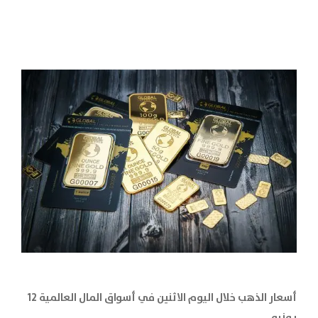
أسعار الذهب خلال اليوم الاثنين في أسواق المال العالمية 12
يونيو