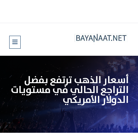
أسعار الذهب ترتفع بفضل
التراجع الحالي في مستويات
الدولار ‏الأمريكي