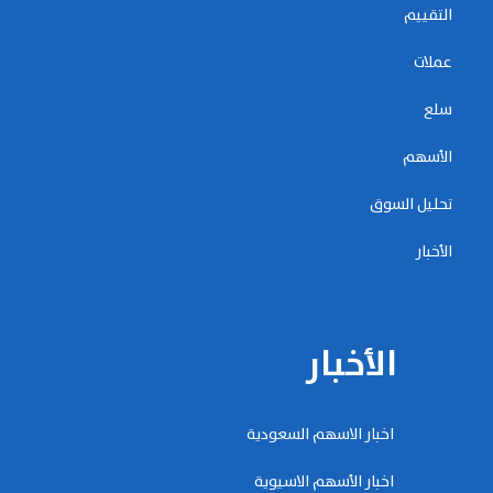
التقييم
عملات
سلع
الأسهم
تحليل السوق
الأخبار
الأخبار
اخبار الاسهم السعودية
اخبار الأسهم الاسيوية