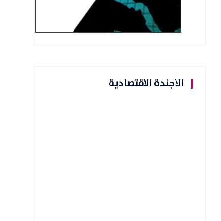
الأجندة الاقتصادية