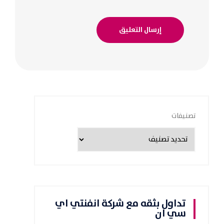
تصنيفات
تداول بثقه مع شركة انفنتي اي
سي ان