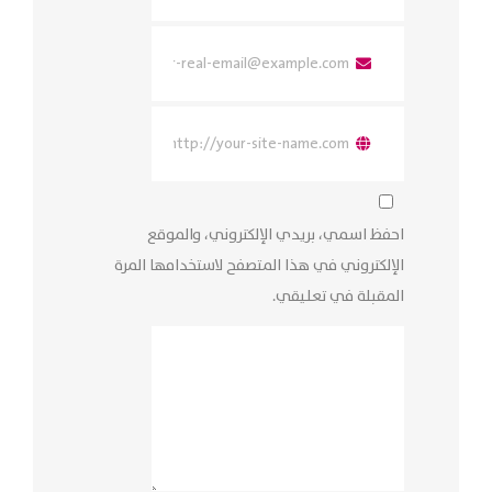
احفظ اسمي، بريدي الإلكتروني، والموقع
الإلكتروني في هذا المتصفح لاستخدامها المرة
المقبلة في تعليقي.