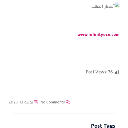
www.infinityecn.com
Post Views:
76
No Comments
يونيو 12، 2023
Post Tags