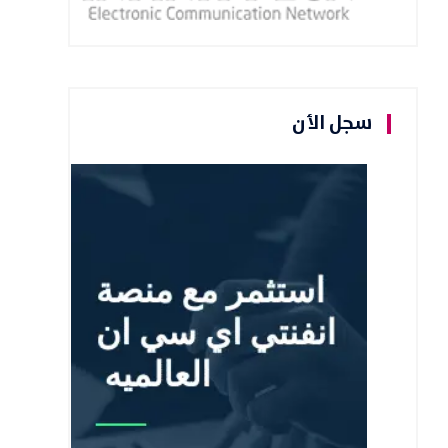
سجل الأن