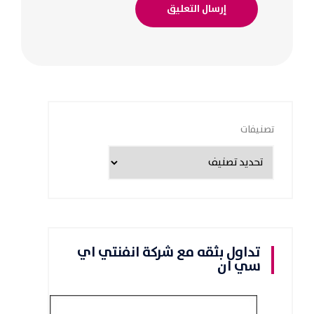
تصنيفات
تداول بثقه مع شركة انفنتي اي
سي ان