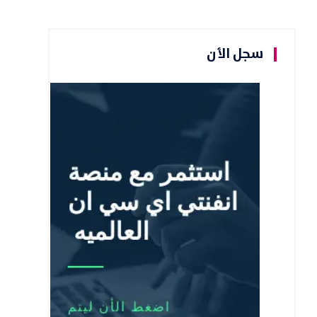
سجل الأن