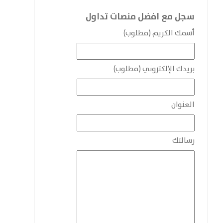
سجل مع افضل منصات تداول
أسمك الكريم (مطلوب)
بريدك الإلكتروني (مطلوب)
العنوان
رسالتك