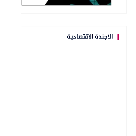
الأجندة الاقتصادية