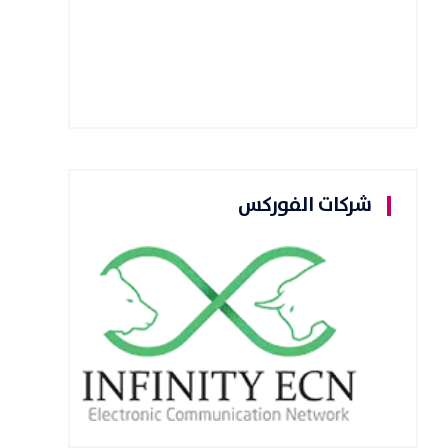
شركات الفوركس