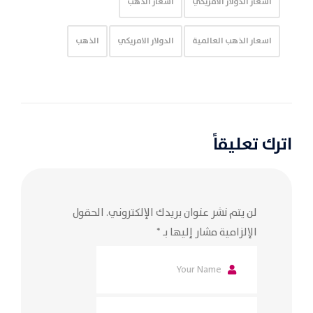
أسعار الدولار الامريكي
اسعار الذهب
اسعار الذهب العالمية
الدولار الامريكي
الذهب
اترك تعليقاً
لن يتم نشر عنوان بريدك الإلكتروني.
الحقول
الإلزامية مشار إليها بـ
*