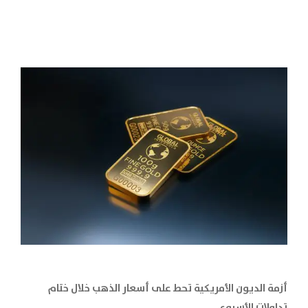
أزمة الديون الأمريكية تحط على أسعار الذهب خلال ختام
تداولات الأسبوع