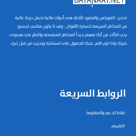
تحذير : الفوركس والعقود الآجلة هي أدوات مالية تحمل درجة عالية
من المخاطر السريعة لخسارة الأموال ، وقد لا يكون مناسب لجميع .
يجب التأكد من أنك تفهم جيداً المخاطر المتضمنة والنظر في مستوى
خبرتك واذا لزم الامر عليك الحصول على استشارة وتدريب من قبل خبراء
.
الروابط السريعة
نقاط الدعم والمقاومة
التقييم