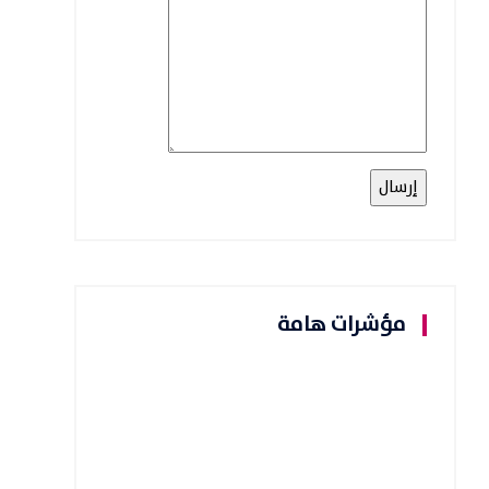
مؤشرات هامة