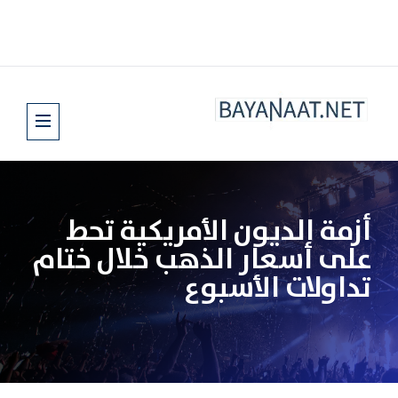
أزمة الديون الأمريكية تحط
على أسعار الذهب خلال ختام
تداولات الأسبوع