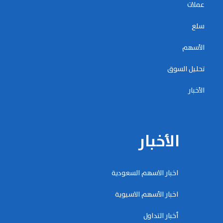
عملات
سلع
الأسهم
تحليل السوق
الأخبار
الأخبار
اخبار الاسهم السعودية
اخبار الأسهم الاسيوية
أخبار التداول