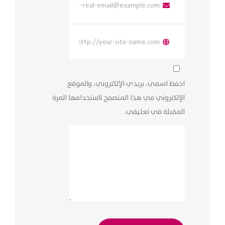
احفظ اسمي، بريدي الإلكتروني، والموقع
الإلكتروني في هذا المتصفح لاستخدامها المرة
المقبلة في تعليقي.