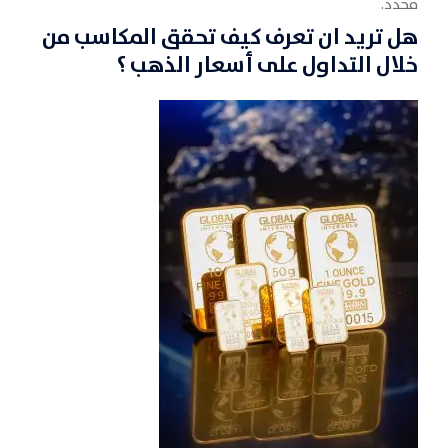
محدد.‏
هل تريد ان تعرف كيف تحقق المكاسب من
خلال التداول على أسعار الذهب ؟