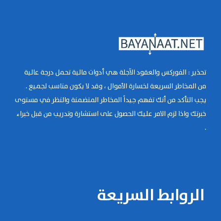
تحذير : الفوركس والعقود الآجلة هي أدوات مالية تحمل درجة عالية
من المخاطر السريعة لخسارة الأموال ، وقد لا يكون مناسب لجميع .
يجب التأكد من أنك تفهم جيداً المخاطر المتضمنة والنظر في مستوى
خبرتك واذا لزم الامر عليك الحصول على استشارة وتدريب من قبل خبراء
.
الروابط السريعة