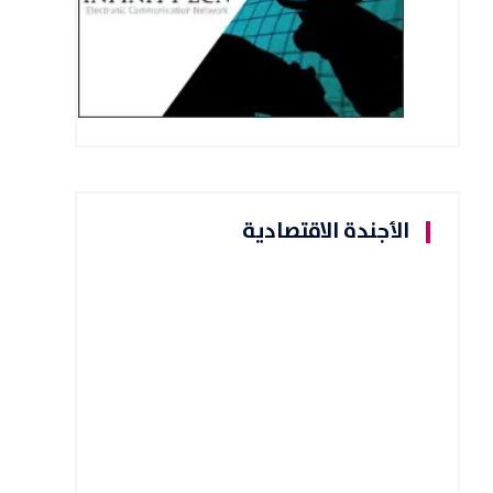
الأجندة الاقتصادية