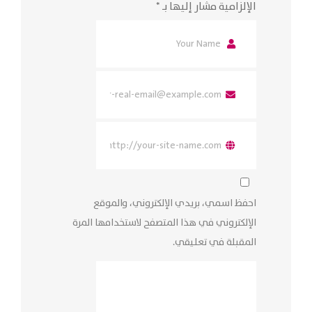
الإلزامية مشار إليها بـ
*
احفظ اسمي، بريدي الإلكتروني، والموقع
الإلكتروني في هذا المتصفح لاستخدامها المرة
المقبلة في تعليقي.