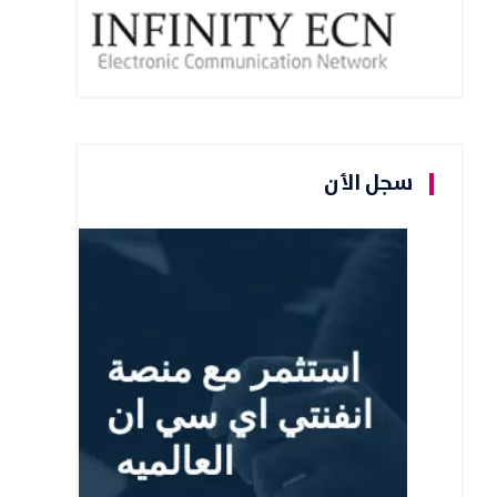
سجل الأن