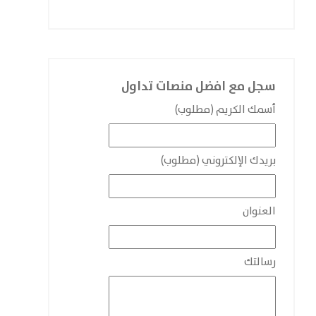
سجل مع افضل منصات تداول
أسمك الكريم (مطلوب)
بريدك الإلكتروني (مطلوب)
العنوان
رسالتك