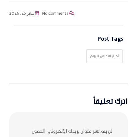
No Comments
يناير 25، 2026
Post Tags
أخبار النحاس اليوم
اترك تعليقاً
لن يتم نشر عنوان بريدك الإلكتروني.
الحقول