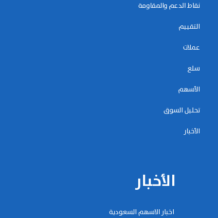
نقاط الدعم والمقاومة
التقييم
عملات
سلع
الأسهم
تحليل السوق
الأخبار
الأخبار
اخبار الاسهم السعودية