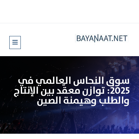
سوق النحاس العالمي في
2025: توازن معقّد بين الإنتاج
والطلب وهيمنة الصين