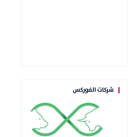
شركات الفوركس