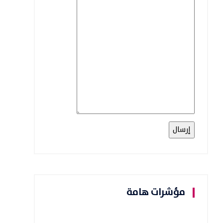
مؤشرات هامة