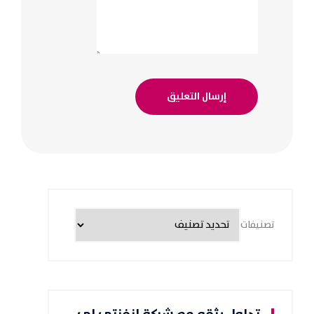
تصنيفات