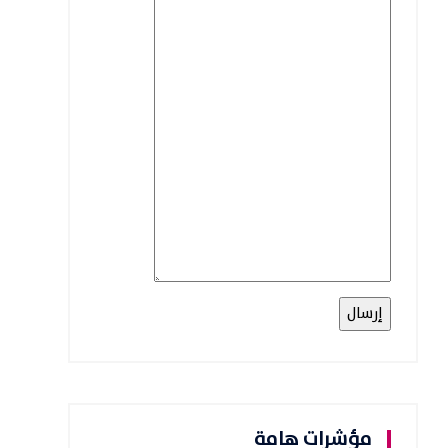
مؤشرات هامة