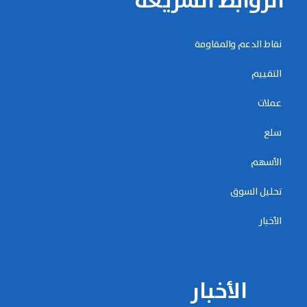
الروابط السريعة
نقاط الدعم والمقاومة
التقييم
عملات
سلع
الأسهم
تحليل السوق
الأخبار
الأخبار