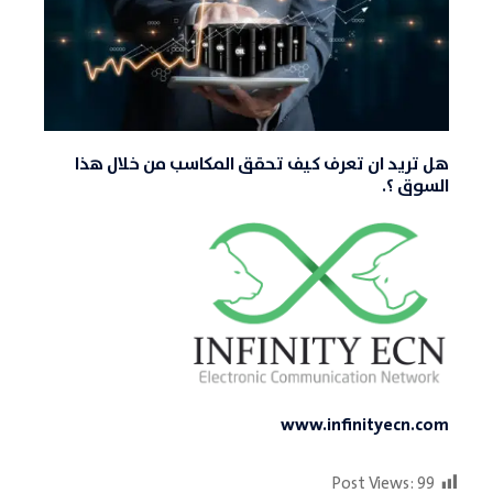
هل تريد ان تعرف كيف تحقق المكاسب من خلال هذا
السوق ؟.
www.infinityecn.com
Post Views:
99