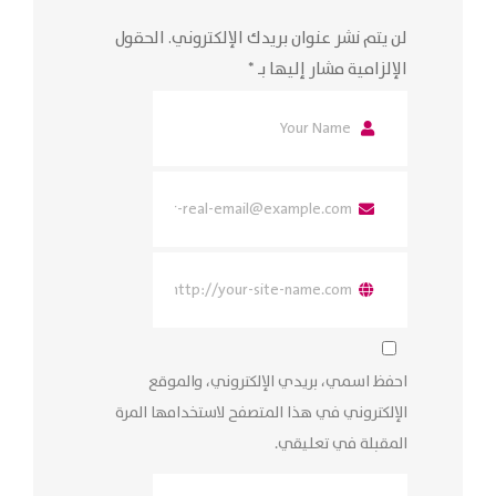
لن يتم نشر عنوان بريدك الإلكتروني.
الحقول
الإلزامية مشار إليها بـ
*
احفظ اسمي، بريدي الإلكتروني، والموقع
الإلكتروني في هذا المتصفح لاستخدامها المرة
المقبلة في تعليقي.