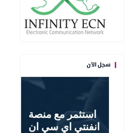
سجل الأن