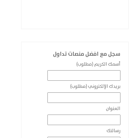
سجل مع افضل منصات تداول
أسمك الكريم (مطلوب)
بريدك الإلكتروني (مطلوب)
العنوان
رسالتك