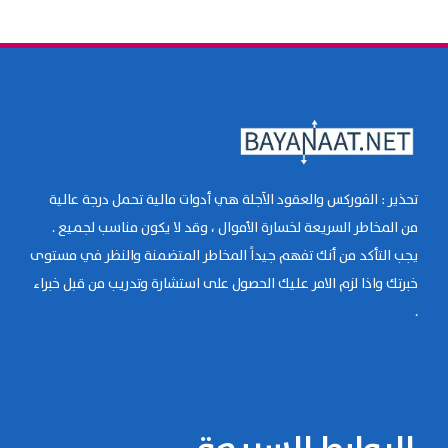
تحذير : الفوركس والعقود الآجلة هي أدوات مالية تحمل درجة عالية
من المخاطر السريعة لخسارة الأموال ، وقد لا يكون مناسب لجميع .
يجب التأكد من أنك تفهم جيداً المخاطر المتضمنة والنظر في مستوى
خبرتك واذا لزم الامر عليك الحصول على استشارة وتدريب من قبل خبراء
.