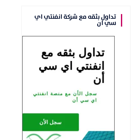
تداول بثقه مع شركة انفنتي اي
سي ان