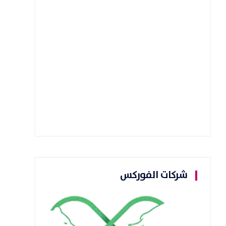
شركات الفوركس