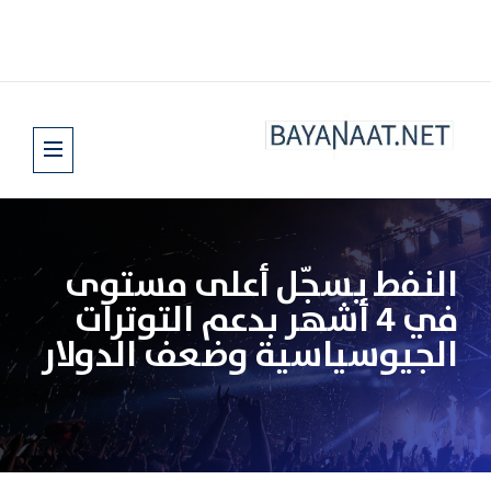
النفط يسجّل أعلى مستوى
في 4 أشهر بدعم التوترات
الجيوسياسية وضعف الدولار