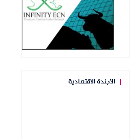
الأجندة الاقتصادية