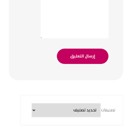
تصنيفات