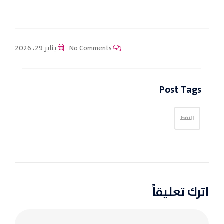
No Comments
يناير 29، 2026
Post Tags
النفط
اترك تعليقاً