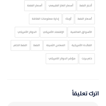
أخبار النفط
أسعار الغاز الطبيعي
أسعار الفضة
أسعار النفط
أوبك
إدارة معلومات الطاقة
الأسواق العالمية
الإقتصاد الأمريكي
الدولار الأمريكي
الفائدة الأمريكية
المعادن الثمينة
النفط
النفط الخام
خام برنت
مؤشر الدولار الامريكي
اترك تعليقاً