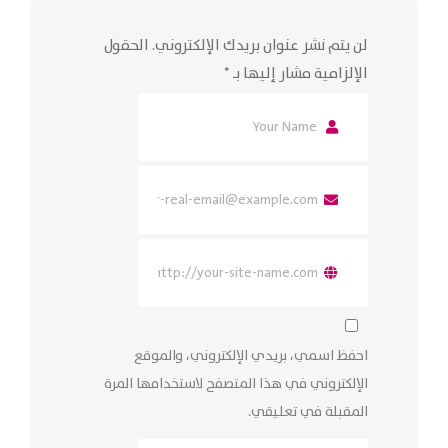
لن يتم نشر عنوان بريدك الإلكتروني.
الحقول
الإلزامية مشار إليها بـ
*
احفظ اسمي، بريدي الإلكتروني، والموقع
الإلكتروني في هذا المتصفح لاستخدامها المرة
المقبلة في تعليقي.