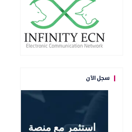
سجل الأن