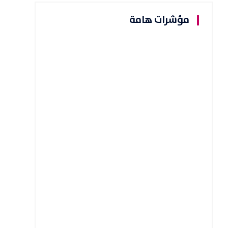
مؤشرات هامة