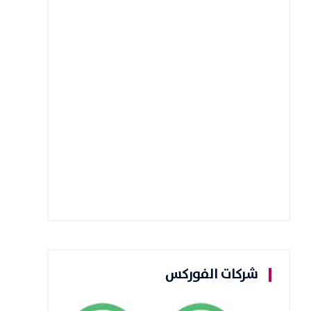
شركات الفوركس