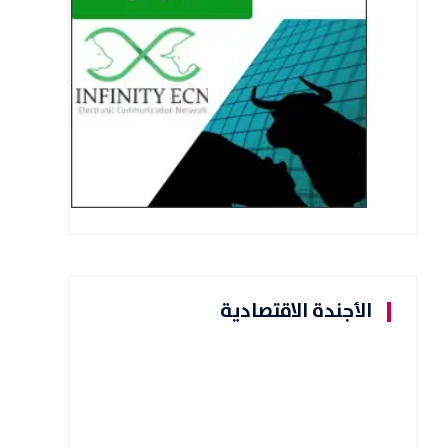
الأجندة الاقتصادية