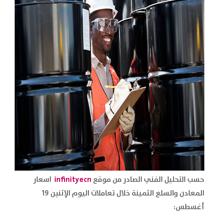
حسب التحليل الفني الصادر من موقع
infinityecn
اسعار
المعادن والسلع الثمينة خلال تعاملات اليوم الإثنين 19
أغسطس: