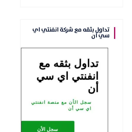
تداول بثقه مع شركة انفنتي اي
سي ان