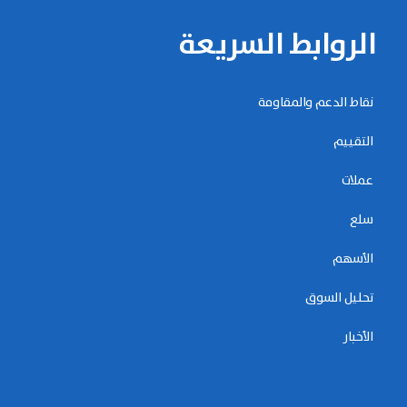
الروابط السريعة
نقاط الدعم والمقاومة
التقييم
عملات
سلع
الأسهم
تحليل السوق
الأخبار