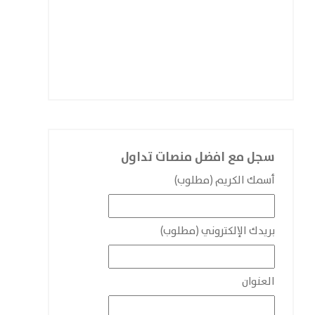
سجل مع افضل منصات تداول
أسمك الكريم (مطلوب)
بريدك الإلكتروني (مطلوب)
العنوان