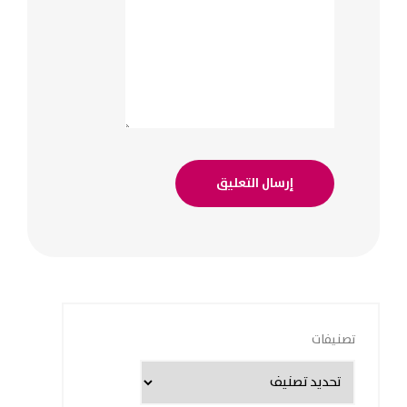
تصنيفات