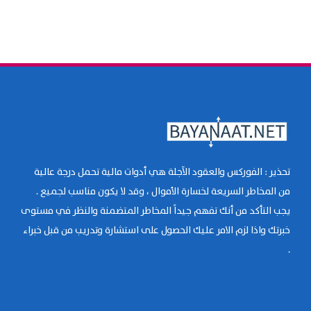
تحذير : الفوركس والعقود الآجلة هي أدوات مالية تحمل درجة عالية
من المخاطر السريعة لخسارة الأموال ، وقد لا يكون مناسب لجميع .
يجب التأكد من أنك تفهم جيداً المخاطر المتضمنة والنظر في مستوى
خبرتك واذا لزم الامر عليك الحصول على استشارة وتدريب من قبل خبراء
.