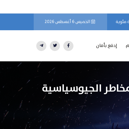
الخميس 6 أغسطس 2026
م
إدفع بأمان
لمخاطر الجيوسياسية