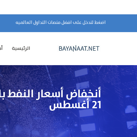
اضغط لتدخل على افضل منصات التداول العالميه
الرئيسية
أخ
أنخفاض أسعار النفط با
21 أغسطس