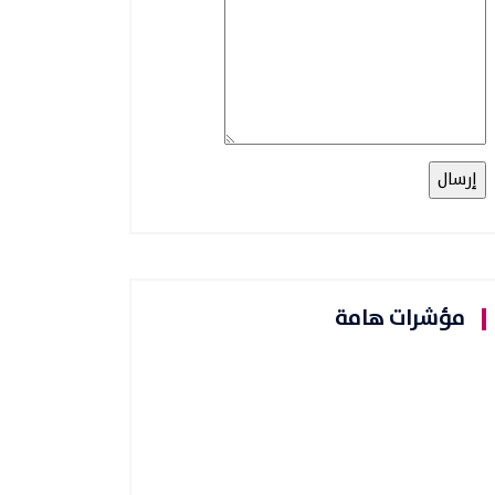
مؤشرات هامة