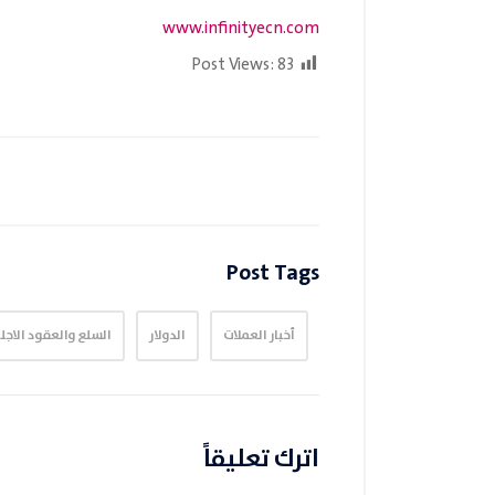
www.infinityecn.com
Post Views:
83
Post Tags
أخبار العملات
الدولار
السلع والعقود الاجل
اترك تعليقاً