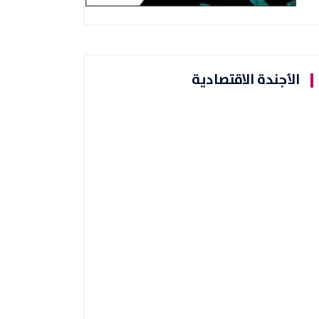
الأجندة الاقتصادية