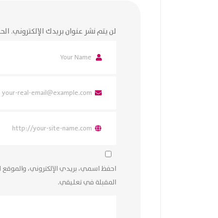
لن يتم نشر عنوان بريدك الإلكتروني.
الحق
احفظ اسمي، بريدي الإلكتروني، والموقع ا
المقبلة في تعليقي.