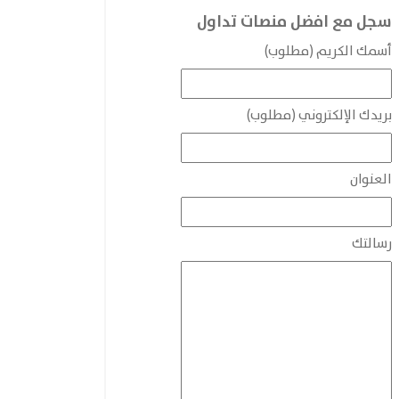
سجل مع افضل منصات تداول
أسمك الكريم (مطلوب)
بريدك الإلكتروني (مطلوب)
العنوان
رسالتك