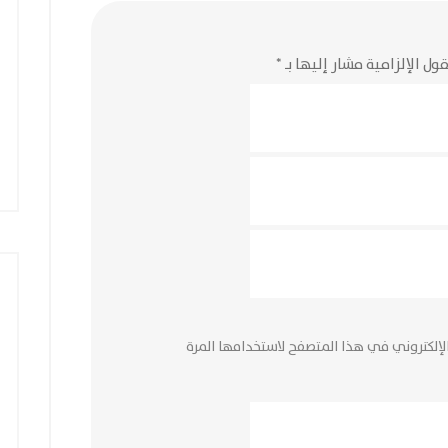
ول الإلزامية مشار إليها بـ
*
لإلكتروني في هذا المتصفح لاستخدامها المرة