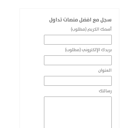
سجل مع افضل منصات تداول
أسمك الكريم (مطلوب)
بريدك الإلكتروني (مطلوب)
العنوان
رسالتك