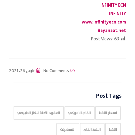
INFINITY ECN
INFINITY
www.infinityecn.com
Bayanaat.net
Post Views:
63
No Comments
مارس 26، 2021
Post Tags
اسعار النفط
الخام الامريكي
العقود الاجلة للغاز الطبيعي
النفط
النفط الخام
النفط برنت