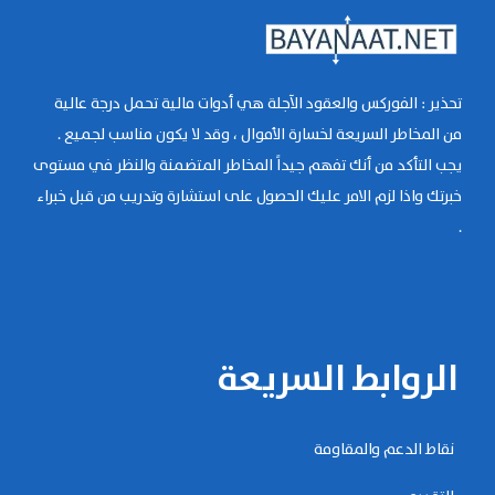
تحذير : الفوركس والعقود الآجلة هي أدوات مالية تحمل درجة عالية
من المخاطر السريعة لخسارة الأموال ، وقد لا يكون مناسب لجميع .
يجب التأكد من أنك تفهم جيداً المخاطر المتضمنة والنظر في مستوى
خبرتك واذا لزم الامر عليك الحصول على استشارة وتدريب من قبل خبراء
.
الروابط السريعة
نقاط الدعم والمقاومة