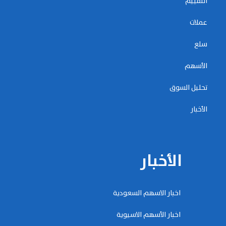
التقييم
عملات
سلع
الأسهم
تحليل السوق
الأخبار
الأخبار
اخبار الاسهم السعودية
اخبار الأسهم الاسيوية