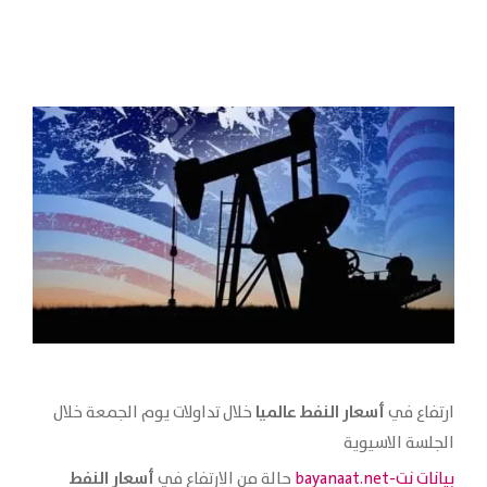
أسعار النفط عالميا
ارتفاع في
خلال تداولات يوم الجمعة خلال
الجلسة الاسيوية
أسعار النفط
بيانات نت-bayanaat.net
حالة من الارتفاع في