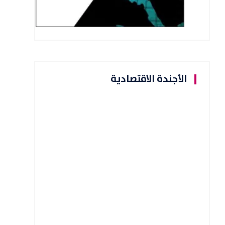
الأجندة الاقتصادية