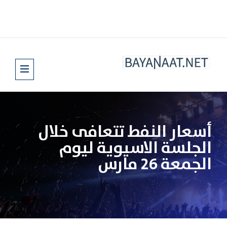
أسعار النفط تتعافى خلال
الجلسة الاسيوية ليوم
الجمعة 26 مارس