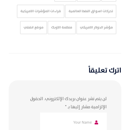
تحركات اسواق النفط العالمية
قراءات المؤشرات الامريكية
مؤشر الدولار الامريكي
منظمة الاوبك
موقع انفنتي
اترك تعليقاً
لن يتم نشر عنوان بريدك الإلكتروني.
الحقول
الإلزامية مشار إليها بـ
*