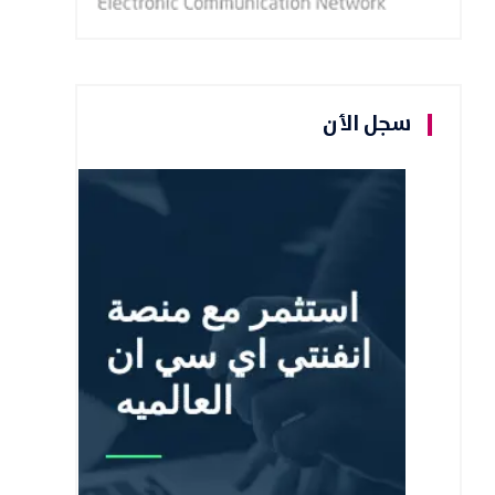
سجل الأن