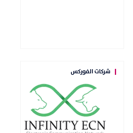
شركات الفوركس