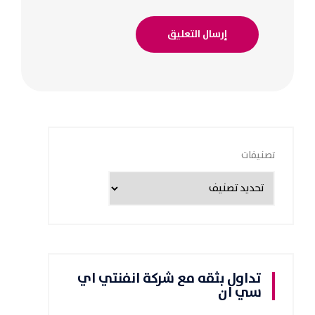
تصنيفات
تداول بثقه مع شركة انفنتي اي
سي ان