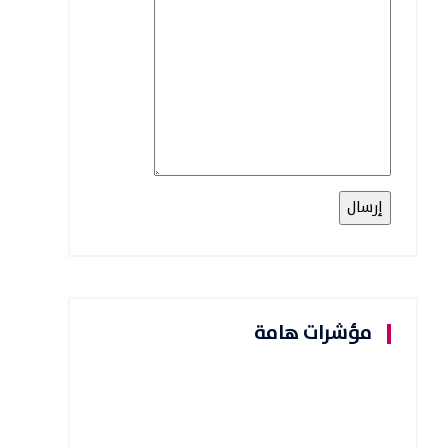
مؤشرات هامة