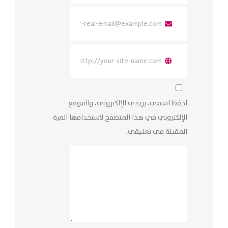
احفظ اسمي، بريدي الإلكتروني، والموقع
الإلكتروني في هذا المتصفح لاستخدامها المرة
المقبلة في تعليقي.