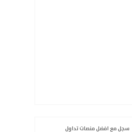
سجل مع افضل منصات تداول