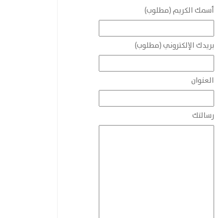
أسمك الكريم (مطلوب)
بريدك الإلكتروني (مطلوب)
العنوان
رسالتك