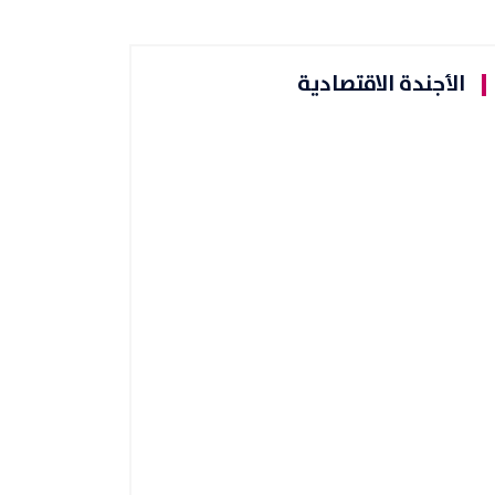
الأجندة الاقتصادية