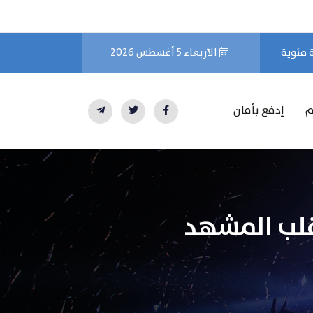
الأربعاء 5 أغسطس 2026
م
إدفع بأمان
تقلب المشهد