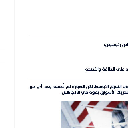
ين رئيسيين:
ره على الطاقة والتضخم
الشرق الأوسط، لكن الصورة لم تُحسم بعد. أي خبر
حريك الأسواق بقوة في الاتجاهين.