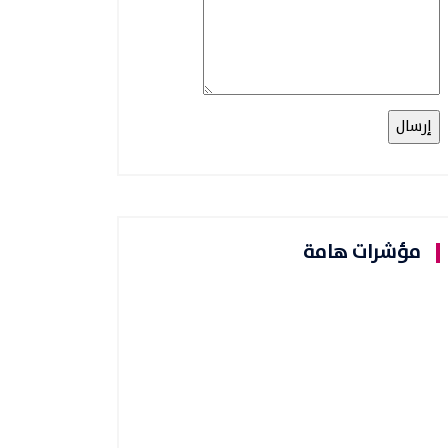
مؤشرات هامة