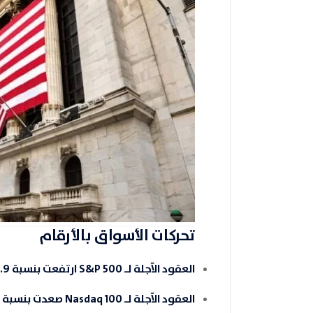
تحركات الأسواق بالأرقام
العقود الآجلة لـ
S&P 500
ارتفعت بنسبة
.9%
العقود الآجلة لـ Nasdaq 100 صعدت بنسبة