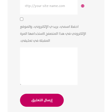
احفظ اسمي، بريدي الإلكتروني، والموقع
الإلكتروني في هذا المتصفح لاستخدامها المرة
المقبلة في تعليقي.