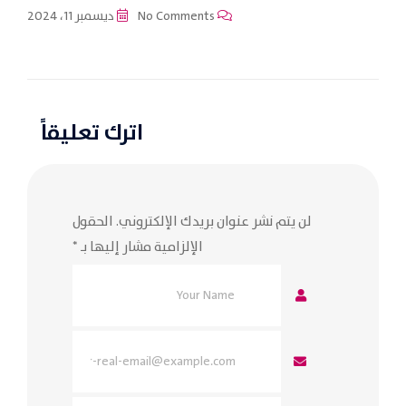
No Comments
ديسمبر 11، 2024
اترك تعليقاً
لن يتم نشر عنوان بريدك الإلكتروني.
الحقول
الإلزامية مشار إليها بـ
*