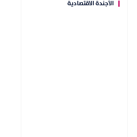
الأجندة الاقتصادية