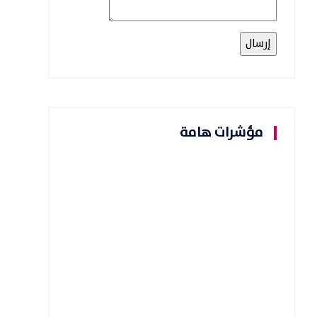
مؤشرات هامة