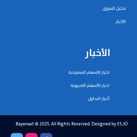
تحليل السوق
الأخبار
الأخبار
اخبار الاسهم السعودية
اخبار الأسهم الاسيوية
أخبار التداول
Bayanaat © 2025. All Rights Reserved. Designed by ES.JO