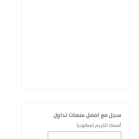
سجل مع افضل منصات تداول
أسمك الكريم (مطلوب)