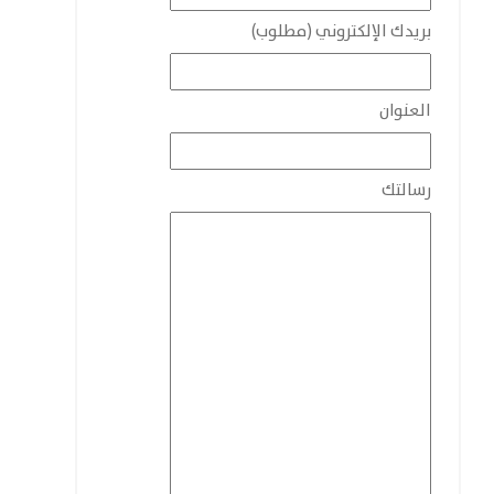
بريدك الإلكتروني (مطلوب)
العنوان
رسالتك