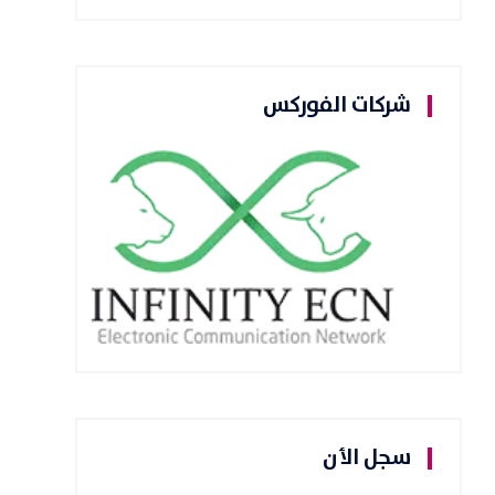
شركات الفوركس
سجل الأن