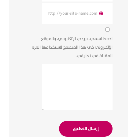
احفظ اسمي، بريدي الإلكتروني، والموقع
الإلكتروني في هذا المتصفح لاستخدامها المرة
المقبلة في تعليقي.