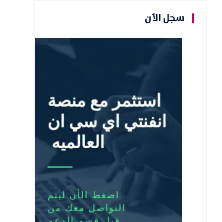
سجل الأن