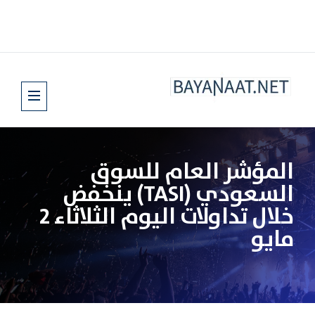
المؤشر العام للسوق
السعودي (TASI) ينخفض
خلال تداولات اليوم الثلاثاء 2
مايو