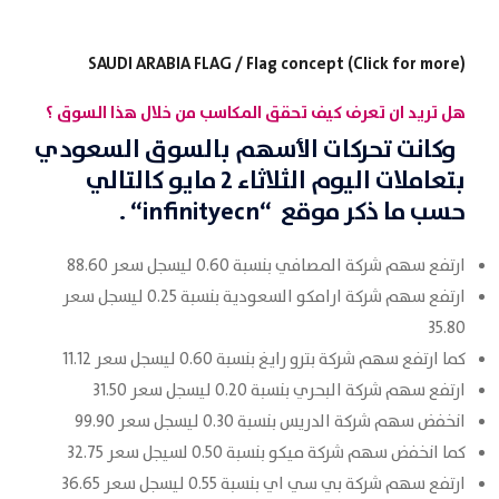
SAUDI ARABIA FLAG / Flag concept (Click for more)
هل تريد ان تعرف كيف تحقق المكاسب من خلال هذا السوق ؟
وكانت تحركات
الأسهم
بالسوق
السعودي
بتعاملات اليوم الثلاثاء 2 مايو كالتالي
حسب ما ذكر موقع
“
infinityecn
“
.
ارتفع سهم شركة المصافي بنسبة 0.60 ليسجل سعر 88.60
ارتفع سهم شركة ارامكو السعودية بنسبة 0.25 ليسجل سعر
35.80
كما ارتفع سهم شركة بترو رايغ بنسبة 0.60 ليسجل سعر 11.12
ارتفع سهم شركة البحري بنسبة 0.20 ليسجل سعر 31.50
انخفض سهم شركة الدريس بنسبة 0.30 ليسجل سعر 99.90
كما انخفض سهم شركة ميكو بنسبة 0.50 لسيجل سعر 32.75
ارتفع سهم شركة بي سي اي بنسبة 0.55 ليسجل سعر 36.65