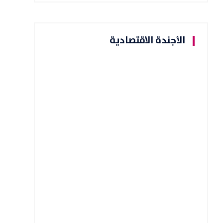
الأجندة الاقتصادية