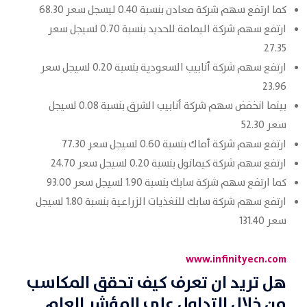
كما ارتفع سهم شركة معادن بنسبة 0.40 ليسجل سعر 68.30
ارتفع سهم شركة اليمامة للحديد بنسبة 0.70 لسيجل سعر
27.35
ارتفع سهم شركة أنابيب السعودية بنسبة 0.20 لسيجل سعر
23.96
بينما انخفض سهم شركة أنابيب الشرق بنسبة 0.08 لسيجل
سعر 52.30
ارتفع سهم شركة أماك بنسبة 0.60 لسيجل سعر 77.30
ارتفع سهم شركة كيمانول بنسبة 0.20 لسيجل سعر 24.70
كما ارتفع سهم شركة سابك بنسبة 1.90 لسيجل سعر 93.00
ارتفع سهم شركة سابك للنغذيات الزراعية بنسبة 1.80 لسيجل
سعر 131.40
www.infinityecn.com
هل تريد ان تعرف كيف تحقق المكاسب
من خلال التداول على المؤشر العام