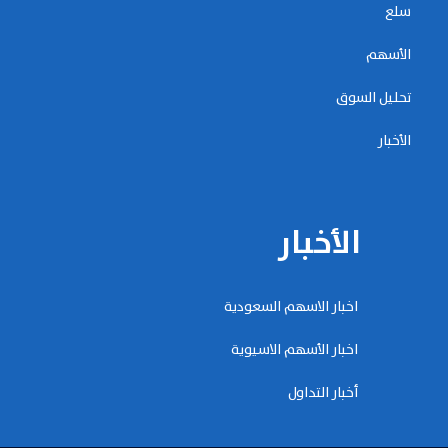
سلع
الأسهم
تحليل السوق
الأخبار
الأخبار
اخبار الاسهم السعودية
اخبار الأسهم الاسيوية
أخبار التداول