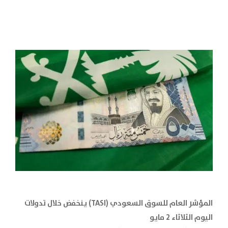
المؤشر العام للسوق السعودي (TASI) ينخفض خلال تدولات
اليوم الثلاثاء 2 مايو