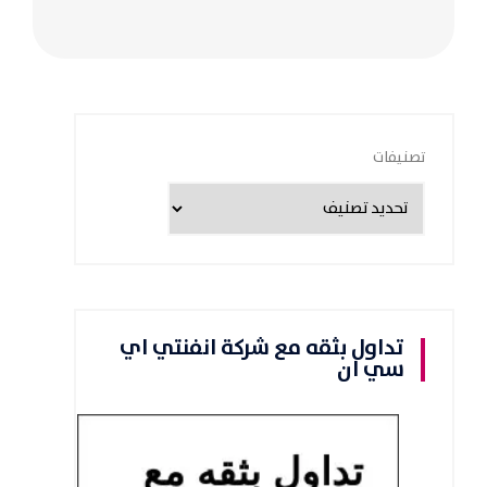
تصنيفات
تداول بثقه مع شركة انفنتي اي
سي ان