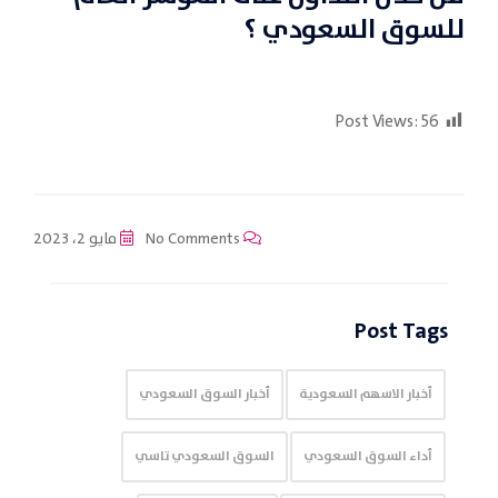
للسوق السعودي ؟
Post Views:
56
No Comments
مايو 2، 2023
Post Tags
أخبار الاسهم السعودية
أخبار السوق السعودي
أداء السوق السعودي
السوق السعودي تاسي