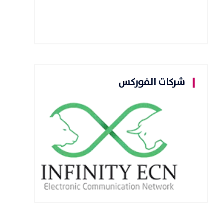
شركات الفوركس