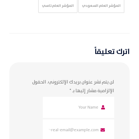
المؤشر العام السعودي
المؤشر العام تاسي
اترك تعليقاً
لن يتم نشر عنوان بريدك الإلكتروني.
الحقول
الإلزامية مشار إليها بـ
*