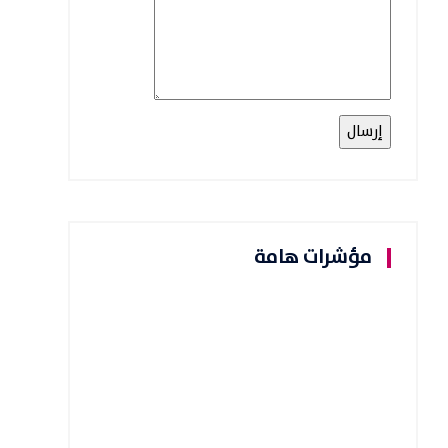
مؤشرات هامة