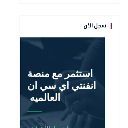
سجل الأن