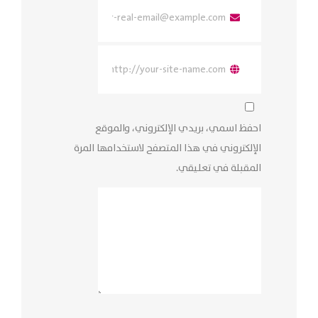
احفظ اسمي، بريدي الإلكتروني، والموقع
الإلكتروني في هذا المتصفح لاستخدامها المرة
المقبلة في تعليقي.