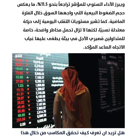
ويبرز الأداء السنوي للمؤشر تراجعاً بنحو 11.5%، ما يعكس
حجم الضغوط البيعية التي واجهها السوق خلال الفترة
الماضية. كما تشير مستويات التقلب اليومية إلى حركة
معتدلة نسبيًا، لكنها لا تزال تحمل مخاطر واضحة، خاصة
للمتداولين قصيري الأجل في بيئة يطغى عليها غياب
الاتجاه الصاعد المؤكد.
هل تريد ان تعرف كيف تحقق المكاسب من خلال هذا