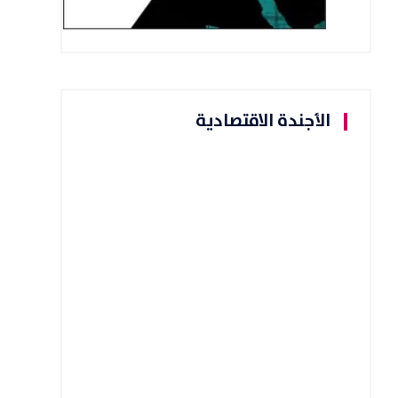
الأجندة الاقتصادية