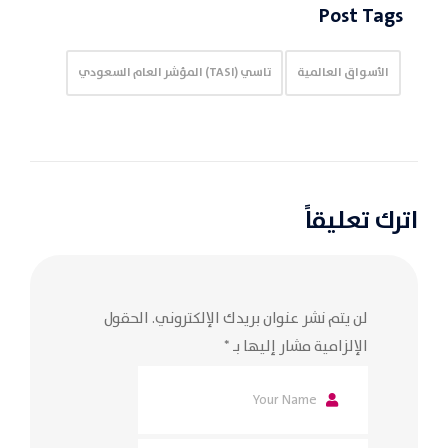
Post Tags
الأسواق العالمية
تاسي (TASI) المؤشر العام السعودي
اترك تعليقاً
لن يتم نشر عنوان بريدك الإلكتروني.
الحقول
الإلزامية مشار إليها بـ
*