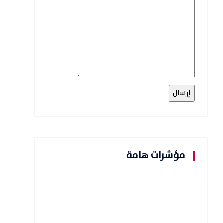
مؤشرات هامة