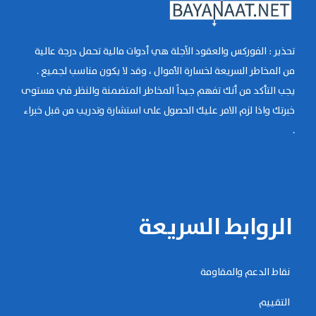
تحذير : الفوركس والعقود الآجلة هي أدوات مالية تحمل درجة عالية
من المخاطر السريعة لخسارة الأموال ، وقد لا يكون مناسب لجميع .
يجب التأكد من أنك تفهم جيداً المخاطر المتضمنة والنظر في مستوى
خبرتك واذا لزم الامر عليك الحصول على استشارة وتدريب من قبل خبراء
.
الروابط السريعة
نقاط الدعم والمقاومة
التقييم