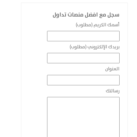
سجل مع افضل منصات تداول
أسمك الكريم (مطلوب)
بريدك الإلكتروني (مطلوب)
العنوان
رسالتك