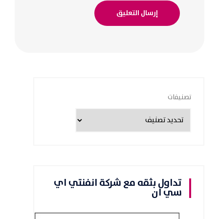
تصنيفات
تداول بثقه مع شركة انفنتي اي
سي ان