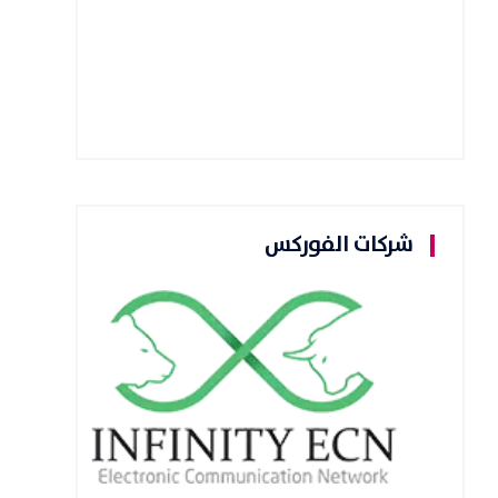
شركات الفوركس