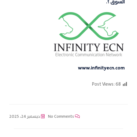
السوق ؟.
www.infinityecn.com
Post Views:
68
No Comments
ديسمبر 24، 2025