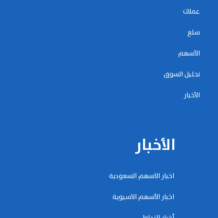
عملات
سلع
الأسهم
تحليل السوق
الأخبار
الأخبار
اخبار الاسهم السعودية
اخبار الأسهم الاسيوية
أخبار التداول