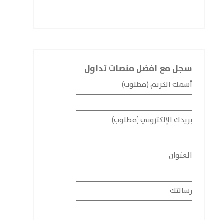
سجل مع افضل منصات تداول
أسمك الكريم (مطلوب)
بريدك الإلكتروني (مطلوب)
العنوان
رسالتك