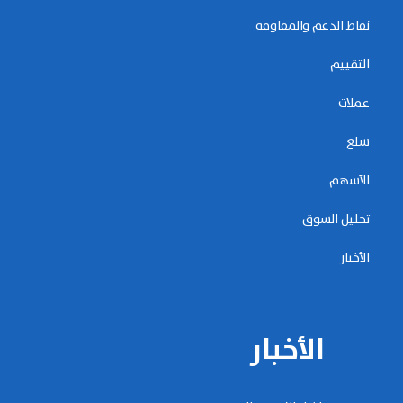
نقاط الدعم والمقاومة
التقييم
عملات
سلع
الأسهم
تحليل السوق
الأخبار
الأخبار