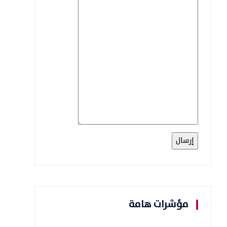
مؤشرات هامة