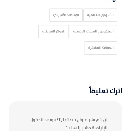
الأسواق العالمية
الإقتصاد الأمريكي
البيتكوين ـ العملات الرقمية
الدولار الأمريكي
العملات المشفرة
اترك تعليقاً
لن يتم نشر عنوان بريدك الإلكتروني.
الحقول
الإلزامية مشار إليها بـ
*