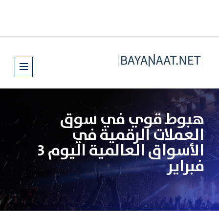
هبوط قوي في سوق
العملات الرقمية في
الأسواق العالمية اليوم 3
فبراير