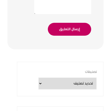
تصنيفات