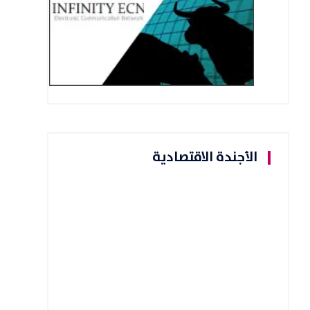
الأجندة الاقتصادية