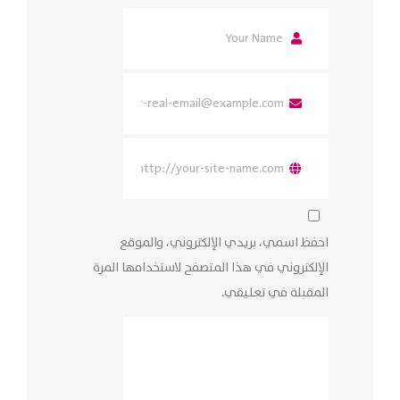
احفظ اسمي، بريدي الإلكتروني، والموقع
الإلكتروني في هذا المتصفح لاستخدامها المرة
المقبلة في تعليقي.