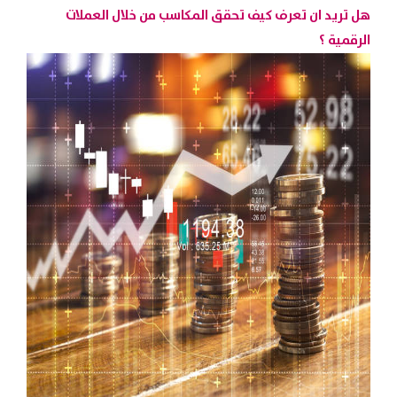
هل تريد ان تعرف كيف تحقق المكاسب من خلال العملات
الرقمية ؟