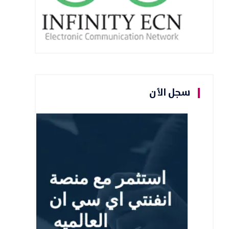
سجل الأن