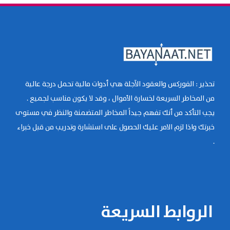
تحذير : الفوركس والعقود الآجلة هي أدوات مالية تحمل درجة عالية
من المخاطر السريعة لخسارة الأموال ، وقد لا يكون مناسب لجميع .
يجب التأكد من أنك تفهم جيداً المخاطر المتضمنة والنظر في مستوى
خبرتك واذا لزم الامر عليك الحصول على استشارة وتدريب من قبل خبراء
.
الروابط السريعة