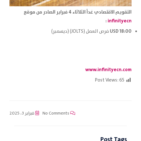
التقويم الاقتصادي غداً الثلاثاء 4 فبراير الصادر من موقع
:
infinityecn
18:00 USD
فرص العمل (JOLTS) (ديسمبر)
www.infinityecn.com
Post Views:
65
No Comments
فبراير 3، 2025
Post Tags