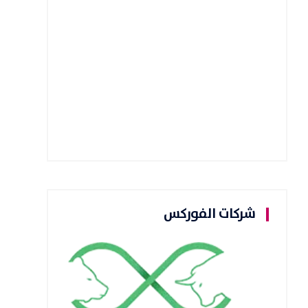
شركات الفوركس