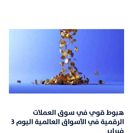
هبوط قوي في سوق العملات
الرقمية في الأسواق العالمية اليوم 3
فبراير