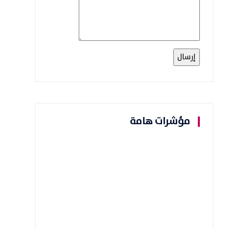
مؤشرات هامة