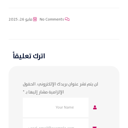
No Comments
مايو 26، 2025
اترك تعليقاً
لن يتم نشر عنوان بريدك الإلكتروني.
الحقول
الإلزامية مشار إليها بـ
*