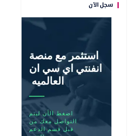
سجل الأن