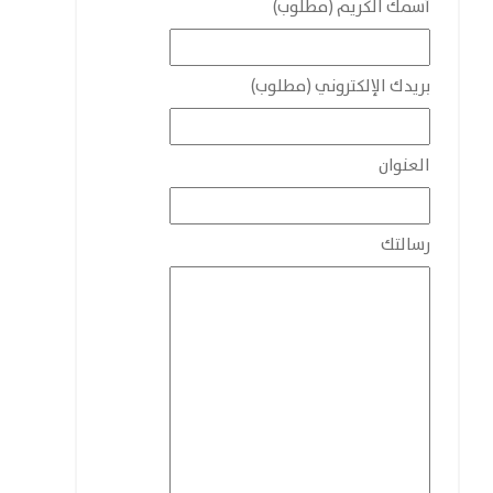
أسمك الكريم (مطلوب)
بريدك الإلكتروني (مطلوب)
العنوان
رسالتك