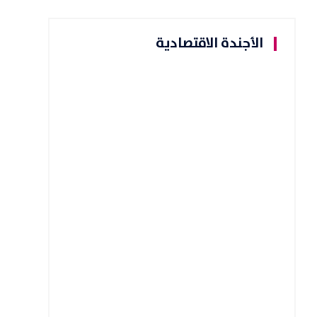
الأجندة الاقتصادية