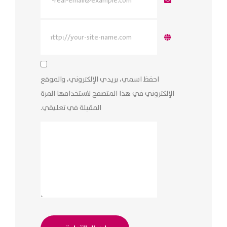
احفظ اسمي، بريدي الإلكتروني، والموقع
الإلكتروني في هذا المتصفح لاستخدامها المرة
المقبلة في تعليقي.