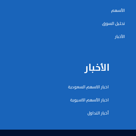
الأسهم
تحليل السوق
الأخبار
الأخبار
اخبار الاسهم السعودية
اخبار الأسهم الاسيوية
أخبار التداول