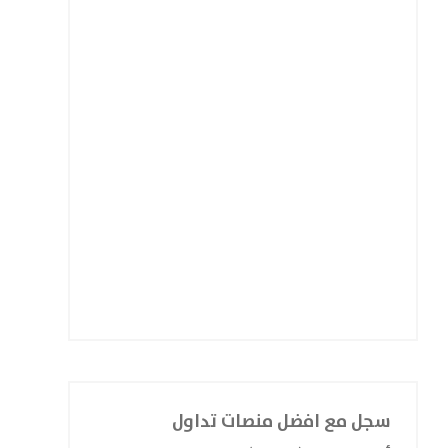
سجل مع افضل منصات تداول