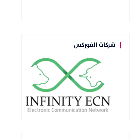
شركات الفوركس