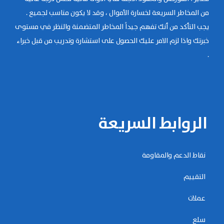
من المخاطر السريعة لخسارة الأموال ، وقد لا يكون مناسب لجميع .
يجب التأكد من أنك تفهم جيداً المخاطر المتضمنة والنظر في مستوى
خبرتك واذا لزم الامر عليك الحصول على استشارة وتدريب من قبل خبراء
.
الروابط السريعة
نقاط الدعم والمقاومة
التقييم
عملات
سلع