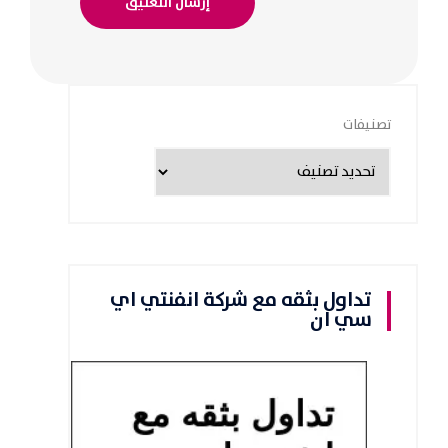
تصنيفات
تداول بثقه مع شركة انفنتي اي
سي ان