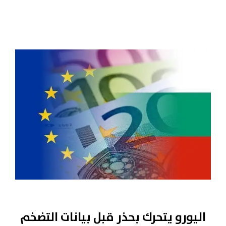
اليورو يتحرك بحذر قبل بيانات التضخم