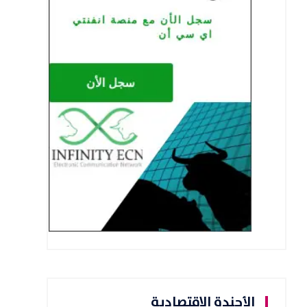
الأجندة الاقتصادية