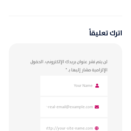
اترك تعليقاً
لن يتم نشر عنوان بريدك الإلكتروني.
الحقول
الإلزامية مشار إليها بـ
*