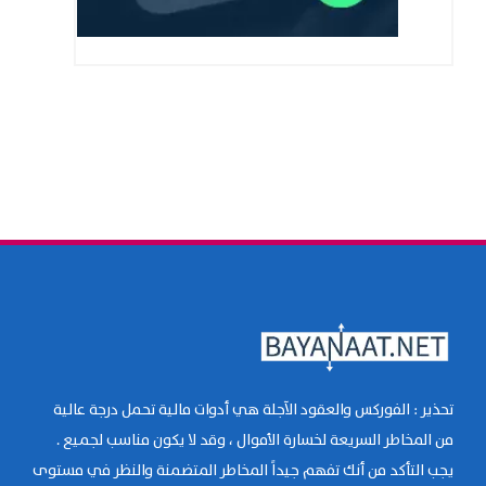
تحذير : الفوركس والعقود الآجلة هي أدوات مالية تحمل درجة عالية
من المخاطر السريعة لخسارة الأموال ، وقد لا يكون مناسب لجميع .
يجب التأكد من أنك تفهم جيداً المخاطر المتضمنة والنظر في مستوى