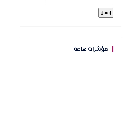
مؤشرات هامة