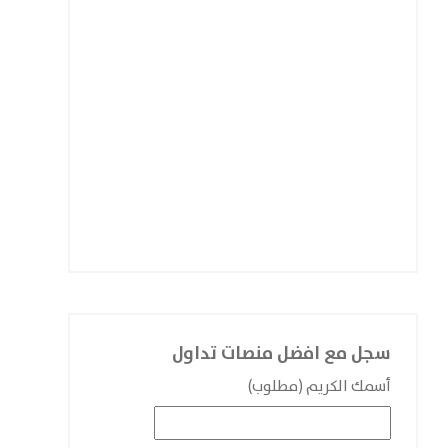
سجل مع افضل منصات تداول
أسمك الكريم (مطلوب)