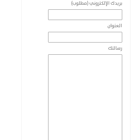
بريدك الإلكتروني (مطلوب)
العنوان
رسالتك