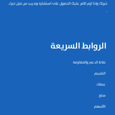
خبرتك واذا لزم الامر عليك الحصول على استشارة وتدريب من قبل خبراء
.
الروابط السريعة
نقاط الدعم والمقاومة
التقييم
عملات
سلع
الأسهم