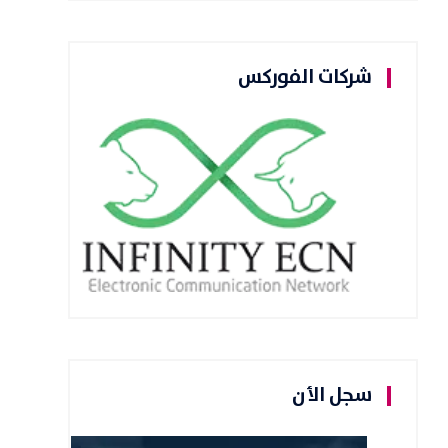
شركات الفوركس
سجل الأن