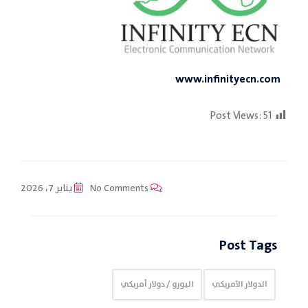
www.infinityecn.com
Post Views:
51
No Comments
يناير 7، 2026
Post Tags
الدولار الأمريكي
اليورو / دولار أمريكي