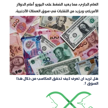
العام الجاري، مما يعيد الضغط على
اليورو
أمام
الدولار
الأمريكي
ويزيد من التقلبات في
سوق العملات الأجنبية
.
هل تريد ان تعرف كيف تحقق المكاسب من خلال هذا
السوق ؟.