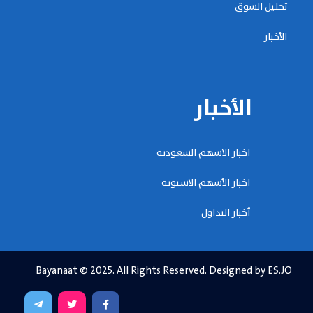
تحليل السوق
الأخبار
الأخبار
اخبار الاسهم السعودية
اخبار الأسهم الاسيوية
أخبار التداول
Bayanaat © 2025. All Rights Reserved. Designed by ES.JO