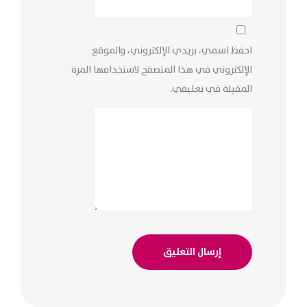
احفظ اسمي، بريدي الإلكتروني، والموقع
الإلكتروني في هذا المتصفح لاستخدامها المرة
المقبلة في تعليقي.