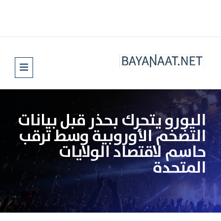
اليورو يتحرك بحذر قبل بيانات
التضخم الأوروبية وسط ترقب
حاسم لاقتصاد الولايات
المتحدة