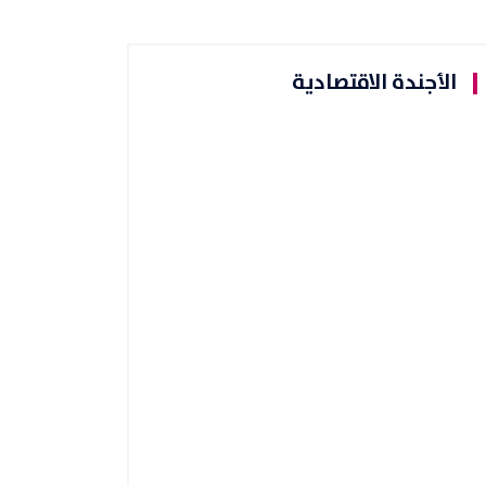
الأجندة الاقتصادية