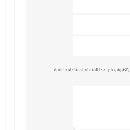
لإلكتروني في هذا المتصفح لاستخدامها المرة