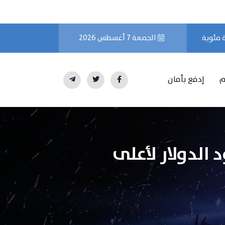
الجمعة 7 أغسطس 2026
م
إدفع بأمان
 الدولار لأعلى