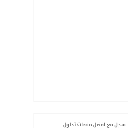
سجل مع افضل منصات تداول