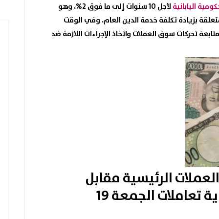
كومية اليابانية
لأجل 10 سنوات إلى ما فوق 2%، وهو
عاد المخاوف المتعلقة بزيادة تكلفة خدمة الدين العام. وفي الوقت
ابعة تحركات سوق العملات واتخاذ الإجراءات اللازمة ضد
العملات الرئيسية
مقابل
الدولار الأمريكي في نهاية تعاملات الجمعة 19