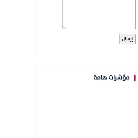
مؤشرات هامة