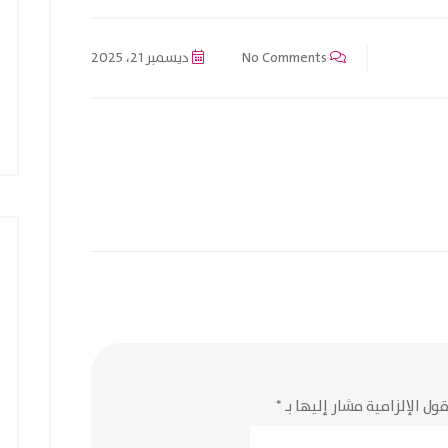
No Comments
ديسمبر 21، 2025
ول الإلزامية مشار إليها بـ
*