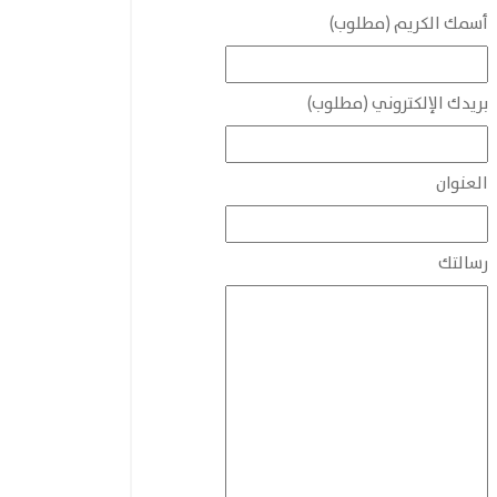
أسمك الكريم (مطلوب)
بريدك الإلكتروني (مطلوب)
العنوان
رسالتك