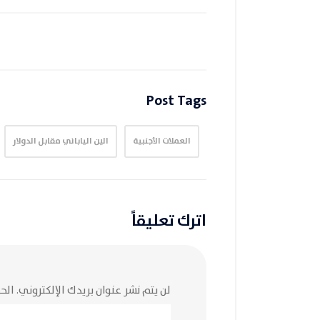
Post Tags
العملات الأجنبية
الين الياباني مقابل الدولار
اترك تعليقاً
لن يتم نشر عنوان بريدك الإلكتروني.
الحق