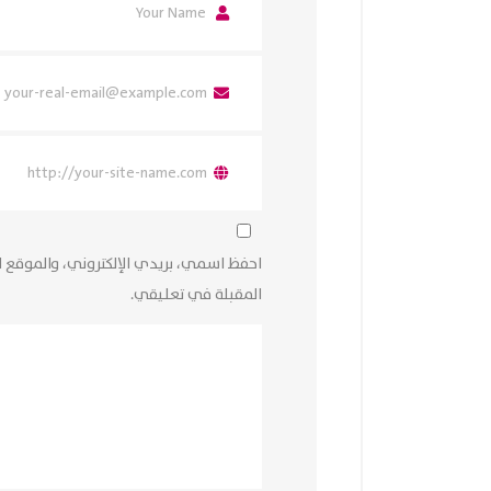
احفظ اسمي، بريدي الإلكتروني، والموقع ا
المقبلة في تعليقي.