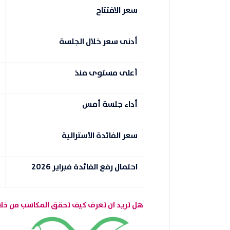
سعر الافتتاح
أدنى سعر خلال الجلسة
أعلى مستوى منذ
أداء جلسة أمس
سعر الفائدة الأسترالية
احتمال رفع الفائدة فبراير 2026
هل تريد ان تعرف كيف تحقق المكاسب من خلا