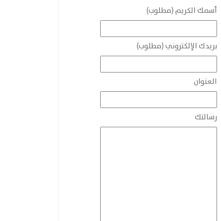
أسمك الكريم (مطلوب)
بريدك الإلكتروني (مطلوب)
العنوان
رسالتك