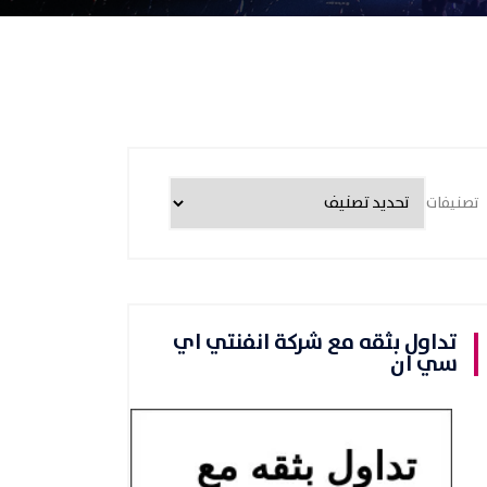
تصنيفات
تداول بثقه مع شركة انفنتي اي
سي ان