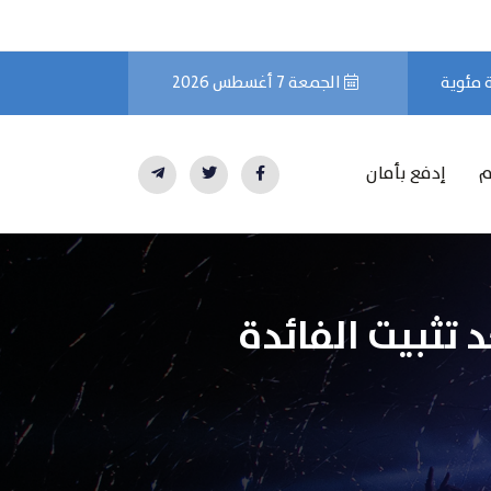
الجمعة 7 أغسطس 2026
م
إدفع بأمان
لأعلى مستوى في 3 أشهر بعد تثبيت الفائدة