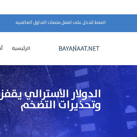
اضغط لتدخل على افضل منصات التداول العالميه
الرئيسية
أخ
وتحذيرات التضخم