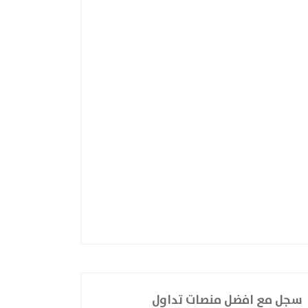
سجل مع افضل منصات تداول