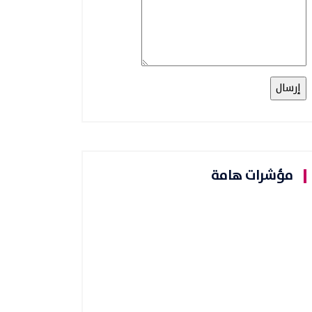
مؤشرات هامة