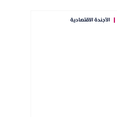
الأجندة الاقتصادية